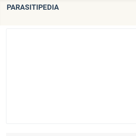
PARASITIPEDIA