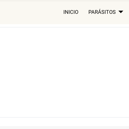
INICIO
PARÁSITOS