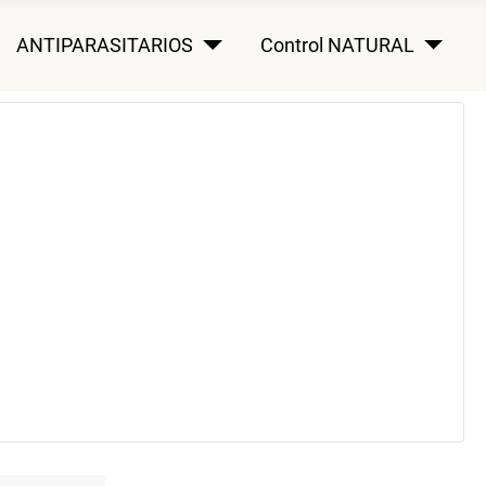
ANTIPARASITARIOS
Control NATURAL