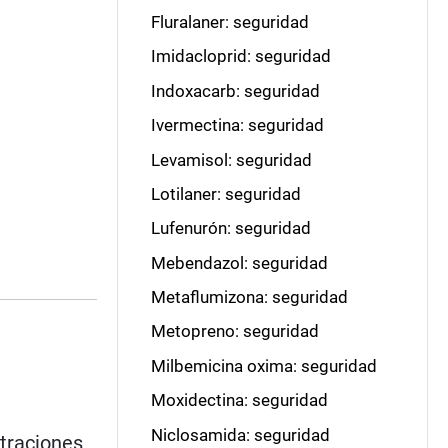
Fluralaner: seguridad
Imidacloprid: seguridad
Indoxacarb: seguridad
Ivermectina: seguridad
Levamisol: seguridad
Lotilaner: seguridad
Lufenurón: seguridad
Mebendazol: seguridad
Metaflumizona: seguridad
Metopreno: seguridad
Milbemicina oxima: seguridad
Moxidectina: seguridad
Niclosamida: seguridad
ntraciones