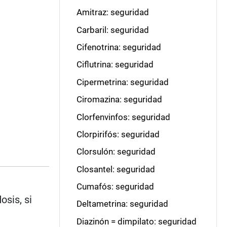
Amitraz: seguridad
Carbaril: seguridad
Cifenotrina: seguridad
Ciflutrina: seguridad
Cipermetrina: seguridad
Ciromazina: seguridad
Clorfenvinfos: seguridad
Clorpirifós: seguridad
Clorsulón: seguridad
Closantel: seguridad
Cumafós: seguridad
osis, si
Deltametrina: seguridad
Diazinón = dimpilato: seguridad