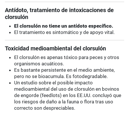
Antídoto, tratamiento de intoxicaciones de
clorsulón
El clorsulón no tiene un antídoto específico.
El tratamiento es sintomático y de apoyo vital.
Toxicidad medioambiental del clorsulón
El clorsulón es apenas tóxico para peces y otros
organismos acuáticos.
Es bastante persistente en el medio ambiente,
pero no se bioacumula. Es fotodegradable.
Un estudio sobre el posible impacto
medioambiental del uso de clorsulón en bovinos
de engorde (feedlots) en los EE.UU. concluyó que
los riesgos de daño a la fauna o flora tras uso
correcto son despreciables.