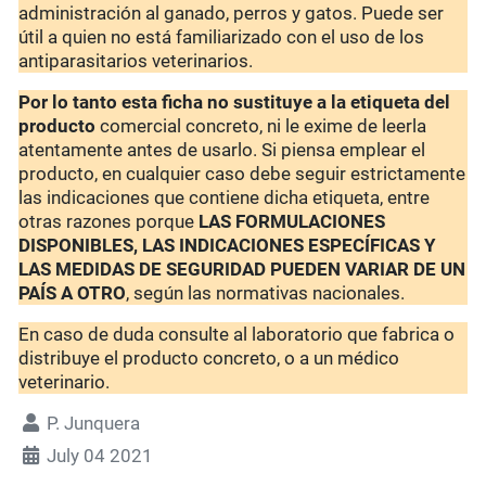
administración al ganado, perros y gatos. Puede ser
útil a quien no está familiarizado con el uso de los
antiparasitarios veterinarios.
Por lo tanto esta ficha no sustituye a la etiqueta del
producto
comercial concreto, ni le exime de leerla
atentamente antes de usarlo. Si piensa emplear el
producto, en cualquier caso debe seguir estrictamente
las indicaciones que contiene dicha etiqueta, entre
otras razones porque
LAS FORMULACIONES
DISPONIBLES, LAS INDICACIONES ESPECÍFICAS Y
LAS MEDIDAS DE SEGURIDAD PUEDEN VARIAR DE UN
PAÍS A OTRO
, según las normativas nacionales.
En caso de duda consulte al laboratorio que fabrica o
distribuye el producto concreto, o a un médico
veterinario.
P. Junquera
July 04 2021