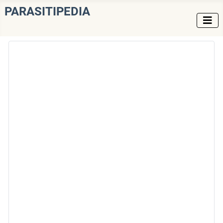
PARASITIPEDIA