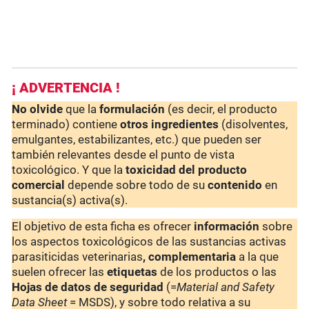
¡ ADVERTENCIA !
No olvide
que la
formulación
(es decir, el producto
terminado) contiene
otros ingredientes
(disolventes,
emulgantes, estabilizantes, etc.) que pueden ser
también relevantes desde el punto de vista
toxicológico. Y que la
toxicidad del producto
comercial
depende sobre todo de su
contenido
en
sustancia(s) activa(s).
El objetivo de esta ficha es ofrecer
información
sobre
los aspectos toxicológicos de las sustancias activas
parasiticidas veterinarias
, complementaria
a la que
suelen ofrecer las
etiquetas
de los productos o las
Hojas de datos de seguridad
(=
Material and Safety
Data Sheet
= MSDS), y sobre todo relativa a su