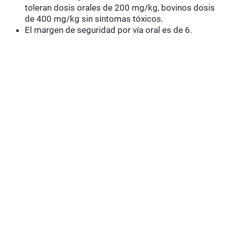
toleran dosis orales de 200 mg/kg, bovinos dosis
de 400 mg/kg sin síntomas tóxicos.
El margen de seguridad por vía oral es de 6.