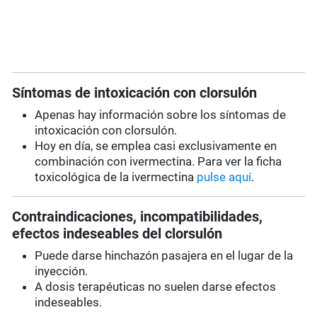
Síntomas de intoxicación con clorsulón
Apenas hay información sobre los síntomas de
intoxicación con clorsulón.
Hoy en día, se emplea casi exclusivamente en
combinación con ivermectina. Para ver la ficha
toxicológica de la ivermectina
pulse aquí
.
Contraindicaciones, incompatibilidades,
efectos indeseables del clorsulón
Puede darse hinchazón pasajera en el lugar de la
inyección.
A dosis terapéuticas no suelen darse efectos
indeseables.