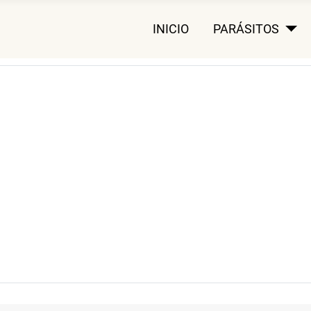
INICIO
PARÁSITOS