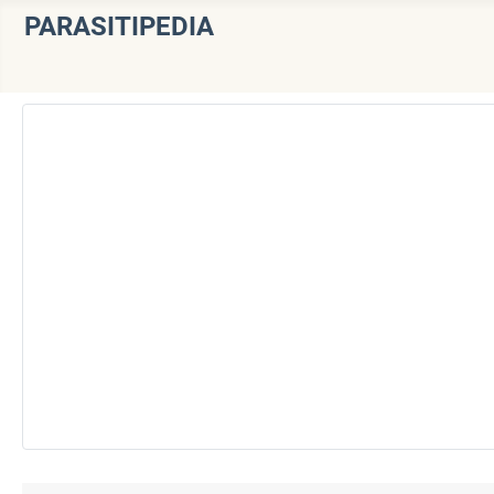
PARASITIPEDIA