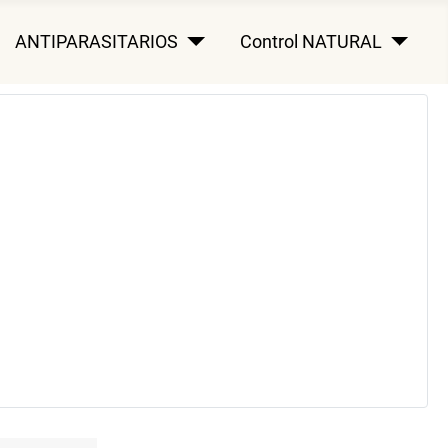
ANTIPARASITARIOS
Control NATURAL