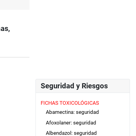
as,
Seguridad y Riesgos
FICHAS TOXICOLÓGICAS
Abamectina: seguridad
Afoxolaner: seguridad
Albendazol: seguridad