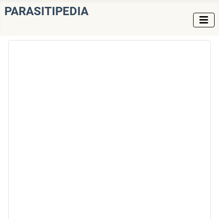
PARASITIPEDIA