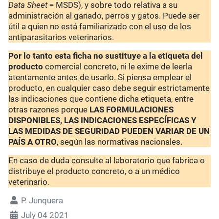
Data Sheet
= MSDS), y sobre todo relativa a su
administración al ganado, perros y gatos. Puede ser
útil a quien no está familiarizado con el uso de los
antiparasitarios veterinarios.
Por lo tanto esta ficha no sustituye a la etiqueta del
producto
comercial concreto, ni le exime de leerla
atentamente antes de usarlo. Si piensa emplear el
producto, en cualquier caso debe seguir estrictamente
las indicaciones que contiene dicha etiqueta, entre
otras razones porque
LAS FORMULACIONES
DISPONIBLES, LAS INDICACIONES ESPECÍFICAS Y
LAS MEDIDAS DE SEGURIDAD PUEDEN VARIAR DE UN
PAÍS A OTRO
, según las normativas nacionales.
En caso de duda consulte al laboratorio que fabrica o
distribuye el producto concreto, o a un médico
veterinario.
P. Junquera
July 04 2021