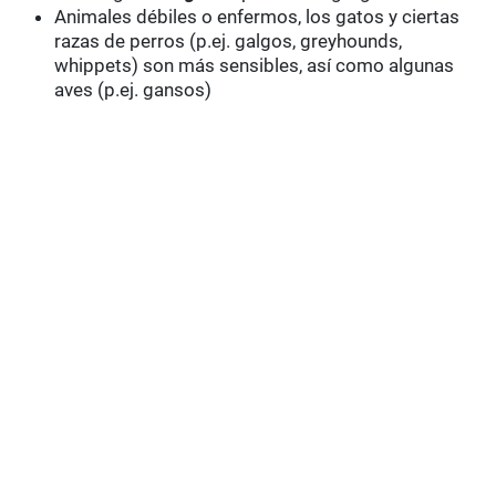
Animales débiles o enfermos, los gatos y ciertas
razas de perros (p.ej. galgos, greyhounds,
whippets) son más sensibles, así como algunas
aves (p.ej. gansos)