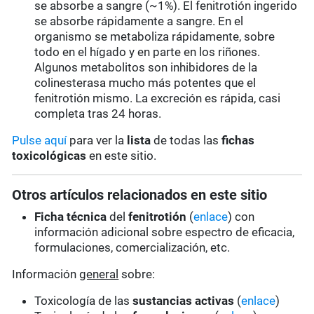
se absorbe a sangre (~1%). El fenitrotión ingerido
se absorbe rápidamente a sangre. En el
organismo se metaboliza rápidamente, sobre
todo en el hígado y en parte en los riñones.
Algunos metabolitos son inhibidores de la
colinesterasa mucho más potentes que el
fenitrotión mismo. La excreción es rápida, casi
completa tras 24 horas.
Pulse aquí
para ver la
lista
de todas las
fichas
toxicológicas
en este sitio.
Otros artículos relacionados en este sitio
Ficha técnica
del
fenitrotión
(
enlace
) con
información adicional sobre espectro de eficacia,
formulaciones, comercialización, etc.
Información
general
sobre:
Toxicología de las
sustancias activas
(
enlace
)