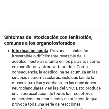
Síntomas de intoxicación con fenitrotión,
comunes a los organofosforados
Intoxicación aguda
. Provoca la inhibición
irreversible o difícilmente revesible de la
acetilcolinesterasa, tanto en los parásitos como
en mamíferos y otros vertebrados. Como
consecuencia, la acetilcolina se acumula en las
sinapsis neuromusculares, incluidas las de la
musculatura lisa y cardíaca, en las conexiones
neuroglandulares y en las del SNC. Esto produce
una hiperexcitación de todos los receptores
colinérgicos muscarínicos y nicotínicos, lo que
provoca toda una serie de reacciones