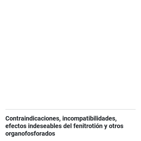
Contraindicaciones, incompatibilidades,
efectos indeseables del fenitrotión y otros
organofosforados