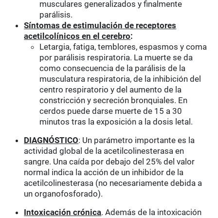
musculares generalizados y finalmente
parálisis.
Síntomas de estimulación de receptores
acetilcolínicos en el cerebro
:
Letargia, fatiga, temblores, espasmos y coma
por parálisis respiratoria. La muerte se da
como consecuencia de la parálisis de la
musculatura respiratoria, de la inhibición del
centro respiratorio y del aumento de la
constricción y secreción bronquiales. En
cerdos puede darse muerte de 15 a 30
minutos tras la exposición a la dosis letal.
DIAGNÓSTICO
: Un parámetro importante es la
actividad global de la acetilcolinesterasa en
sangre. Una caída por debajo del 25% del valor
normal indica la acción de un inhibidor de la
acetilcolinesterasa (no necesariamente debida a
un organofosforado).
Intoxicación crónica
. Además de la intoxicación