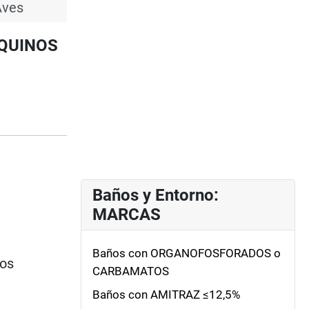
Aves
EQUINOS
Baños y Entorno:
MARCAS
Baños con ORGANOFOSFORADOS o
ios
CARBAMATOS
Baños con AMITRAZ ≤12,5%