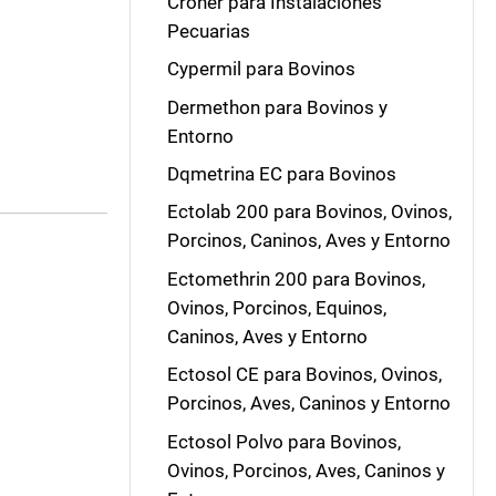
Croner para Instalaciones
Pecuarias
Cypermil para Bovinos
Dermethon para Bovinos y
Entorno
Dqmetrina EC para Bovinos
Ectolab 200 para Bovinos, Ovinos,
Porcinos, Caninos, Aves y Entorno
Ectomethrin 200 para Bovinos,
Ovinos, Porcinos, Equinos,
Caninos, Aves y Entorno
Ectosol CE para Bovinos, Ovinos,
Porcinos, Aves, Caninos y Entorno
Ectosol Polvo para Bovinos,
Ovinos, Porcinos, Aves, Caninos y