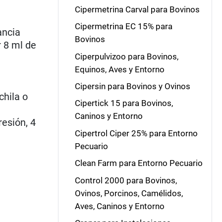
Cipermetrina Carval para Bovinos
Cipermetrina EC 15% para
ancia
Bovinos
r 8 ml de
Ciperpulvizoo para Bovinos,
Equinos, Aves y Entorno
Cipersin para Bovinos y Ovinos
hila o
Cipertick 15 para Bovinos,
Caninos y Entorno
esión, 4
Cipertrol Ciper 25% para Entorno
Pecuario
Clean Farm para Entorno Pecuario
Control 2000 para Bovinos,
Ovinos, Porcinos, Camélidos,
Aves, Caninos y Entorno