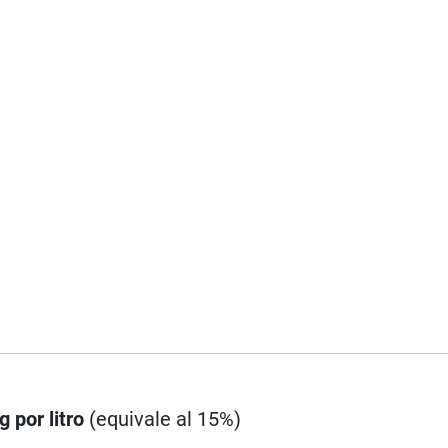
g por litro
(equivale al 15%)