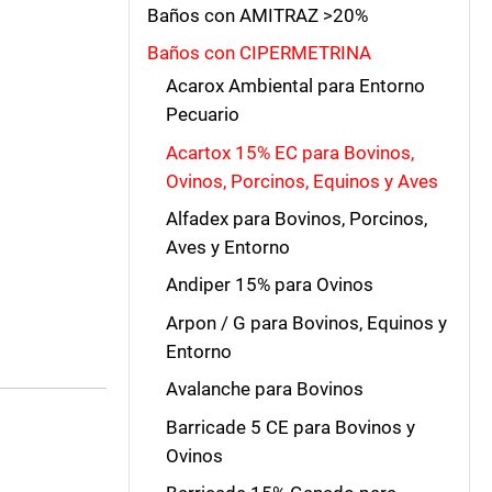
Baños con AMITRAZ >20%
Baños con CIPERMETRINA
Acarox Ambiental para Entorno
Pecuario
Acartox 15% EC para Bovinos,
Ovinos, Porcinos, Equinos y Aves
Alfadex para Bovinos, Porcinos,
Aves y Entorno
Andiper 15% para Ovinos
Arpon / G para Bovinos, Equinos y
Entorno
Avalanche para Bovinos
Barricade 5 CE para Bovinos y
Ovinos