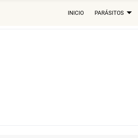
INICIO
PARÁSITOS