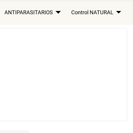
ANTIPARASITARIOS
Control NATURAL