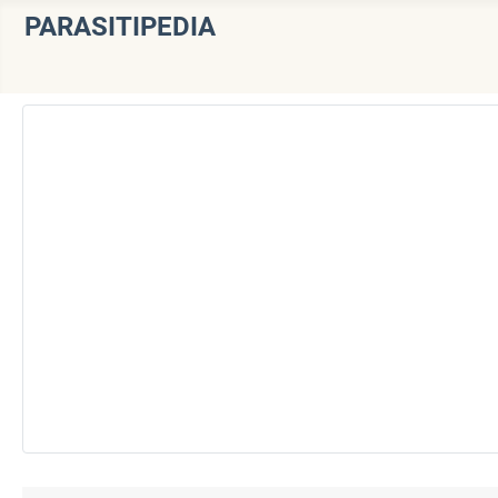
PARASITIPEDIA