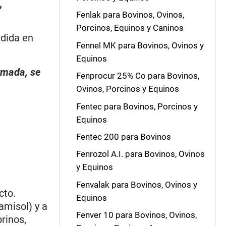
,
Fenlak para Bovinos, Ovinos,
Porcinos, Equinos y Caninos
dida en
Fennel MK para Bovinos, Ovinos y
Equinos
irmada, se
Fenprocur 25% Co para Bovinos,
Ovinos, Porcinos y Equinos
Fentec para Bovinos, Porcinos y
Equinos
Fentec 200 para Bovinos
Fenrozol A.I. para Bovinos, Ovinos
y Equinos
Fenvalak para Bovinos, Ovinos y
cto.
Equinos
amisol) y a
Fenver 10 para Bovinos, Ovinos,
rinos,