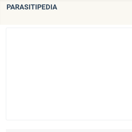
PARASITIPEDIA