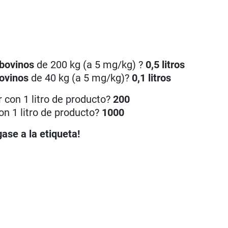
bovinos
de 200 kg (a 5 mg/kg) ?
0,5 litros
ovinos
de 40 kg (a 5 mg/kg)?
0,1 litros
 con 1 litro de producto?
200
on 1 litro de producto?
1000
ase a la etiqueta!