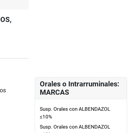
NOS,
Orales o Intrarruminales:
ios
MARCAS
Susp. Orales con ALBENDAZOL
≤10%
Susp. Orales con ALBENDAZOL