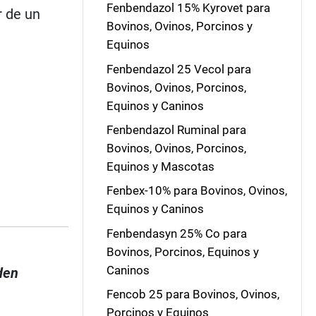
Fenbendazol 15% Kyrovet para
r de un
Bovinos, Ovinos, Porcinos y
Equinos
Fenbendazol 25 Vecol para
Bovinos, Ovinos, Porcinos,
Equinos y Caninos
Fenbendazol Ruminal para
Bovinos, Ovinos, Porcinos,
Equinos y Mascotas
Fenbex-10% para Bovinos, Ovinos,
Equinos y Caninos
Fenbendasyn 25% Co para
Bovinos, Porcinos, Equinos y
Caninos
den
Fencob 25 para Bovinos, Ovinos,
Porcinos y Equinos