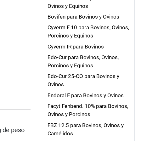
Ovinos y Equinos
Bovifen para Bovinos y Ovinos
Cyverm F 10 para Bovinos, Ovinos,
Porcinos y Equinos
Cyverm IR para Bovinos
Edo-Cur para Bovinos, Ovinos,
Porcinos y Equinos
Edo-Cur 25-CO para Bovinos y
Ovinos
Endoral F para Bovinos y Ovinos
Facyt Fenbend. 10% para Bovinos,
Ovinos y Porcinos
FBZ 12.5 para Bovinos, Ovinos y
g de peso
Camélidos