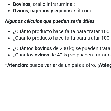
Bovinos,
oral o intraruminal:
Ovinos, caprinos y equinos
, sólo oral
Algunos cálculos que pueden serle útiles
¿Cuánto producto hace falta para tratar 100
¿Cuánto producto hace falta para tratar 100
¿Cuántos
bovinos
de 200 kg se pueden tratar
¿Cuántos
ovinos
de 40 kg se pueden tratar c
*
Atención:
puede variar de un país a otro.
¡Aténg