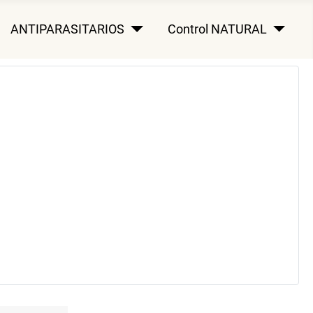
ANTIPARASITARIOS
Control NATURAL