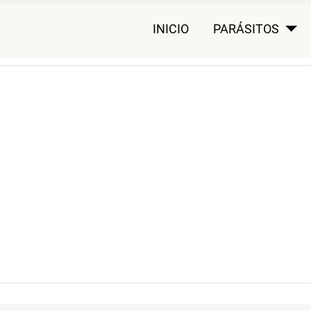
INICIO
PARÁSITOS