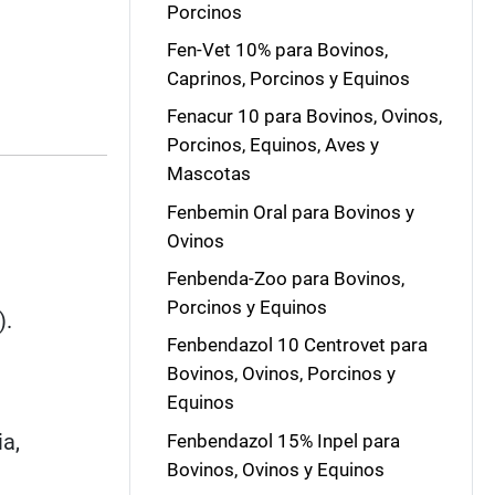
Porcinos
Fen-Vet 10% para Bovinos,
Caprinos, Porcinos y Equinos
Fenacur 10 para Bovinos, Ovinos,
Porcinos, Equinos, Aves y
Mascotas
Fenbemin Oral para Bovinos y
Ovinos
Fenbenda-Zoo para Bovinos,
Porcinos y Equinos
).
Fenbendazol 10 Centrovet para
Bovinos, Ovinos, Porcinos y
Equinos
ia,
Fenbendazol 15% Inpel para
Bovinos, Ovinos y Equinos