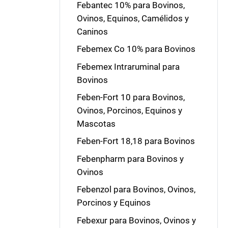
Febantec 10% para Bovinos,
Ovinos, Equinos, Camélidos y
Caninos
Febemex Co 10% para Bovinos
Febemex Intraruminal para
Bovinos
Feben-Fort 10 para Bovinos,
Ovinos, Porcinos, Equinos y
Mascotas
Feben-Fort 18,18 para Bovinos
Febenpharm para Bovinos y
Ovinos
Febenzol para Bovinos, Ovinos,
Porcinos y Equinos
Febexur para Bovinos, Ovinos y