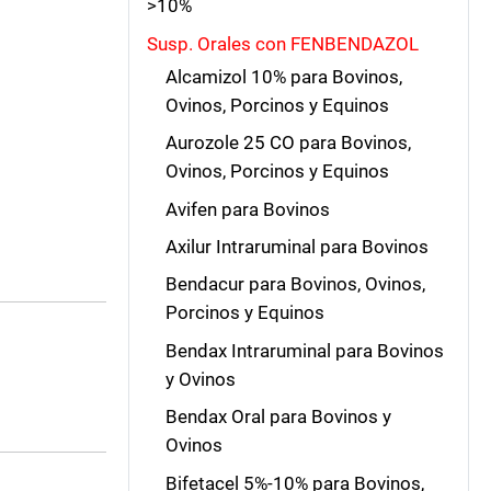
>10%
Susp. Orales con FENBENDAZOL
Alcamizol 10% para Bovinos,
Ovinos, Porcinos y Equinos
Aurozole 25 CO para Bovinos,
Ovinos, Porcinos y Equinos
Avifen para Bovinos
Axilur Intraruminal para Bovinos
Bendacur para Bovinos, Ovinos,
Porcinos y Equinos
Bendax Intraruminal para Bovinos
y Ovinos
Bendax Oral para Bovinos y
Ovinos
Bifetacel 5%-10% para Bovinos,