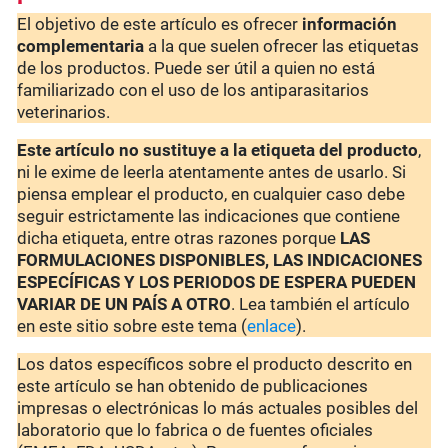
El objetivo de este artículo es ofrecer
información
complementaria
a la que suelen ofrecer las etiquetas
de los productos. Puede ser útil a quien no está
familiarizado con el uso de los antiparasitarios
veterinarios.
Este artículo no sustituye a la etiqueta del producto
,
ni le exime de leerla atentamente antes de usarlo. Si
piensa emplear el producto, en cualquier caso debe
seguir estrictamente las indicaciones que contiene
dicha etiqueta, entre otras razones porque
LAS
FORMULACIONES DISPONIBLES, LAS INDICACIONES
ESPECÍFICAS Y LOS PERIODOS DE ESPERA PUEDEN
VARIAR DE UN PAÍS A OTRO
. Lea también el artículo
en este sitio sobre este tema (
enlace
).
Los datos específicos sobre el producto descrito en
este artículo se han obtenido de publicaciones
impresas o electrónicas lo más actuales posibles del
laboratorio que lo fabrica o de fuentes oficiales