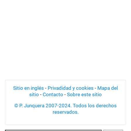
Sitio en inglés
-
Privadidad y cookies
-
Mapa del
sitio
-
Contacto
-
Sobre este sitio
© P. Junquera 2007-2024. Todos los derechos
reservados.