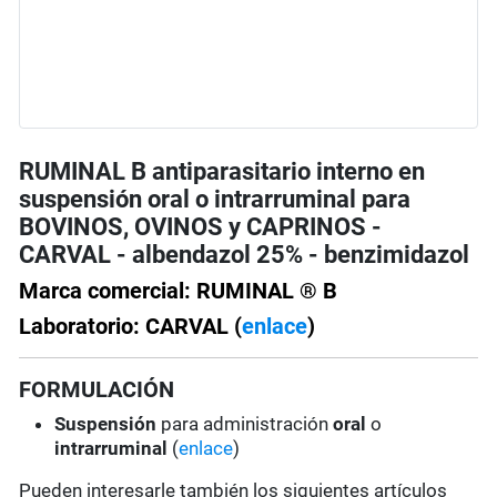
RUMINAL B antiparasitario interno en
suspensión oral o intrarruminal para
BOVINOS, OVINOS y CAPRINOS -
CARVAL - albendazol 25% - benzimidazol
Marca comercial: RUMINAL ® B
Laboratorio: CARVAL (
enlace
)
FORMULACIÓN
Suspensión
para administración
oral
o
intrarruminal
(
enlace
)
Pueden interesarle también los siguientes artículos