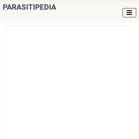
PARASITIPEDIA