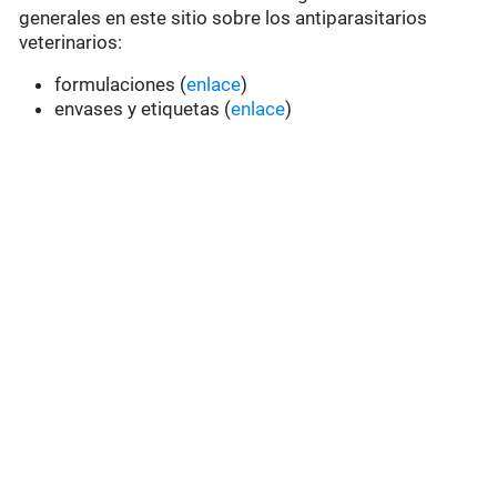
generales en este sitio sobre los antiparasitarios
veterinarios:
formulaciones (
enlace
)
envases y etiquetas (
enlace
)