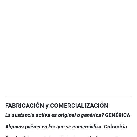
FABRICACIÓN y COMERCIALIZACIÓN
La sustancia activa es original o genérica?
GENÉRICA
Algunos países en los que se comercializa:
Colombia