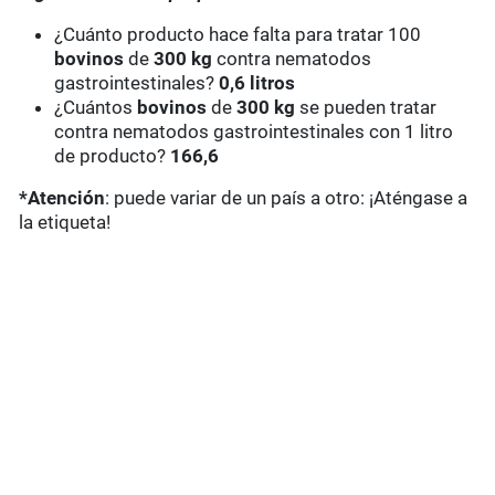
¿Cuánto producto hace falta para tratar 100
bovinos
de
300 kg
contra nematodos
gastrointestinales?
0,6 litros
¿Cuántos
bovinos
de
300 kg
se pueden tratar
contra nematodos gastrointestinales con 1 litro
de producto?
166,6
*Atención
: puede variar de un país a otro: ¡Aténgase a
la etiqueta!