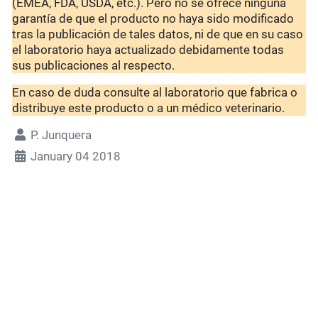
(EMEA, FDA, USDA, etc.). Pero no se ofrece ninguna
garantía de que el producto no haya sido modificado
tras la publicación de tales datos, ni de que en su caso
el laboratorio haya actualizado debidamente todas
sus publicaciones al respecto.
En caso de duda consulte al laboratorio que fabrica o
distribuye este producto o a un médico veterinario.
P. Junquera
January 04 2018