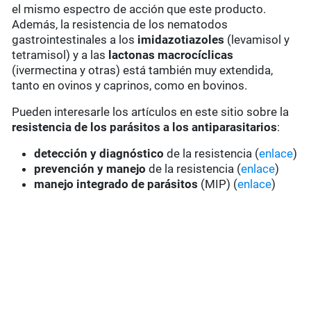
el mismo espectro de acción que este producto.
Además, la resistencia de los nematodos
gastrointestinales a los
imidazotiazoles
(levamisol y
tetramisol) y a las
lactonas macrocíclicas
(ivermectina y otras) está también muy extendida,
tanto en ovinos y caprinos, como en bovinos.
Pueden interesarle los artículos en este sitio sobre la
resistencia de los parásitos a los antiparasitarios
:
detección y diagnóstico
de la resistencia (
enlace
)
prevención y manejo
de la resistencia (
enlace
)
manejo integrado de parásitos
(MIP) (
enlace
)