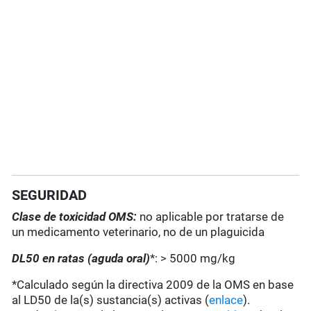
SEGURIDAD
Clase de toxicidad OMS:
no aplicable por tratarse de
un medicamento veterinario, no de un plaguicida
DL50 en ratas (aguda oral)
*: > 5000 mg/kg
*Calculado según la directiva 2009 de la OMS en base
al LD50 de la(s) sustancia(s) activas (
enlace
).