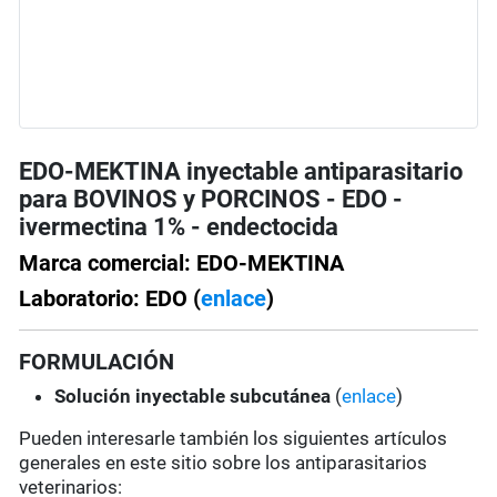
EDO-MEKTINA inyectable antiparasitario
para BOVINOS y PORCINOS - EDO -
ivermectina 1% - endectocida
Marca comercial: EDO-MEKTINA
Laboratorio: EDO (
enlace
)
FORMULACIÓN
Solución
inyectable subcutánea
(
enlace
)
Pueden interesarle también los siguientes artículos
generales en este sitio sobre los antiparasitarios
veterinarios: