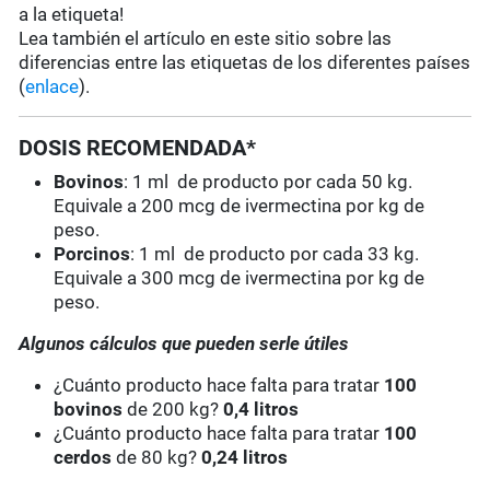
a la etiqueta!
Lea también el artículo en este sitio sobre las
diferencias entre las etiquetas de los diferentes países
(
enlace
).
DOSIS RECOMENDADA*
Bovinos
: 1 ml de producto por cada 50 kg.
Equivale a 200 mcg de ivermectina por kg de
peso.
Porcinos
: 1 ml de producto por cada 33 kg.
Equivale a 300 mcg de ivermectina por kg de
peso.
Algunos cálculos que pueden serle útiles
¿Cuánto producto hace falta para tratar
100
bovinos
de 200 kg?
0,4 litros
¿Cuánto producto hace falta para tratar
100
cerdos
de 80 kg?
0,24 litros