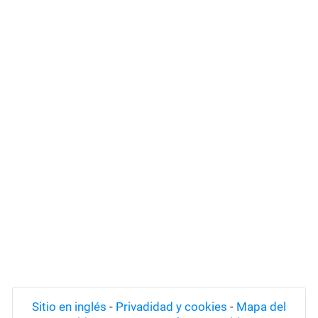
Sitio en inglés
-
Privadidad y cookies
-
Mapa del