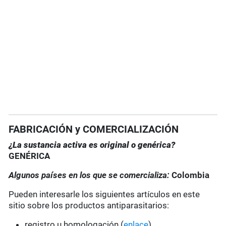
FABRICACIÓN y COMERCIALIZACIÓN
¿La sustancia activa es original o genérica?
GENÉRICA
Algunos países en los que se comercializa:
Colombia
Pueden interesarle los siguientes artículos en este
sitio sobre los productos antiparasitarios:
registro u homologación (
enlace
)