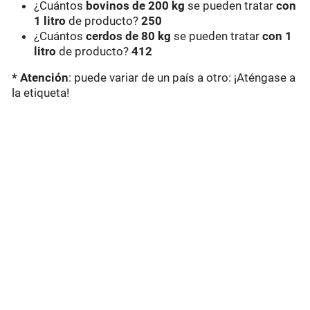
¿Cuántos
bovinos de 200 kg
se pueden tratar
con
1 litro
de producto?
250
¿Cuántos
cerdos de 80 kg
se pueden tratar
con 1
litro
de producto?
412
* Atención
: puede variar de un país a otro: ¡Aténgase a
la etiqueta!