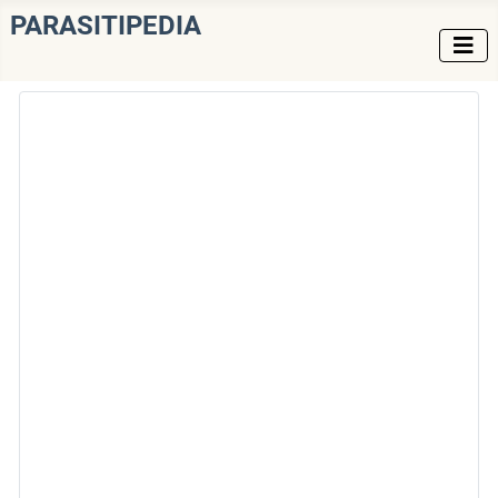
PARASITIPEDIA