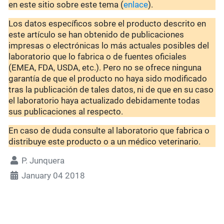
en este sitio sobre este tema (
enlace
).
Los datos específicos sobre el producto descrito en
este artículo se han obtenido de publicaciones
impresas o electrónicas lo más actuales posibles del
laboratorio que lo fabrica o de fuentes oficiales
(EMEA, FDA, USDA, etc.). Pero no se ofrece ninguna
garantía de que el producto no haya sido modificado
tras la publicación de tales datos, ni de que en su caso
el laboratorio haya actualizado debidamente todas
sus publicaciones al respecto.
En caso de duda consulte al laboratorio que fabrica o
distribuye este producto o a un médico veterinario.
P. Junquera
January 04 2018