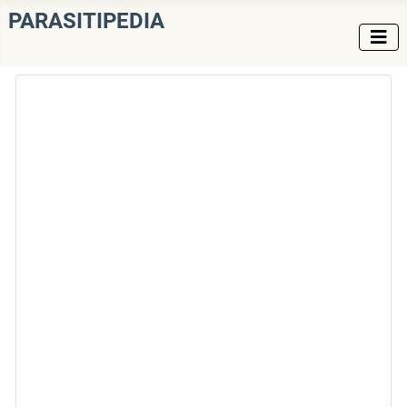
PARASITIPEDIA