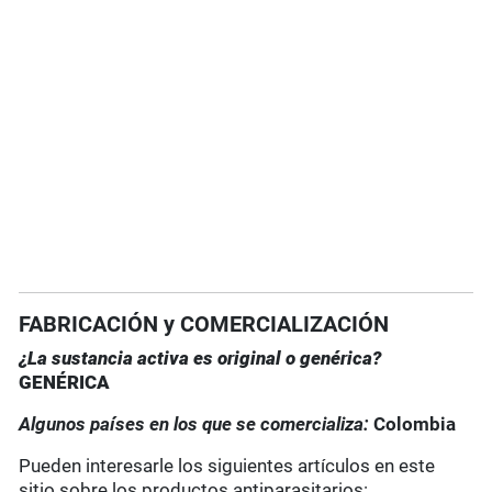
FABRICACIÓN y COMERCIALIZACIÓN
¿La sustancia activa es original o genérica?
GENÉRICA
Algunos países en los que se comercializa:
Colombia
Pueden interesarle los siguientes artículos en este
sitio sobre los productos antiparasitarios: