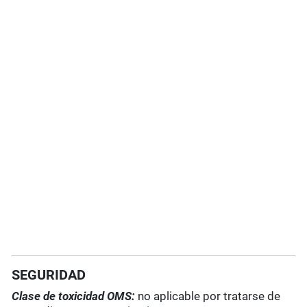
SEGURIDAD
Clase de toxicidad OMS:
no aplicable por tratarse de