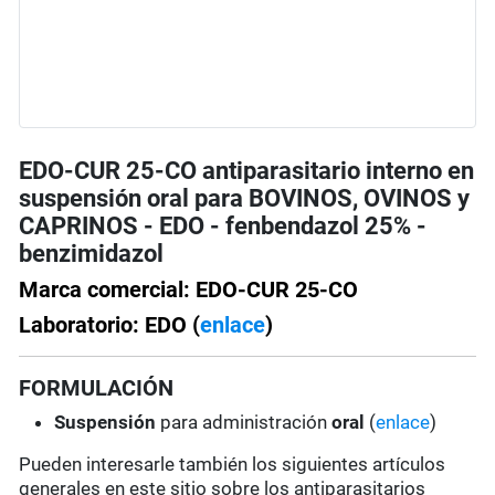
EDO-CUR 25-CO antiparasitario interno en
suspensión oral para BOVINOS, OVINOS y
CAPRINOS - EDO - fenbendazol 25% -
benzimidazol
Marca comercial: EDO-CUR 25-CO
Laboratorio: EDO (
enlace
)
FORMULACIÓN
Suspensión
para administración
oral
(
enlace
)
Pueden interesarle también los siguientes artículos
generales en este sitio sobre los antiparasitarios