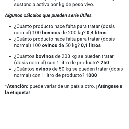
sustancia activa por kg de peso vivo.
Algunos cálculos que pueden serle útiles
¿Cuánto producto hace falta para tratar (dosis
normal) 100
bovinos
de 200 kg?
0,4 litros
¿Cuánto producto hace falta para tratar (dosis
normal) 100
ovinos
de 50 kg?
0,1 litros
¿Cuántos
bovinos
de 200 kg se pueden tratar
(dosis normal) con 1 litro de producto?
250
¿Cuántos
ovinos
de 50 kg se pueden tratar (dosis
normal) con 1 litro de producto?
1000
*
Atención:
puede variar de un país a otro.
¡Aténgase a
la etiqueta!