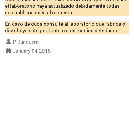
el laboratorio haya actualizado debidamente todas
sus publicaciones al respecto.
En caso de duda consulte al laboratorio que fabrica o
distribuye este producto o a un médico veterinario.
P. Junquera
January 04 2018