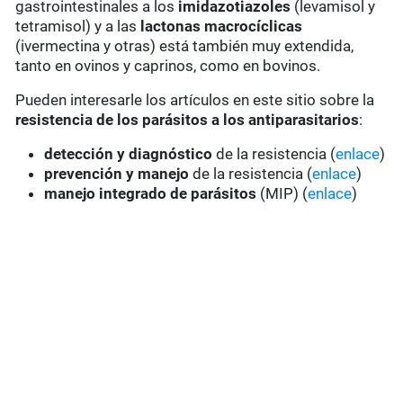
gastrointestinales a los
imidazotiazoles
(levamisol y
tetramisol) y a las
lactonas macrocíclicas
(ivermectina y otras) está también muy extendida,
tanto en ovinos y caprinos, como en bovinos.
Pueden interesarle los artículos en este sitio sobre la
resistencia de los parásitos a los antiparasitarios
:
detección y diagnóstico
de la resistencia (
enlace
)
prevención y manejo
de la resistencia (
enlace
)
manejo integrado de parásitos
(MIP) (
enlace
)