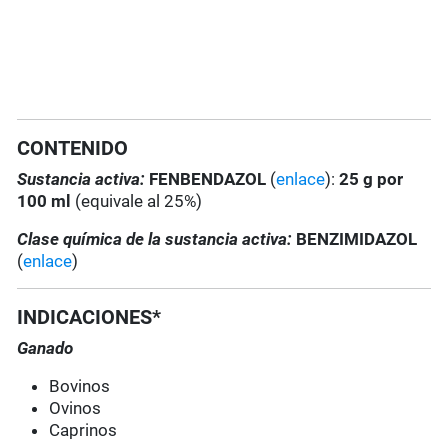
CONTENIDO
Sustancia activa:
FENBENDAZOL
(
enlace
):
25 g por
100 ml
(equivale al 25%)
Clase química de la sustancia activa:
BENZIMIDAZOL
(
enlace
)
INDICACIONES*
Ganado
Bovinos
Ovinos
Caprinos