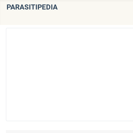
PARASITIPEDIA