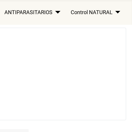
ANTIPARASITARIOS
Control NATURAL