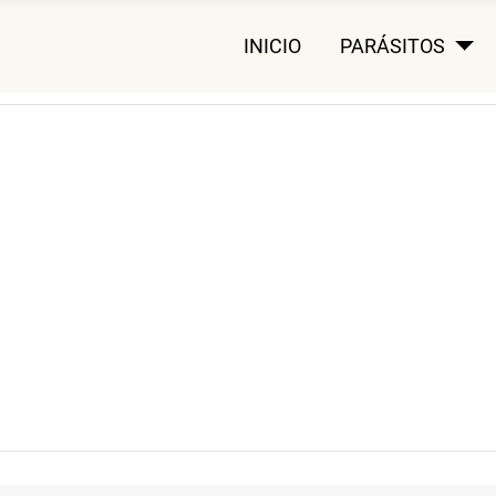
INICIO
PARÁSITOS