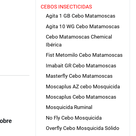
CEBOS INSECTICIDAS
Agita 1 GB Cebo Matamoscas
Agita 10 WG Cebo Matamoscas
Cebo Matamoscas Chemical
Ibérica
Fist Metomilo Cebo Matamoscas
Imabait GR Cebo Matamoscas
Masterfly Cebo Matamoscas
Moscaplus AZ cebo Mosquicida
Moscaplus Cebo Matamoscas
Mosquicida Ruminal
No Fly Cebo Mosquicida
sobre
Overfly Cebo Mosquicida Sólido