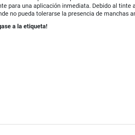
nte para una aplicación inmediata. Debido al tinte 
onde no pueda tolerarse la presencia de manchas a
ase a la etiqueta!