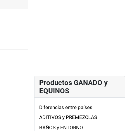
Productos GANADO y
EQUINOS
Diferencias entre países
ADITIVOS y PREMEZCLAS
BAÑOS y ENTORNO