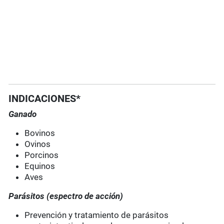
INDICACIONES*
Ganado
Bovinos
Ovinos
Porcinos
Equinos
Aves
Parásitos (espectro de acción)
Prevención y tratamiento de parásitos