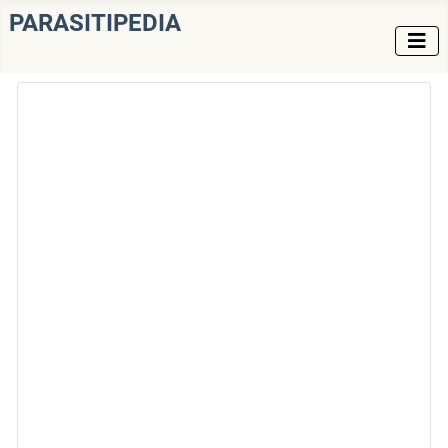
PARASITIPEDIA