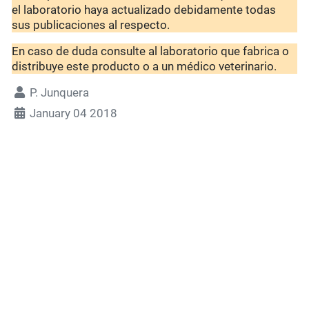
el laboratorio haya actualizado debidamente todas
sus publicaciones al respecto.
En caso de duda consulte al laboratorio que fabrica o
distribuye este producto o a un médico veterinario.
P. Junquera
January 04 2018