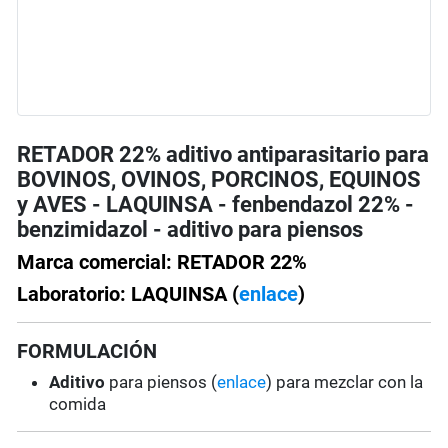
RETADOR 22% aditivo antiparasitario para
BOVINOS, OVINOS, PORCINOS, EQUINOS
y AVES - LAQUINSA - fenbendazol 22% -
benzimidazol - aditivo para piensos
Marca comercial: RETADOR 22%
Laboratorio: LAQUINSA (
enlace
)
FORMULACIÓN
Aditivo
para piensos (
enlace
) para mezclar con la
comida