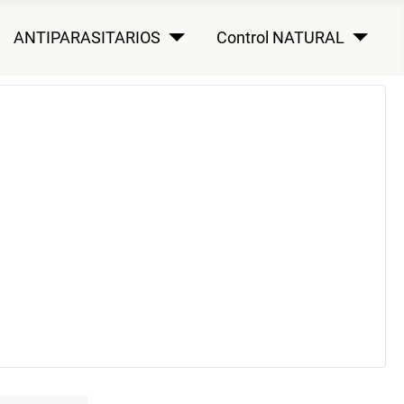
ANTIPARASITARIOS
Control NATURAL