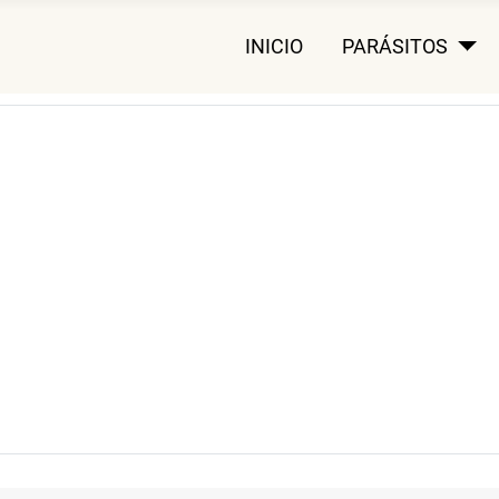
INICIO
PARÁSITOS