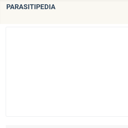
PARASITIPEDIA