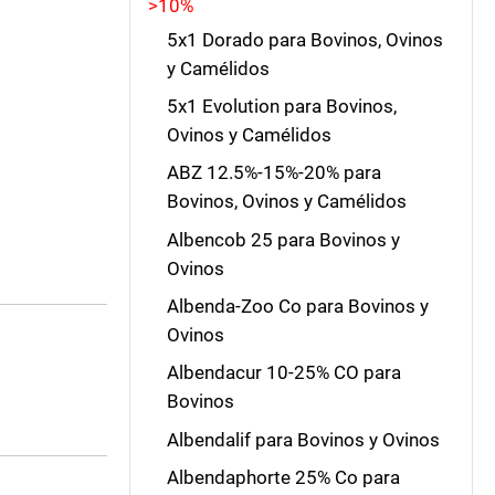
>10%
5x1 Dorado para Bovinos, Ovinos
y Camélidos
5x1 Evolution para Bovinos,
Ovinos y Camélidos
ABZ 12.5%-15%-20% para
Bovinos, Ovinos y Camélidos
Albencob 25 para Bovinos y
Ovinos
Albenda-Zoo Co para Bovinos y
Ovinos
Albendacur 10-25% CO para
Bovinos
Albendalif para Bovinos y Ovinos
Albendaphorte 25% Co para