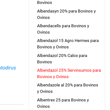
Bovinos
Albendasyn 20% para Bovinos y
Ovinos
Albendacells para Bovinos y
Ovinos
Albendazol 15 Agro Hermes para
Bovinos y Ovinos
Albendazol 20% Calox para
Bovinos
todirus
Albendazol 25% Servinsumos para
Bovinos y Ovinos
Albendazole al 20% para Bovinos
y Ovinos
Albentrex 25 para Bovinos y
Ovinos