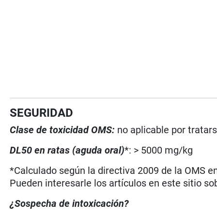
SEGURIDAD
Clase de toxicidad OMS:
no aplicable por trata
DL50 en ratas (aguda oral)
*: > 5000 mg/kg
*Calculado según la directiva 2009 de la OMS en 
Pueden interesarle los artículos en este sitio so
¿Sospecha de intoxicación?