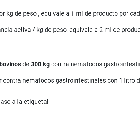
or kg de peso , equivale a 1 ml de producto por ca
cia activa / kg de peso, equivale a 2 ml de produc
bovinos
de
300 kg
contra nematodos gastrointesti
 contra nematodos gastrointestinales con 1 litro 
gase a la etiqueta!