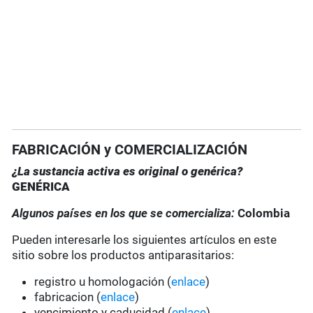
FABRICACIÓN y COMERCIALIZACIÓN
¿La sustancia activa es original o genérica?
GENÉRICA
Algunos países en los que se comercializa:
Colombia
Pueden interesarle los siguientes artículos en este
sitio sobre los productos antiparasitarios:
registro u homologación (
enlace
)
fabricacion (
enlace
)
vencimiento y caducidad (
enlace
)