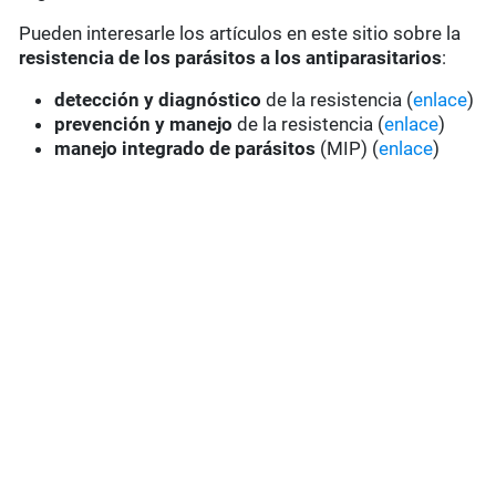
Pueden interesarle los artículos en este sitio sobre la
resistencia de los parásitos a los antiparasitarios
:
detección y diagnóstico
de la resistencia (
enlace
)
prevención y manejo
de la resistencia (
enlace
)
manejo integrado de parásitos
(MIP) (
enlace
)