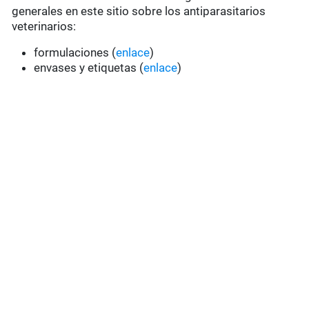
generales en este sitio sobre los antiparasitarios
veterinarios:
formulaciones (
enlace
)
envases y etiquetas (
enlace
)