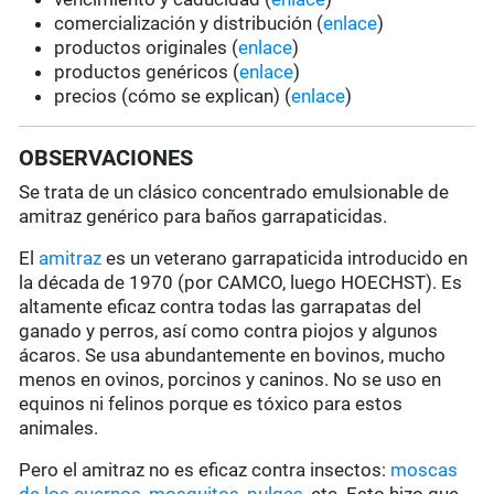
comercialización y distribución (
enlace
)
productos originales (
enlace
)
productos genéricos (
enlace
)
precios (cómo se explican) (
enlace
)
OBSERVACIONES
Se trata de un clásico concentrado emulsionable de
amitraz genérico para baños garrapaticidas.
El
amitraz
es un veterano garrapaticida introducido en
la década de 1970 (por CAMCO, luego HOECHST). Es
altamente eficaz contra todas las garrapatas del
ganado y perros, así como contra piojos y algunos
ácaros. Se usa abundantemente en bovinos, mucho
menos en ovinos, porcinos y caninos. No se uso en
equinos ni felinos porque es tóxico para estos
animales.
Pero el amitraz no es eficaz contra insectos:
moscas