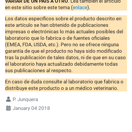
VARIAR DE UN PAÍS A OTRO
. Lea también el artículo
en este sitio sobre este tema (
enlace
).
Los datos específicos sobre el producto descrito en
este artículo se han obtenido de publicaciones
impresas o electrónicas lo más actuales posibles del
laboratorio que lo fabrica o de fuentes oficiales
(EMEA, FDA, USDA, etc.). Pero no se ofrece ninguna
garantía de que el producto no haya sido modificado
tras la publicación de tales datos, ni de que en su caso
el laboratorio haya actualizado debidamente todas
sus publicaciones al respecto.
En caso de duda consulte al laboratorio que fabrica o
distribuye este producto o a un médico veterinario.
P. Junquera
January 04 2018