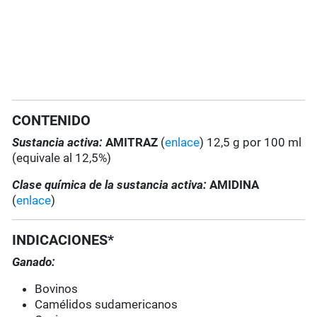
CONTENIDO
Sustancia activa:
AMITRAZ
(
enlace
) 12,5 g por 100 ml
(equivale al 12,5%)
Clase química de la sustancia activa:
AMIDINA
(
enlace
)
INDICACIONES*
Ganado:
Bovinos
Camélidos sudamericanos