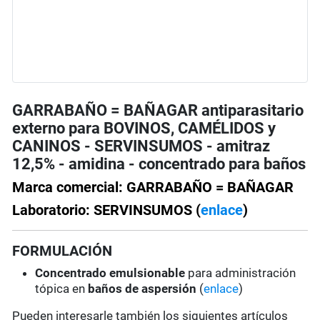
GARRABAÑO = BAÑAGAR antiparasitario
externo para BOVINOS, CAMÉLIDOS y
CANINOS - SERVINSUMOS - amitraz
12,5% - amidina - concentrado para baños
Marca comercial: GARRABAÑO = BAÑAGAR
Laboratorio: SERVINSUMOS (
enlace
)
FORMULACIÓN
Concentrado emulsionable
para administración
tópica en
baños de aspersión
(
enlace
)
Pueden interesarle también los siguientes artículos