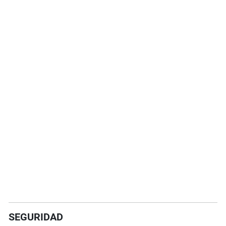
SEGURIDAD