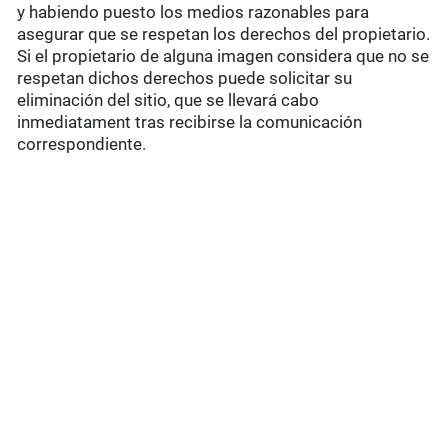
y habiendo puesto los medios razonables para
asegurar que se respetan los derechos del propietario.
Si el propietario de alguna imagen considera que no se
respetan dichos derechos puede solicitar su
eliminación del sitio, que se llevará cabo
inmediatament tras recibirse la comunicación
correspondiente.