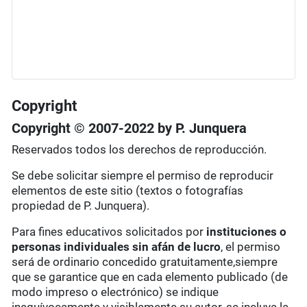
Copyright
Copyright © 2007-2022 by P. Junquera
Reservados todos los derechos de reproducción.
Se debe solicitar siempre el permiso de reproducir
elementos de este sitio (textos o fotografías
propiedad de P. Junquera).
Para fines educativos solicitados por
instituciones o
personas individuales
sin afán de lucro
, el permiso
será de ordinario concedido gratuitamente,siempre
que se garantice que en cada elemento publicado (de
modo impreso o electrónico) se indique