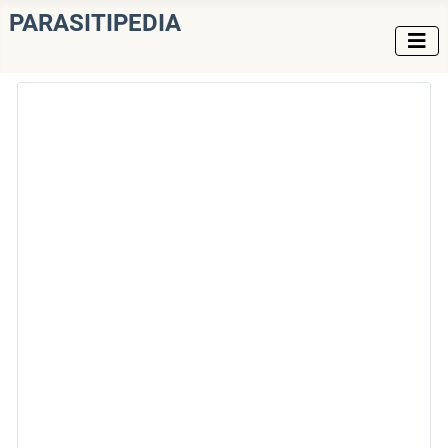
PARASITIPEDIA