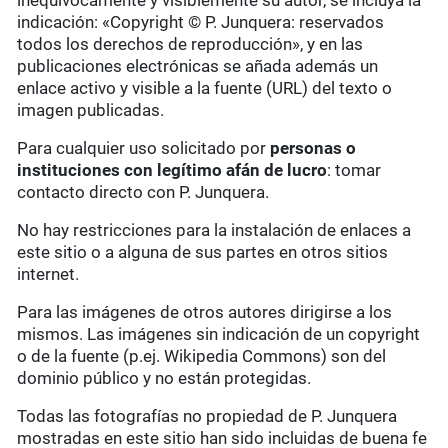
inequívocamente y visiblemente su autor, se incluya la
indicación: «Copyright © P. Junquera: reservados
todos los derechos de reproducción», y en las
publicaciones electrónicas se añada además un
enlace activo y visible a la fuente (URL) del texto o
imagen publicadas.
Para cualquier uso solicitado por
personas o
instituciones con legítimo afán de lucro
: tomar
contacto directo con P. Junquera.
No hay restricciones para la instalación de enlaces a
este sitio o a alguna de sus partes en otros sitios
internet.
Para las imágenes de otros autores dirigirse a los
mismos. Las imágenes sin indicación de un copyright
o de la fuente (p.ej. Wikipedia Commons) son del
dominio público y no están protegidas.
Todas las fotografías no propiedad de P. Junquera
mostradas en este sitio han sido incluidas de buena fe