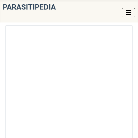
PARASITIPEDIA