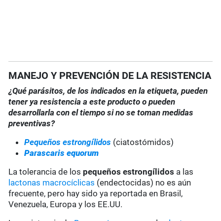
MANEJO Y PREVENCIÓN DE LA RESISTENCIA
¿Qué parásitos, de los indicados en la etiqueta, pueden
tener ya resistencia a este producto o pueden
desarrollarla con el tiempo si no se toman medidas
preventivas?
Pequeños estrongílidos
(ciatostómidos)
Parascaris equorum
La tolerancia de los
pequeños estrongílidos
a las
lactonas macrocíclicas
(endectocidas) no es aún
frecuente, pero hay sido ya reportada en Brasil,
Venezuela, Europa y los EE.UU.