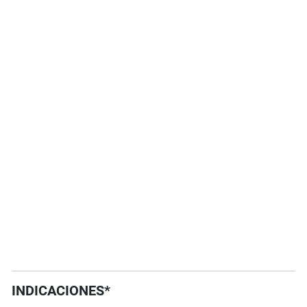
INDICACIONES*