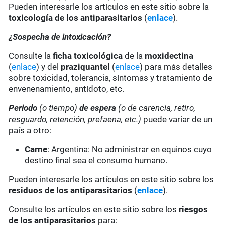
Pueden interesarle los artículos en este sitio sobre la
toxicología de los antiparasitarios
(
enlace
).
¿Sospecha de intoxicación?
Consulte la
ficha toxicológica
de la
moxidectina
(
enlace
) y del
praziquantel
(
enlace
) para más detalles
sobre toxicidad, tolerancia, síntomas y tratamiento de
envenenamiento, antídoto, etc.
Periodo
(o tiempo)
de espera
(o de carencia, retiro,
resguardo, retención, prefaena, etc.)
puede variar de un
país a otro:
Carne
: Argentina: No administrar en equinos cuyo
destino final sea el consumo humano.
Pueden interesarle los artículos en este sitio sobre los
residuos de los antiparasitarios
(
enlace
).
Consulte los artículos en este sitio sobre los
riesgos
de los antiparasitarios
para: