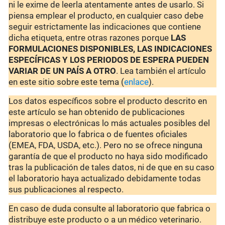
ni le exime de leerla atentamente antes de usarlo. Si
piensa emplear el producto, en cualquier caso debe
seguir estrictamente las indicaciones que contiene
dicha etiqueta, entre otras razones porque
LAS
FORMULACIONES DISPONIBLES, LAS INDICACIONES
ESPECÍFICAS Y LOS PERIODOS DE ESPERA PUEDEN
VARIAR DE UN PAÍS A OTRO
. Lea también el artículo
en este sitio sobre este tema (
enlace
).
Los datos específicos sobre el producto descrito en
este artículo se han obtenido de publicaciones
impresas o electrónicas lo más actuales posibles del
laboratorio que lo fabrica o de fuentes oficiales
(EMEA, FDA, USDA, etc.). Pero no se ofrece ninguna
garantía de que el producto no haya sido modificado
tras la publicación de tales datos, ni de que en su caso
el laboratorio haya actualizado debidamente todas
sus publicaciones al respecto.
En caso de duda consulte al laboratorio que fabrica o
distribuye este producto o a un médico veterinario.