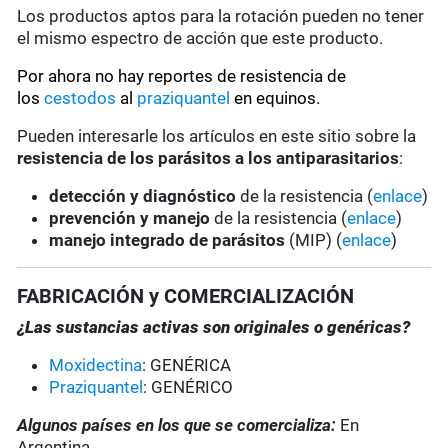
Los productos aptos para la rotación pueden no tener
el mismo espectro de acción que este producto.
Por ahora no hay reportes de resistencia de
los
cestodos
al
praziquantel
en equinos.
Pueden interesarle los artículos en este sitio sobre la
resistencia de los parásitos a los antiparasitarios
:
detección y diagnóstico
de la resistencia (
enlace
)
prevención y manejo
de la resistencia (
enlace
)
manejo integrado de parásitos
(MIP) (
enlace
)
FABRICACIÓN y COMERCIALIZACIÓN
¿Las sustancias activas son originales o genéricas?
Moxidectina
: GENÉRICA
Praziquantel
: GENÉRICO
Algunos países en los que se comercializa:
En
Argentina.