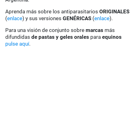
Aprenda más sobre los antiparasitarios
ORIGINALES
(
enlace
) y sus versiones
GENÉRICAS
(
enlace
).
Para una visión de conjunto sobre
marcas
más
difundidas
de pastas y geles
orales
para
equinos
pulse aquí
.