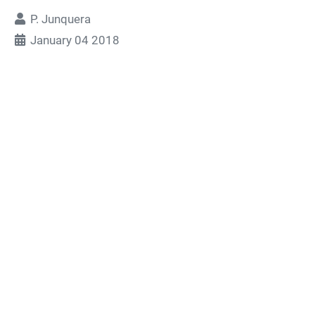
P. Junquera
January 04 2018