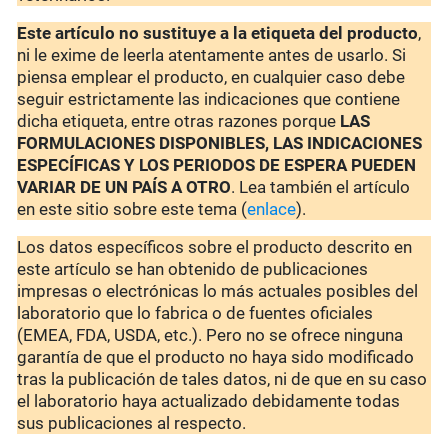
Este artículo no sustituye a la etiqueta del producto
,
ni le exime de leerla atentamente antes de usarlo. Si
piensa emplear el producto, en cualquier caso debe
seguir estrictamente las indicaciones que contiene
dicha etiqueta, entre otras razones porque
LAS
FORMULACIONES DISPONIBLES, LAS INDICACIONES
ESPECÍFICAS Y LOS PERIODOS DE ESPERA PUEDEN
VARIAR DE UN PAÍS A OTRO
. Lea también el artículo
en este sitio sobre este tema (
enlace
).
Los datos específicos sobre el producto descrito en
este artículo se han obtenido de publicaciones
impresas o electrónicas lo más actuales posibles del
laboratorio que lo fabrica o de fuentes oficiales
(EMEA, FDA, USDA, etc.). Pero no se ofrece ninguna
garantía de que el producto no haya sido modificado
tras la publicación de tales datos, ni de que en su caso
el laboratorio haya actualizado debidamente todas
sus publicaciones al respecto.