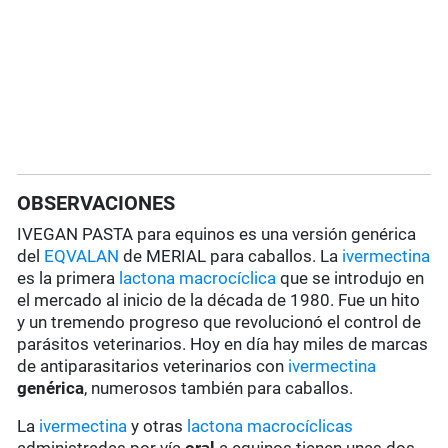
OBSERVACIONES
IVEGAN PASTA para equinos es una versión genérica
del
EQVALAN
de MERIAL para caballos. La
ivermectina
es la primera
lactona macrocíclica
que se introdujo en
el mercado al inicio de la década de 1980. Fue un hito
y un tremendo progreso que revolucionó el control de
parásitos veterinarios. Hoy en día hay miles de marcas
de antiparasitarios veterinarios con
ivermectina
genérica
, numerosos también para caballos.
La
ivermectina
y otras
lactona macrocíclicas