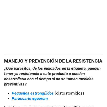
MANEJO Y PREVENCIÓN DE LA RESISTENCIA
¿Qué parásitos, de los indicados en la etiqueta, pueden
tener ya resistencia a este producto o pueden
desarrollarla con el tiempo si no se toman medidas
preventivas?
Pequeños estrongílidos
(ciatostómidos)
Parascaris equorum