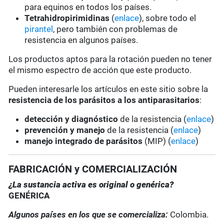
para equinos en todos los países.
Tetrahidropirimidinas
(
enlace
), sobre todo el
pirantel
, pero también con problemas de
resistencia en algunos países.
Los productos aptos para la rotación pueden no tener
el mismo espectro de acción que este producto.
Pueden interesarle los artículos en este sitio sobre la
resistencia de los parásitos a los antiparasitarios
:
detección y diagnóstico
de la resistencia (
enlace
)
prevención y manejo
de la resistencia (
enlace
)
manejo integrado de parásitos
(MIP) (
enlace
)
FABRICACIÓN y COMERCIALIZACIÓN
¿La sustancia activa es original o genérica?
GENÉRICA
Algunos países en los que se comercializa:
Colombia.