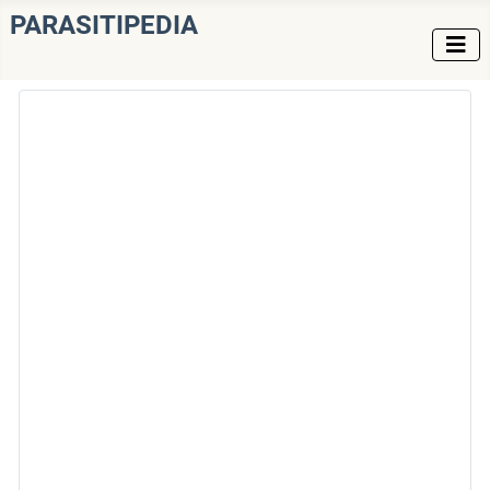
PARASITIPEDIA