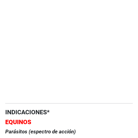
INDICACIONES*
EQUINOS
Parásitos (espectro de acción)