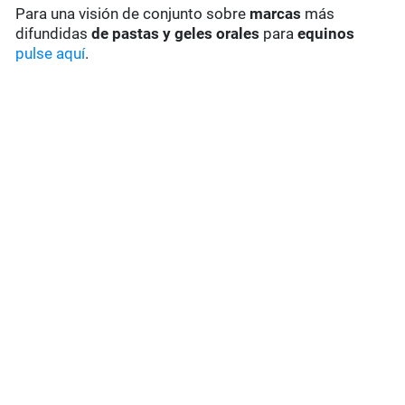
Para una visión de conjunto sobre
marcas
más
difundidas
de pastas y geles
orales
para
equinos
pulse aquí
.