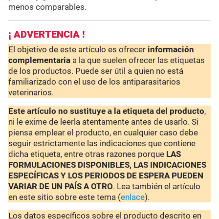
menos comparables.
¡ ADVERTENCIA !
El objetivo de este artículo es ofrecer
información
complementaria
a la que suelen ofrecer las etiquetas
de los productos. Puede ser útil a quien no está
familiarizado con el uso de los antiparasitarios
veterinarios.
Este artículo no sustituye a la etiqueta del producto
,
ni le exime de leerla atentamente antes de usarlo. Si
piensa emplear el producto, en cualquier caso debe
seguir estrictamente las indicaciones que contiene
dicha etiqueta, entre otras razones porque
LAS
FORMULACIONES DISPONIBLES, LAS INDICACIONES
ESPECÍFICAS Y LOS PERIODOS DE ESPERA PUEDEN
VARIAR DE UN PAÍS A OTRO
. Lea también el artículo
en este sitio sobre este tema (
enlace
).
Los datos específicos sobre el producto descrito en