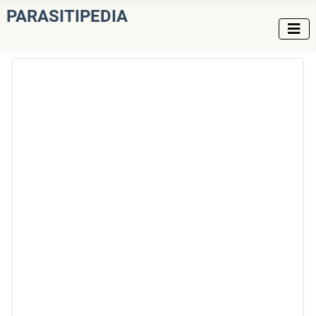
PARASITIPEDIA