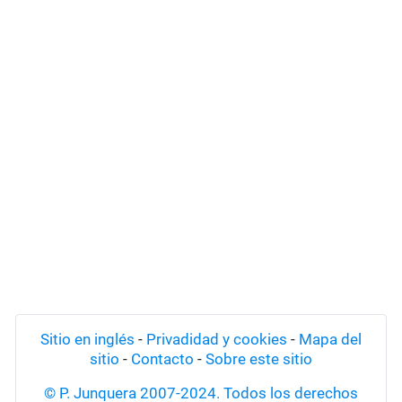
Sitio en inglés
-
Privadidad y cookies
-
Mapa del
sitio
-
Contacto
-
Sobre este sitio
© P. Junquera 2007-2024. Todos los derechos