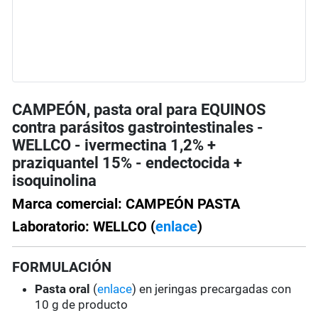
CAMPEÓN, pasta oral para EQUINOS
contra parásitos gastrointestinales -
WELLCO - ivermectina 1,2% +
praziquantel 15% - endectocida +
isoquinolina
Marca comercial: CAMPEÓN PASTA
Laboratorio: WELLCO (
enlace
)
FORMULACIÓN
Pasta oral
(
enlace
) en jeringas precargadas con
10 g de producto