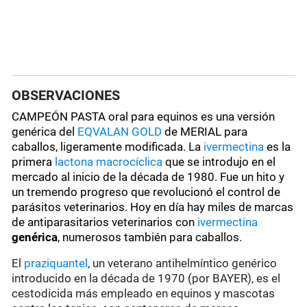
OBSERVACIONES
CAMPEÓN PASTA oral para equinos es una versión
genérica del
EQVALAN GOLD
de MERIAL para
caballos, ligeramente modificada. La
ivermectina
es la
primera
lactona macrocíclica
que se introdujo en el
mercado al inicio de la década de 1980. Fue un hito y
un tremendo progreso que revolucionó el control de
parásitos veterinarios. Hoy en día hay miles de marcas
de antiparasitarios veterinarios con
ivermectina
genérica
, numerosos también para caballos.
El
praziquantel
, un veterano antihelmíntico genérico
introducido en la década de 1970 (por BAYER), es el
cestodicida más empleado en equinos y mascotas