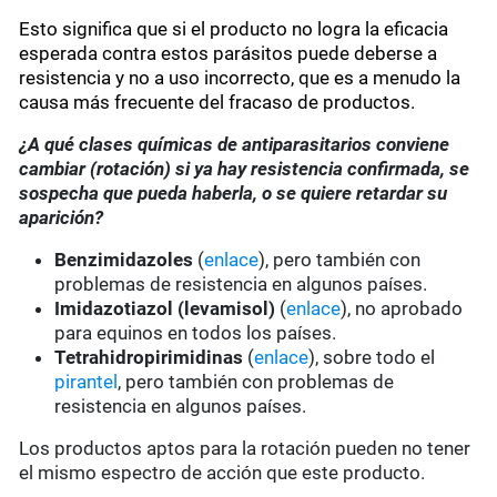
Esto significa que si el producto no logra la eficacia
esperada contra estos parásitos puede deberse a
resistencia y no a uso incorrecto, que es a menudo la
causa más frecuente del fracaso de productos.
¿A qué clases químicas de antiparasitarios conviene
cambiar (rotación) si ya hay resistencia confirmada, se
sospecha que pueda haberla, o se quiere retardar su
aparición?
Benzimidazoles
(
enlace
), pero también con
problemas de resistencia en algunos países.
Imidazotiazol (levamisol)
(
enlace
), no aprobado
para equinos en todos los países.
Tetrahidropirimidinas
(
enlace
), sobre todo el
pirantel
, pero también con problemas de
resistencia en algunos países.
Los productos aptos para la rotación pueden no tener
el mismo espectro de acción que este producto.