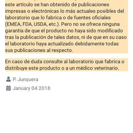
este artículo se han obtenido de publicaciones
impresas o electrónicas lo más actuales posibles del
laboratorio que lo fabrica o de fuentes oficiales
(EMEA, FDA, USDA, etc.). Pero no se ofrece ninguna
garantía de que el producto no haya sido modificado
tras la publicación de tales datos, ni de que en su caso
el laboratorio haya actualizado debidamente todas
sus publicaciones al respecto.
En caso de duda consulte al laboratorio que fabrica o
distribuye este producto o a un médico veterinario.
P. Junquera
January 04 2018