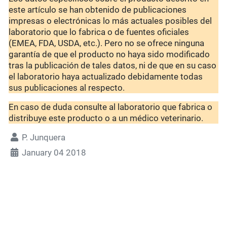
este artículo se han obtenido de publicaciones
impresas o electrónicas lo más actuales posibles del
laboratorio que lo fabrica o de fuentes oficiales
(EMEA, FDA, USDA, etc.). Pero no se ofrece ninguna
garantía de que el producto no haya sido modificado
tras la publicación de tales datos, ni de que en su caso
el laboratorio haya actualizado debidamente todas
sus publicaciones al respecto.
En caso de duda consulte al laboratorio que fabrica o
distribuye este producto o a un médico veterinario.
P. Junquera
January 04 2018