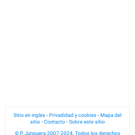
Sitio en inglés
-
Privadidad y cookies
-
Mapa del
sitio
-
Contacto
-
Sobre este sitio
© P. Junquera 2007-2024. Todos los derechos