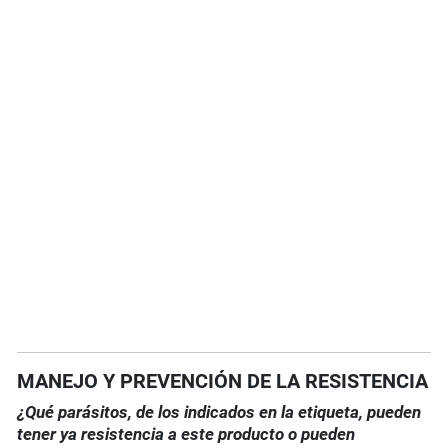
MANEJO Y PREVENCIÓN DE LA RESISTENCIA
¿Qué parásitos, de los indicados en la etiqueta, pueden
tener ya resistencia a este producto o pueden