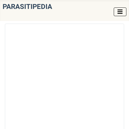
PARASITIPEDIA