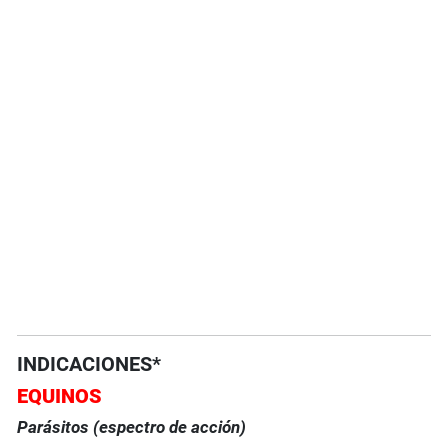
INDICACIONES*
EQUINOS
Parásitos (espectro de acción)