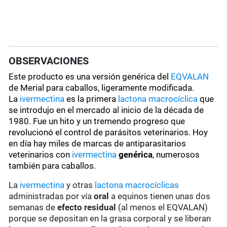
OBSERVACIONES
Este producto es una versión genérica del
EQVALAN
de Merial para caballos, ligeramente modificada.
La
ivermectina
es la primera
lactona macrocíclica
que
se introdujo en el mercado al inicio de la década de
1980. Fue un hito y un tremendo progreso que
revolucionó el control de parásitos veterinarios. Hoy
en día hay miles de marcas de antiparasitarios
veterinarios con
ivermectina
genérica
, numerosos
también para caballos.
La
ivermectina
y otras
lactona macrocíclicas
administradas por vía
oral
a equinos tienen unas dos
semanas de
efecto residual
(al menos el EQVALAN)
porque se depositan en la grasa corporal y se liberan