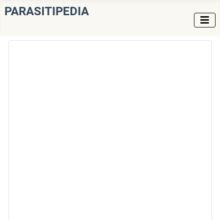
PARASITIPEDIA