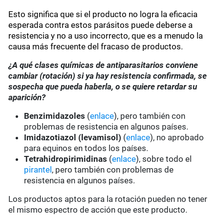
Esto significa que si el producto no logra la eficacia
esperada contra estos parásitos puede deberse a
resistencia y no a uso incorrecto, que es a menudo la
causa más frecuente del fracaso de productos.
¿A qué clases químicas de antiparasitarios conviene
cambiar (rotación) si ya hay resistencia confirmada, se
sospecha que pueda haberla, o se quiere retardar su
aparición?
Benzimidazoles
(
enlace
), pero también con
problemas de resistencia en algunos países.
Imidazotiazol (levamisol)
(
enlace
), no aprobado
para equinos en todos los países.
Tetrahidropirimidinas
(
enlace
), sobre todo el
pirantel
, pero también con problemas de
resistencia en algunos países.
Los productos aptos para la rotación pueden no tener
el mismo espectro de acción que este producto.