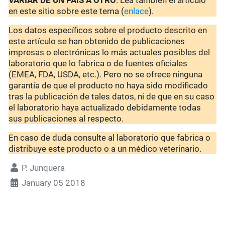
VARIAR DE UN PAÍS A OTRO
. Lea también el artículo
en este sitio sobre este tema (
enlace
).
Los datos específicos sobre el producto descrito en
este artículo se han obtenido de publicaciones
impresas o electrónicas lo más actuales posibles del
laboratorio que lo fabrica o de fuentes oficiales
(EMEA, FDA, USDA, etc.). Pero no se ofrece ninguna
garantía de que el producto no haya sido modificado
tras la publicación de tales datos, ni de que en su caso
el laboratorio haya actualizado debidamente todas
sus publicaciones al respecto.
En caso de duda consulte al laboratorio que fabrica o
distribuye este producto o a un médico veterinario.
P. Junquera
January 05 2018