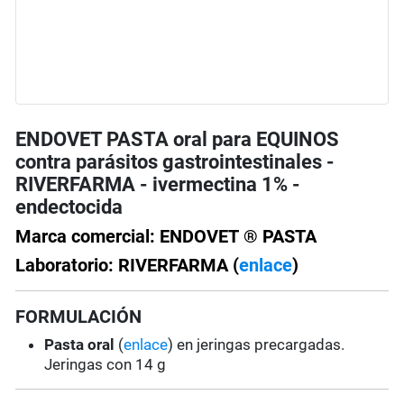
ENDOVET PASTA oral para EQUINOS
contra parásitos gastrointestinales -
RIVERFARMA - ivermectina 1% -
endectocida
Marca comercial: ENDOVET ® PASTA
Laboratorio: RIVERFARMA (
enlace
)
FORMULACIÓN
Pasta oral
(
enlace
) en jeringas precargadas.
Jeringas con 14 g