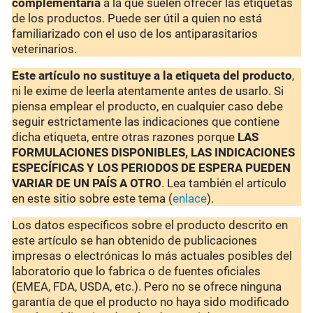
complementaria
a la que suelen ofrecer las etiquetas
de los productos. Puede ser útil a quien no está
familiarizado con el uso de los antiparasitarios
veterinarios.
Este artículo no sustituye a la etiqueta del producto
,
ni le exime de leerla atentamente antes de usarlo. Si
piensa emplear el producto, en cualquier caso debe
seguir estrictamente las indicaciones que contiene
dicha etiqueta, entre otras razones porque
LAS
FORMULACIONES DISPONIBLES, LAS INDICACIONES
ESPECÍFICAS Y LOS PERIODOS DE ESPERA PUEDEN
VARIAR DE UN PAÍS A OTRO
. Lea también el artículo
en este sitio sobre este tema (
enlace
).
Los datos específicos sobre el producto descrito en
este artículo se han obtenido de publicaciones
impresas o electrónicas lo más actuales posibles del
laboratorio que lo fabrica o de fuentes oficiales
(EMEA, FDA, USDA, etc.). Pero no se ofrece ninguna
garantía de que el producto no haya sido modificado