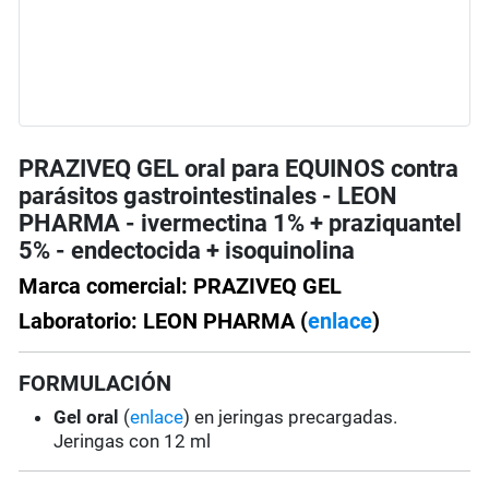
PRAZIVEQ GEL oral para EQUINOS contra
parásitos gastrointestinales - LEON
PHARMA - ivermectina 1% + praziquantel
5% - endectocida + isoquinolina
Marca comercial: PRAZIVEQ GEL
Laboratorio: LEON PHARMA (
enlace
)
FORMULACIÓN
Gel oral
(
enlace
) en jeringas precargadas.
Jeringas con 12 ml