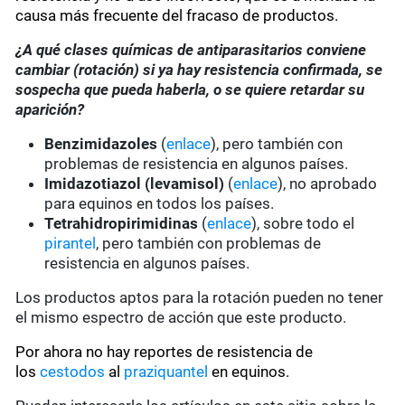
causa más frecuente del fracaso de productos.
¿A qué clases químicas de antiparasitarios conviene
cambiar (rotación) si ya hay resistencia confirmada, se
sospecha que pueda haberla, o se quiere retardar su
aparición?
Benzimidazoles
(
enlace
), pero también con
problemas de resistencia en algunos países.
Imidazotiazol (levamisol)
(
enlace
), no aprobado
para equinos en todos los países.
Tetrahidropirimidinas
(
enlace
), sobre todo el
pirantel
, pero también con problemas de
resistencia en algunos países.
Los productos aptos para la rotación pueden no tener
el mismo espectro de acción que este producto.
Por ahora no hay reportes de resistencia de
los
cestodos
al
praziquantel
en equinos.