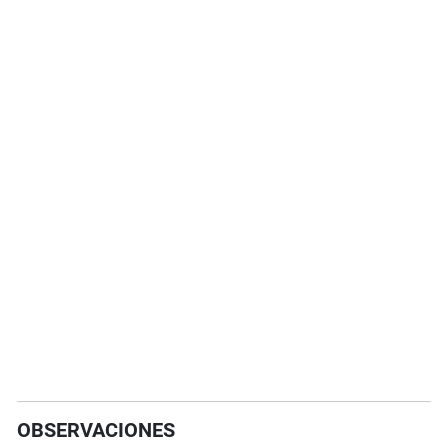
OBSERVACIONES