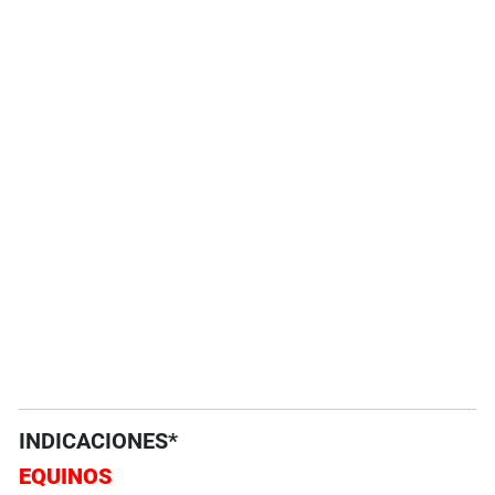
INDICACIONES*
EQUINOS