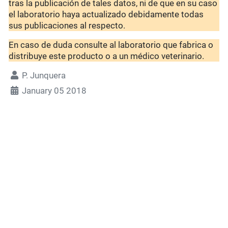
tras la publicación de tales datos, ni de que en su caso
el laboratorio haya actualizado debidamente todas
sus publicaciones al respecto.
En caso de duda consulte al laboratorio que fabrica o
distribuye este producto o a un médico veterinario.
P. Junquera
January 05 2018