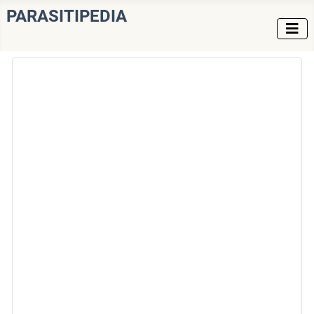
PARASITIPEDIA