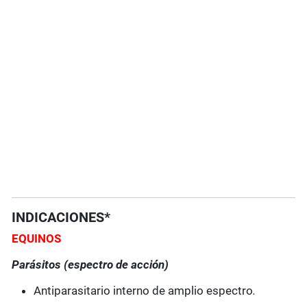
INDICACIONES*
EQUINOS
Parásitos (espectro de acción)
Antiparasitario interno de amplio espectro
.