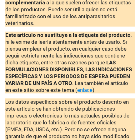
complementaria
a la que suelen ofrecer las etiquetas
de los productos. Puede ser útil a quien no está
familiarizado con el uso de los antiparasitarios
veterinarios.
Este artículo no sustituye a la etiqueta del producto
,
ni le exime de leerla atentamente antes de usarlo. Si
piensa emplear el producto, en cualquier caso debe
seguir estrictamente las indicaciones que contiene
dicha etiqueta, entre otras razones porque
LAS
FORMULACIONES DISPONIBLES, LAS INDICACIONES
ESPECÍFICAS Y LOS PERIODOS DE ESPERA PUEDEN
VARIAR DE UN PAÍS A OTRO
. Lea también el artículo
en este sitio sobre este tema (
enlace
).
Los datos específicos sobre el producto descrito en
este artículo se han obtenido de publicaciones
impresas o electrónicas lo más actuales posibles del
laboratorio que lo fabrica o de fuentes oficiales
(EMEA, FDA, USDA, etc.). Pero no se ofrece ninguna
garantía de que el producto no haya sido modificado