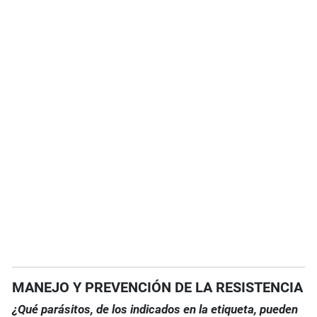
MANEJO Y PREVENCIÓN DE LA RESISTENCIA
¿Qué parásitos, de los indicados en la etiqueta, pueden