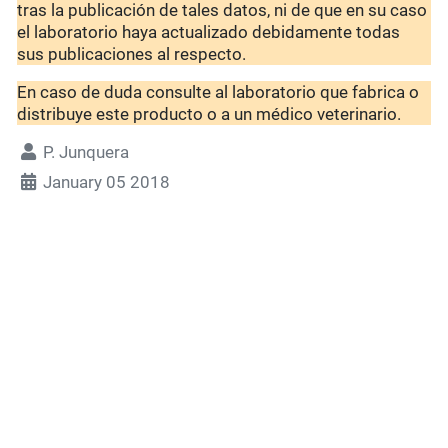
tras la publicación de tales datos, ni de que en su caso
el laboratorio haya actualizado debidamente todas
sus publicaciones al respecto.
En caso de duda consulte al laboratorio que fabrica o
distribuye este producto o a un médico veterinario.
P. Junquera
January 05 2018