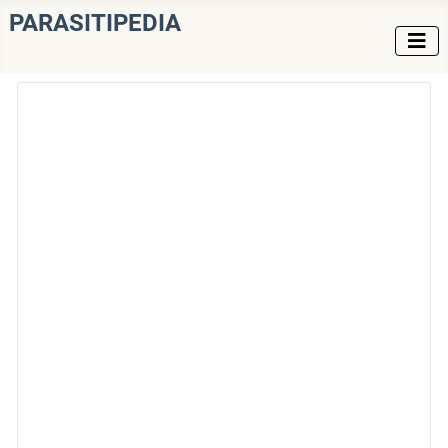
PARASITIPEDIA