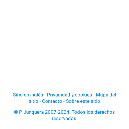
Sitio en inglés
-
Privadidad y cookies
-
Mapa del
sitio
-
Contacto
-
Sobre este sitio
© P. Junquera 2007-2024. Todos los derechos
reservados.