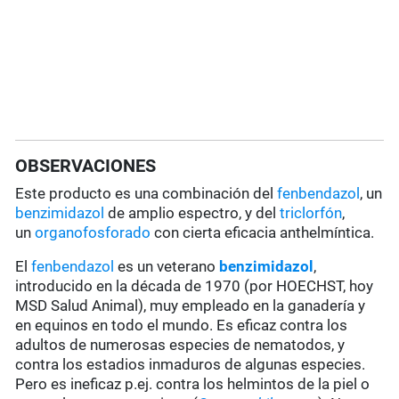
OBSERVACIONES
Este producto es una combinación del
fenbendazol
, un
benzimidazol
de amplio espectro, y del
triclorfón
,
un
organofosforado
con cierta eficacia anthelmíntica.
El
fenbendazol
es un veterano
benzimidazol
,
introducido en la década de 1970 (por HOECHST, hoy
MSD Salud Animal), muy empleado en la ganadería y
en equinos en todo el mundo. Es eficaz contra los
adultos de numerosas especies de nematodos, y
contra los estadios inmaduros de algunas especies.
Pero es ineficaz p.ej. contra los helmintos de la piel o