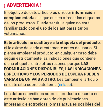
¡ ADVERTENCIA !
El objetivo de este artículo es ofrecer
información
complementaria
a la que suelen ofrecer las etiquetas
de los productos. Puede ser útil a quien no está
familiarizado con el uso de los antiparasitarios
veterinarios.
Este artículo no sustituye a la etiqueta del producto
,
ni le exime de leerla atentamente antes de usarlo. Si
piensa emplear el producto, en cualquier caso debe
seguir estrictamente las indicaciones que contiene
dicha etiqueta, entre otras razones porque
LAS
FORMULACIONES DISPONIBLES, LAS INDICACIONES
ESPECÍFICAS Y LOS PERIODOS DE ESPERA PUEDEN
VARIAR DE UN PAÍS A OTRO
. Lea también el artículo
en este sitio sobre este tema (
enlace
).
Los datos específicos sobre el producto descrito en
este artículo se han obtenido de publicaciones
impresas o electrónicas lo más actuales posibles del