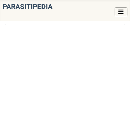
PARASITIPEDIA