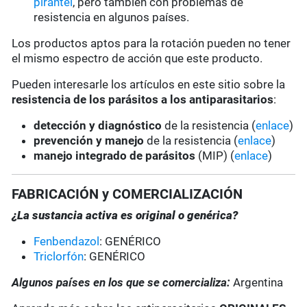
pirantel
, pero también con problemas de
resistencia en algunos países.
Los productos aptos para la rotación pueden no tener
el mismo espectro de acción que este producto.
Pueden interesarle los artículos en este sitio sobre la
resistencia de los parásitos a los antiparasitarios
:
detección y diagnóstico
de la resistencia (
enlace
)
prevención y manejo
de la resistencia (
enlace
)
manejo integrado de parásitos
(MIP) (
enlace
)
FABRICACIÓN y COMERCIALIZACIÓN
¿La sustancia activa es original o genérica?
Fenbendazol
: GENÉRICO
Triclorfón
: GENÉRICO
Algunos países en los que se comercializa:
Argentina