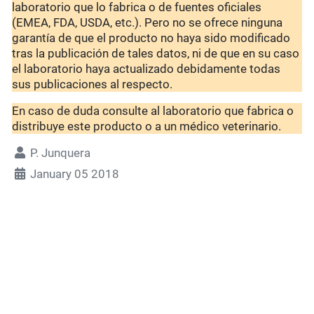
laboratorio que lo fabrica o de fuentes oficiales
(EMEA, FDA, USDA, etc.). Pero no se ofrece ninguna
garantía de que el producto no haya sido modificado
tras la publicación de tales datos, ni de que en su caso
el laboratorio haya actualizado debidamente todas
sus publicaciones al respecto.
En caso de duda consulte al laboratorio que fabrica o
distribuye este producto o a un médico veterinario.
P. Junquera
January 05 2018