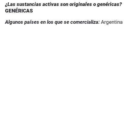
¿Las sustancias activas son originales o genéricas?
GENÉRICAS
Algunos países en los que se comercializa:
Argentina