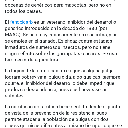
docenas de genéricos para mascotas, pero no en
todos los países.
El
fenoxicarb
es un veterano inhibidor del desarrollo
genérico introducido en la década de 1980 (por
MAAG). Se usa muy escasamente en mascotas, y no
se emplea en el ganado. Es eficaz contra estadios
inmaduros de numerosos insectos, pero no tiene
ningún efecto sobre las garrapatas o ácaros. Se usa
también en la agricultura.
La lógica de la combinación es que si alguna pulga
lograra sobrevivir al pulguicida, algo que casi siempre
ocurre, el inhibidor del desarrollo debe impedir que
produzca descendencia, pues sus huevos serán
estériles.
La combinación también tiene sentido desde el punto
de vista de la prevención de la resistencia, pues
permite atacar a la población de pulgas con dos
clases químicas diferentes al mismo tiempo, lo que se