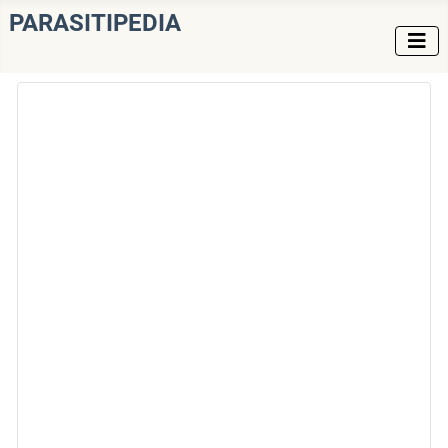
PARASITIPEDIA