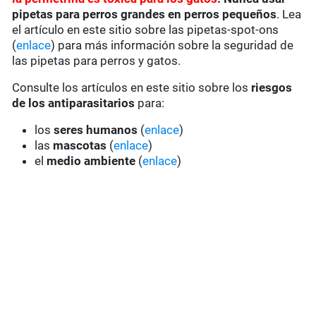
pipetas para perros grandes en perros pequeños
. Lea
el artículo en este sitio sobre las pipetas-spot-ons
(
enlace
) para más información sobre la seguridad de
las pipetas para perros y gatos.
Consulte los artículos en este sitio sobre los
riesgos
de los antiparasitarios
para:
los
seres humanos
(
enlace
)
las
mascotas
(
enlace
)
el
medio ambiente
(
enlace
)