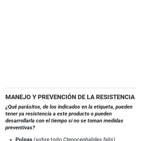
MANEJO Y PREVENCIÓN DE LA RESISTENCIA
¿Qué parásitos, de los indicados en la etiqueta, pueden
tener ya resistencia a este producto o pueden
desarrollarla con el tiempo si no se toman medidas
preventivas?
Pulgas
(sobre todo
Ctenocephalides felis
)