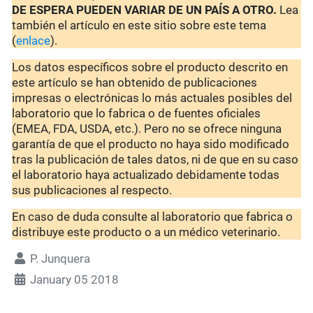
DE ESPERA PUEDEN VARIAR DE UN PAÍS A OTRO.
Lea
también el artículo en este sitio sobre este tema
(
enlace
).
Los datos específicos sobre el producto descrito en
este artículo se han obtenido de publicaciones
impresas o electrónicas lo más actuales posibles del
laboratorio que lo fabrica o de fuentes oficiales
(EMEA, FDA, USDA, etc.). Pero no se ofrece ninguna
garantía de que el producto no haya sido modificado
tras la publicación de tales datos, ni de que en su caso
el laboratorio haya actualizado debidamente todas
sus publicaciones al respecto.
En caso de duda consulte al laboratorio que fabrica o
distribuye este producto o a un médico veterinario.
P. Junquera
January 05 2018