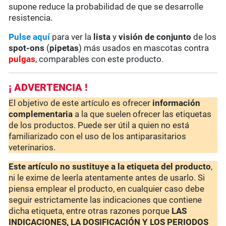
supone reduce la probabilidad de que se desarrolle
resistencia.
Pulse aquí
para ver la
lista
y
visión de conjunto
de los
spot-ons
(
pipetas
) más usados en mascotas contra
pulgas
, comparables con este producto.
¡ ADVERTENCIA !
El objetivo de este artículo es ofrecer
información
complementaria
a la que suelen ofrecer las etiquetas
de los productos. Puede ser útil a quien no está
familiarizado con el uso de los antiparasitarios
veterinarios.
Este artículo no sustituye a la etiqueta del producto
,
ni le exime de leerla atentamente antes de usarlo. Si
piensa emplear el producto, en cualquier caso debe
seguir estrictamente las indicaciones que contiene
dicha etiqueta, entre otras razones porque
LAS
INDICACIONES, LA DOSIFICACIÓN Y LOS PERIODOS