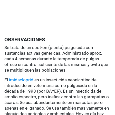
OBSERVACIONES
Se trata de un spot-on (pipeta) pulguicida con
sustancias activas genéricas. Administrado aprox.
cada 4 semanas durante la temporada de pulgas
ofrece un control suficiente de las mismas y evita que
se multipliquen las poblaciones.
El
imidacloprid
es un insecticida neonicotinoide
introducido en veterinaria como pulguicida en la
década de 1990 (por BAYER). Es un insecticida de
amplio espectro, pero ineficaz contra las garrapatas o
ácaros. Se usa abundantemente en mascotas pero
apenas en el ganado. Se usa también masivamente en
plaguicidas agrícolas y ambientales. Hoy en día hay