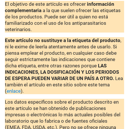
El objetivo de este artículo es ofrecer
información
complementaria
a la que suelen ofrecer las etiquetas
de los productos. Puede ser útil a quien no está
familiarizado con el uso de los antiparasitarios
veterinarios.
Este artículo no sustituye a la etiqueta del producto
,
ni le exime de leerla atentamente antes de usarlo. Si
piensa emplear el producto, en cualquier caso debe
seguir estrictamente las indicaciones que contiene
dicha etiqueta, entre otras razones porque
LAS
INDICACIONES, LA DOSIFICACIÓN Y LOS PERIODOS
DE ESPERA PUEDEN VARIAR DE UN PAÍS A OTRO.
Lea
también el artículo en este sitio sobre este tema
(
enlace
).
Los datos específicos sobre el producto descrito en
este artículo se han obtenido de publicaciones
impresas o electrónicas lo más actuales posibles del
laboratorio que lo fabrica o de fuentes oficiales
(EMEA, FDA, USDA, etc.). Pero no se ofrece ninguna