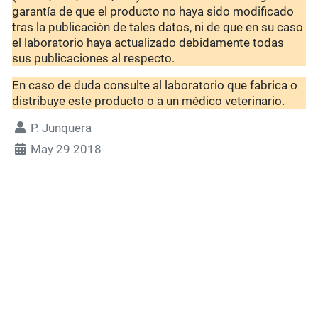
garantía de que el producto no haya sido modificado
tras la publicación de tales datos, ni de que en su caso
el laboratorio haya actualizado debidamente todas
sus publicaciones al respecto.
En caso de duda consulte al laboratorio que fabrica o
distribuye este producto o a un médico veterinario.
P. Junquera
May 29 2018