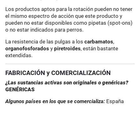
Los productos aptos para la rotación pueden no tener
el mismo espectro de acción que este producto y
pueden no estar disponibles como pipetas (spot-ons)
o no estar indicados para perros.
La resistencia de las pulgas a los
carbamatos
,
organofosforados
y
piretroides
, están bastante
extendidas.
FABRICACIÓN y COMERCIALIZACIÓN
¿Las sustancias activas son originales o genéricas?
GENÉRICAS
Algunos países en los que se comercializa:
España