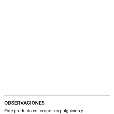
OBSERVACIONES
Este producto es un spot-on pulguicida y