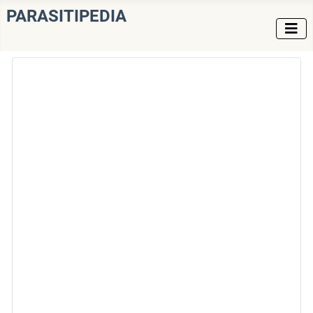
PARASITIPEDIA