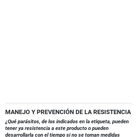
MANEJO Y PREVENCIÓN DE LA RESISTENCIA
¿Qué parásitos, de los indicados en la etiqueta, pueden
tener ya resistencia a este producto o pueden
desarrollarla con el tiempo si no se toman medidas