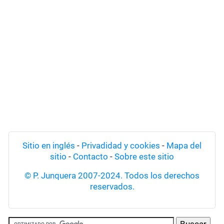
Sitio en inglés
-
Privadidad y cookies
-
Mapa del
sitio
-
Contacto
-
Sobre este sitio
© P. Junquera 2007-2024. Todos los derechos
reservados.