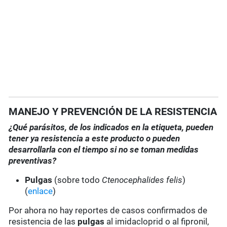
MANEJO Y PREVENCIÓN DE LA RESISTENCIA
¿Qué parásitos, de los indicados en la etiqueta, pueden
tener ya resistencia a este producto o pueden
desarrollarla con el tiempo si no se toman medidas
preventivas?
Pulgas
(sobre todo
Ctenocephalides felis
)
(
enlace
)
Por ahora no hay reportes de casos confirmados de
resistencia de las
pulgas
al imidacloprid o al fipronil,