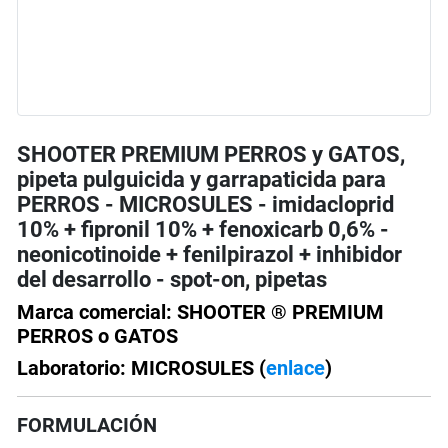
SHOOTER PREMIUM PERROS y GATOS,
pipeta pulguicida y garrapaticida para
PERROS - MICROSULES - imidacloprid
10% + fipronil 10% + fenoxicarb 0,6% -
neonicotinoide + fenilpirazol + inhibidor
del desarrollo - spot-on, pipetas
Marca comercial: SHOOTER ® PREMIUM
PERROS o GATOS
Laboratorio: MICROSULES (
enlace
)
FORMULACIÓN