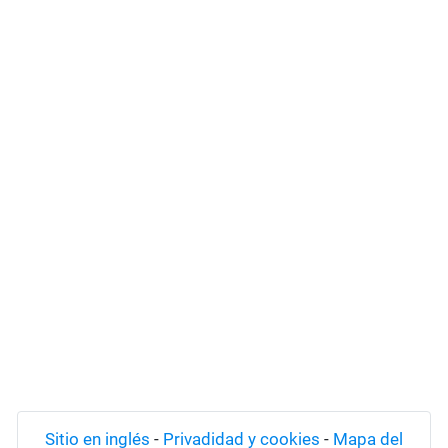
Sitio en inglés
-
Privadidad y cookies
-
Mapa del