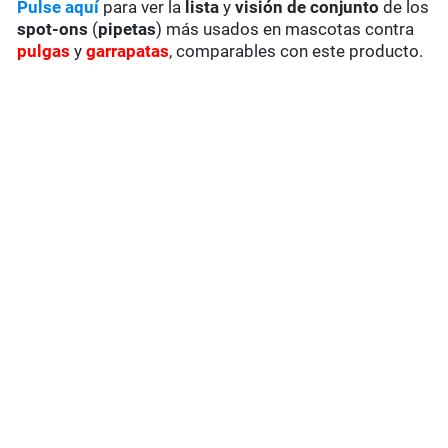
Pulse aquí
para ver la
lista
y
visión de conjunto
de los
spot-ons
(
pipetas
) más usados en mascotas contra
pulgas
y
garrapatas
, comparables con este producto.