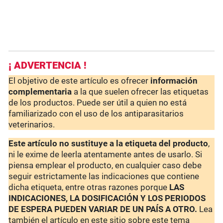
¡ ADVERTENCIA !
El objetivo de este artículo es ofrecer
información
complementaria
a la que suelen ofrecer las etiquetas
de los productos. Puede ser útil a quien no está
familiarizado con el uso de los antiparasitarios
veterinarios.
Este artículo no sustituye a la etiqueta del producto
,
ni le exime de leerla atentamente antes de usarlo. Si
piensa emplear el producto, en cualquier caso debe
seguir estrictamente las indicaciones que contiene
dicha etiqueta, entre otras razones porque
LAS
INDICACIONES, LA DOSIFICACIÓN Y LOS PERIODOS
DE ESPERA PUEDEN VARIAR DE UN PAÍS A OTRO.
Lea
también el artículo en este sitio sobre este tema