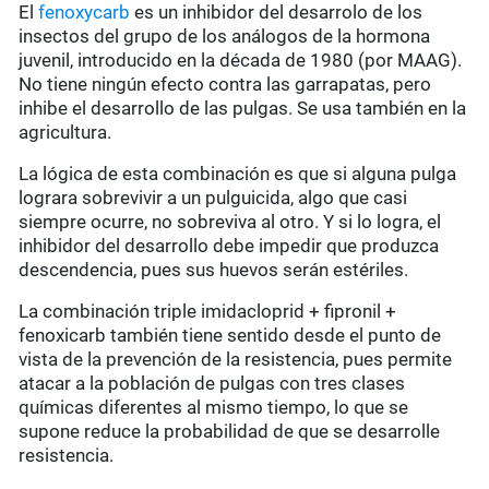
El
fenoxycarb
es un inhibidor del desarrolo de los
insectos del grupo de los análogos de la hormona
juvenil, introducido en la década de 1980 (por MAAG).
No tiene ningún efecto contra las garrapatas, pero
inhibe el desarrollo de las pulgas. Se usa también en la
agricultura.
La lógica de esta combinación es que si alguna pulga
lograra sobrevivir a un pulguicida, algo que casi
siempre ocurre, no sobreviva al otro. Y si lo logra, el
inhibidor del desarrollo debe impedir que produzca
descendencia, pues sus huevos serán estériles.
La combinación triple imidacloprid + fipronil +
fenoxicarb también tiene sentido desde el punto de
vista de la prevención de la resistencia, pues permite
atacar a la población de pulgas con tres clases
químicas diferentes al mismo tiempo, lo que se
supone reduce la probabilidad de que se desarrolle
resistencia.