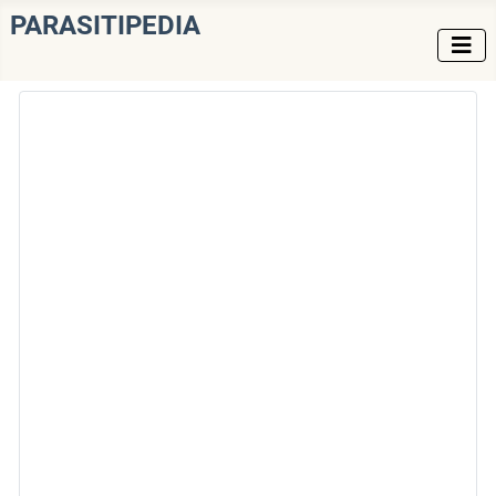
PARASITIPEDIA