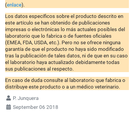
(
enlace
).
Los datos específicos sobre el producto descrito en
este artículo se han obtenido de publicaciones
impresas o electrónicas lo más actuales posibles del
laboratorio que lo fabrica o de fuentes oficiales
(EMEA, FDA, USDA, etc.). Pero no se ofrece ninguna
garantía de que el producto no haya sido modificado
tras la publicación de tales datos, ni de que en su caso
el laboratorio haya actualizado debidamente todas
sus publicaciones al respecto.
En caso de duda consulte al laboratorio que fabrica o
distribuye este producto o a un médico veterinario.
P. Junquera
September 06 2018