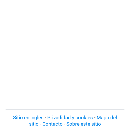
Sitio en inglés
-
Privadidad y cookies
-
Mapa del
sitio
-
Contacto
-
Sobre este sitio