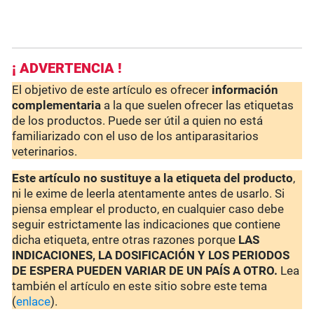
¡ ADVERTENCIA !
El objetivo de este artículo es ofrecer
información
complementaria
a la que suelen ofrecer las etiquetas
de los productos. Puede ser útil a quien no está
familiarizado con el uso de los antiparasitarios
veterinarios.
Este artículo no sustituye a la etiqueta del producto
,
ni le exime de leerla atentamente antes de usarlo. Si
piensa emplear el producto, en cualquier caso debe
seguir estrictamente las indicaciones que contiene
dicha etiqueta, entre otras razones porque
LAS
INDICACIONES, LA DOSIFICACIÓN Y LOS PERIODOS
DE ESPERA PUEDEN VARIAR DE UN PAÍS A OTRO.
Lea
también el artículo en este sitio sobre este tema
(
enlace
).