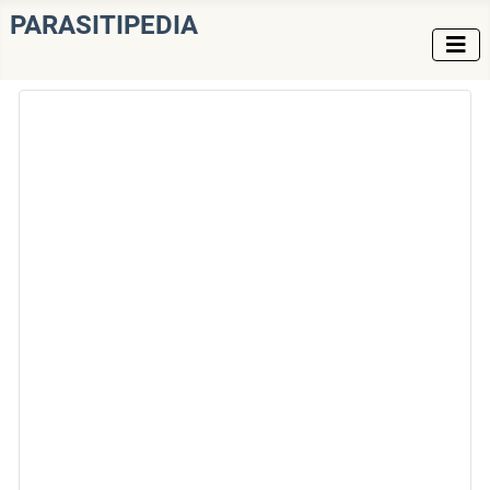
PARASITIPEDIA