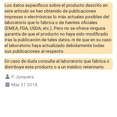
Los datos específicos sobre el producto descrito en
este artículo se han obtenido de publicaciones
impresas o electrónicas lo más actuales posibles del
laboratorio que lo fabrica o de fuentes oficiales
(EMEA, FDA, USDA, etc.). Pero no se ofrece ninguna
garantía de que el producto no haya sido modificado
tras la publicación de tales datos, ni de que en su caso
el laboratorio haya actualizado debidamente todas
sus publicaciones al respecto.
En caso de duda consulte al laboratorio que fabrica o
distribuye este producto o a un médico veterinario.
P. Junquera
May 21 2018