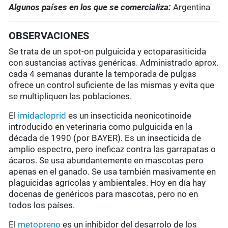
Algunos países en los que se comercializa:
Argentina
OBSERVACIONES
Se trata de un spot-on pulguicida y ectoparasiticida
con sustancias activas genéricas. Administrado aprox.
cada 4 semanas durante la temporada de pulgas
ofrece un control suficiente de las mismas y evita que
se multipliquen las poblaciones.
El
imidacloprid
es un insecticida neonicotinoide
introducido en veterinaria como pulguicida en la
década de 1990 (por BAYER). Es un insecticida de
amplio espectro, pero ineficaz contra las garrapatas o
ácaros. Se usa abundantemente en mascotas pero
apenas en el ganado. Se usa también masivamente en
plaguicidas agrícolas y ambientales. Hoy en día hay
docenas de genéricos para mascotas, pero no en
todos los países.
El
metopreno
es un inhibidor del desarrolo de los