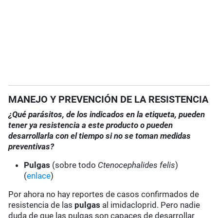
MANEJO Y PREVENCIÓN DE LA RESISTENCIA
¿Qué parásitos, de los indicados en la etiqueta, pueden
tener ya resistencia a este producto o pueden
desarrollarla con el tiempo si no se toman medidas
preventivas?
Pulgas
(sobre todo
Ctenocephalides felis
)
(
enlace
)
Por ahora no hay reportes de casos confirmados de
resistencia de las
pulgas
al imidacloprid. Pero nadie
duda de que las pulgas son capaces de desarrollar