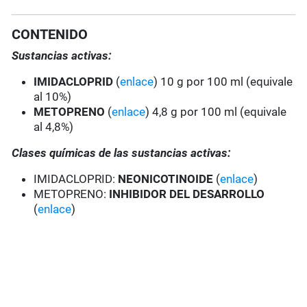
CONTENIDO
Sustancias activas:
IMIDACLOPRID
(
enlace
) 10 g por 100 ml (equivale
al 10%)
METOPRENO
(
enlace
) 4,8 g por 100 ml (equivale
al 4,8%)
Clases químicas de las sustancias activas:
IMIDACLOPRID:
NEONICOTINOIDE
(
enlace
)
METOPRENO:
INHIBIDOR DEL DESARROLLO
(
enlace
)