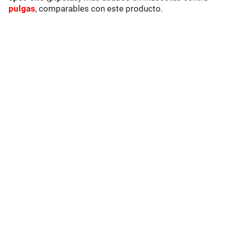
pulgas
, comparables con este producto.