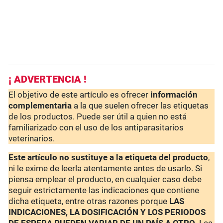
¡ ADVERTENCIA !
El objetivo de este artículo es ofrecer
información
complementaria
a la que suelen ofrecer las etiquetas
de los productos. Puede ser útil a quien no está
familiarizado con el uso de los antiparasitarios
veterinarios.
Este artículo no sustituye a la etiqueta del producto
,
ni le exime de leerla atentamente antes de usarlo. Si
piensa emplear el producto, en cualquier caso debe
seguir estrictamente las indicaciones que contiene
dicha etiqueta, entre otras razones porque
LAS
INDICACIONES, LA DOSIFICACIÓN Y LOS PERIODOS