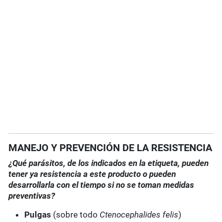
MANEJO Y PREVENCIÓN DE LA RESISTENCIA
¿Qué parásitos, de los indicados en la etiqueta, pueden
tener ya resistencia a este producto o pueden
desarrollarla con el tiempo si no se toman medidas
preventivas?
Pulgas
(sobre todo
Ctenocephalides felis
)