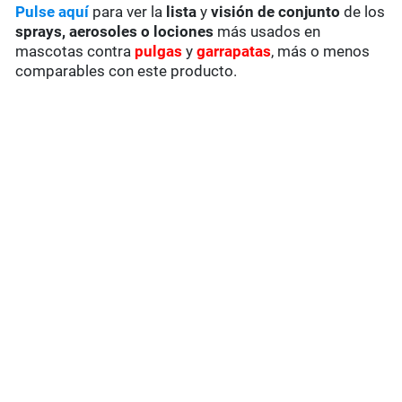
Pulse aquí
para ver la
lista
y
visión de conjunto
de los
sprays, aerosoles o lociones
más usados en
mascotas contra
pulgas
y
garrapatas
, más o menos
comparables con este producto.