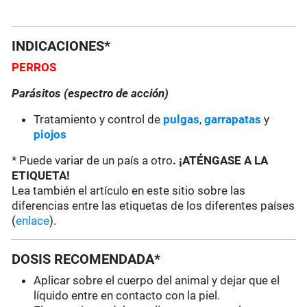
INDICACIONES*
PERROS
Parásitos (espectro de acción)
Tratamiento y control de
pulgas
,
garrapatas
y
piojos
* Puede variar de un país a otro
. ¡ATÉNGASE A LA
ETIQUETA!
Lea también el artículo en este sitio sobre las
diferencias entre las etiquetas de los diferentes países
(
enlace
).
DOSIS RECOMENDADA*
Aplicar sobre el cuerpo del animal y dejar que el
líquido entre en contacto con la piel.