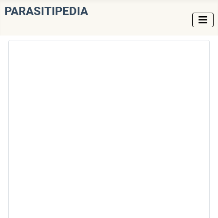
PARASITIPEDIA