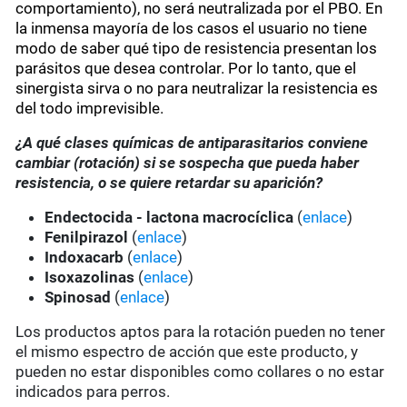
comportamiento), no será neutralizada por el PBO. En
la inmensa mayoría de los casos el usuario no tiene
modo de saber qué tipo de resistencia presentan los
parásitos que desea controlar. Por lo tanto, que el
sinergista sirva o no para neutralizar la resistencia es
del todo imprevisible.
¿A qué clases químicas de antiparasitarios conviene
cambiar (rotación) si se sospecha que pueda haber
resistencia, o se quiere retardar su aparición?
Endectocida - lactona macrocíclica
(
enlace
)
Fenilpirazol
(
enlace
)
Indoxacarb
(
enlace
)
Isoxazolinas
(
enlace
)
Spinosad
(
enlace
)
Los productos aptos para la rotación pueden no tener
el mismo espectro de acción que este producto, y
pueden no estar disponibles como collares o no estar
indicados para perros.