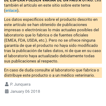
DE ESPERA PUEDEN VARIAR DE UN PAÍS A OTRO.
Lea
también el artículo en este sitio sobre este tema
(
enlace
).
Los datos específicos sobre el producto descrito en
este artículo se han obtenido de publicaciones
impresas o electrónicas lo más actuales posibles del
laboratorio que lo fabrica o de fuentes oficiales
(EMEA, FDA, USDA, etc.). Pero no se ofrece ninguna
garantía de que el producto no haya sido modificado
tras la publicación de tales datos, ni de que en su caso
el laboratorio haya actualizado debidamente todas
sus publicaciones al respecto.
En caso de duda consulte al laboratorio que fabrica o
distribuye este producto o a un médico veterinario.
P. Junquera
January 06 2018