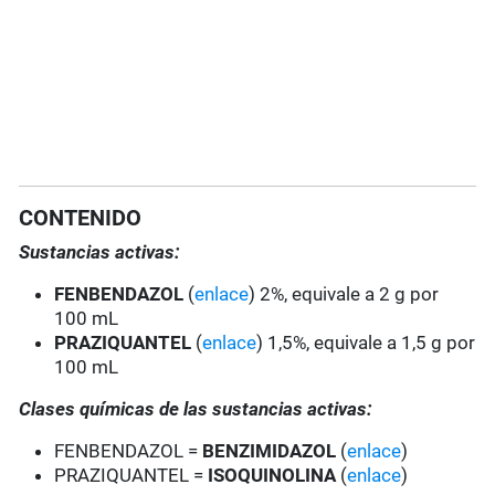
CONTENIDO
Sustancias activas:
FENBENDAZOL
(
enlace
) 2%, equivale a 2 g por
100 mL
PRAZIQUANTEL
(
enlace
) 1,5%, equivale a 1,5 g por
100 mL
Clases químicas de las sustancias activas:
FENBENDAZOL =
BENZIMIDAZOL
(
enlace
)
PRAZIQUANTEL =
ISOQUINOLINA
(
enlace
)