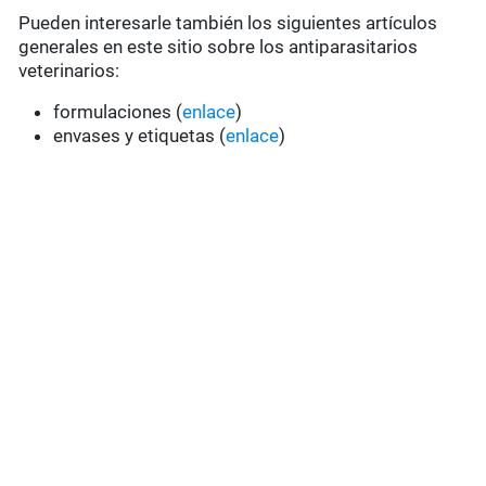
Pueden interesarle también los siguientes artículos
generales en este sitio sobre los antiparasitarios
veterinarios:
formulaciones (
enlace
)
envases y etiquetas (
enlace
)