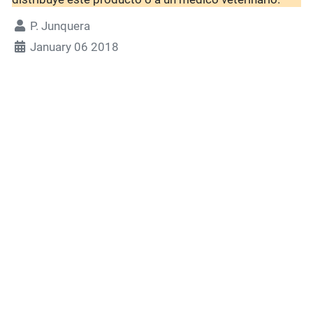
P. Junquera
January 06 2018