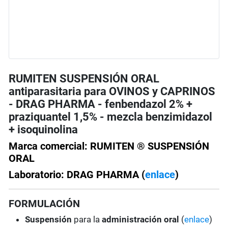
RUMITEN SUSPENSIÓN ORAL
antiparasitaria para OVINOS y CAPRINOS
- DRAG PHARMA - fenbendazol 2% +
praziquantel 1,5% - mezcla benzimidazol
+ isoquinolina
Marca comercial: RUMITEN ® SUSPENSIÓN
ORAL
Laboratorio: DRAG PHARMA (
enlace
)
FORMULACIÓN
Suspensión
para la
administración oral
(
enlace
)