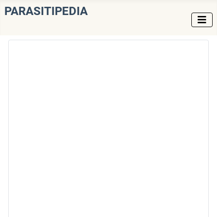
PARASITIPEDIA