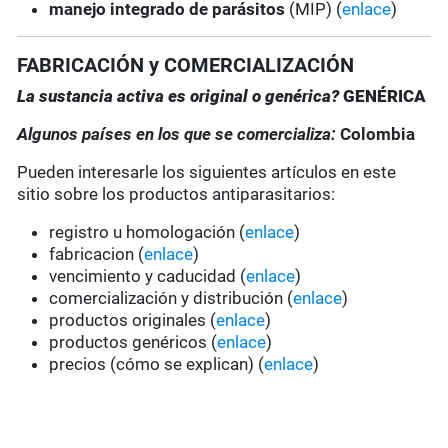
manejo integrado de parásitos
(MIP) (
enlace
)
FABRICACIÓN y COMERCIALIZACIÓN
La sustancia activa es original o genérica?
GENÉRICA
Algunos países en los que se comercializa:
Colombia
Pueden interesarle los siguientes artículos en este
sitio sobre los productos antiparasitarios:
registro u homologación (
enlace
)
fabricacion (
enlace
)
vencimiento y caducidad (
enlace
)
comercialización y distribución (
enlace
)
productos originales (
enlace
)
productos genéricos (
enlace
)
precios (cómo se explican) (
enlace
)