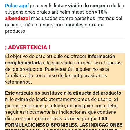
Pulse aquí
para ver la
lista
y
visión de conjunto
de las
suspensiones orales antihelmínticas con
>10%
albendazol
más usadas contra parásitos internos del
ganado, más o menos comparables con este
producto.
¡ ADVERTENCIA !
El objetivo de este artículo es ofrecer
información
complementaria
a la que suelen ofrecer las etiquetas
de los productos. Puede ser útil a quien no está
familiarizado con el uso de los antiparasitarios
veterinarios.
Este artículo no sustituye a la etiqueta del producto
,
ni le exime de leerla atentamente antes de usarlo. Si
piensa emplear el producto, en cualquier caso debe
seguir estrictamente las indicaciones que contiene
dicha etiqueta, entre otras razones porque
LAS
FORMULACIONES DISPONIBLES, LAS INDICACIONES