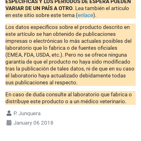
ESPECÍFICAS Y LOS PERIODOS DE ESPERA PUEDEN
VARIAR DE UN PAÍS A OTRO
. Lea también el artículo
en este sitio sobre este tema (
enlace
).
Los datos específicos sobre el producto descrito en
este artículo se han obtenido de publicaciones
impresas o electrónicas lo más actuales posibles del
laboratorio que lo fabrica o de fuentes oficiales
(EMEA, FDA, USDA, etc.). Pero no se ofrece ninguna
garantía de que el producto no haya sido modificado
tras la publicación de tales datos, ni de que en su caso
el laboratorio haya actualizado debidamente todas
sus publicaciones al respecto.
En caso de duda consulte al laboratorio que fabrica o
distribuye este producto o a un médico veterinario.
P. Junquera
January 06 2018