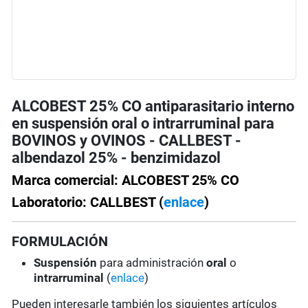
ALCOBEST 25% CO antiparasitario interno
en suspensión oral o intrarruminal para
BOVINOS y OVINOS - CALLBEST -
albendazol 25% - benzimidazol
Marca comercial: ALCOBEST 25% CO
Laboratorio: CALLBEST (
enlace
)
FORMULACIÓN
Suspensión
para administración
oral
o
intrarruminal
(
enlace
)
Pueden interesarle también los siguientes artículos