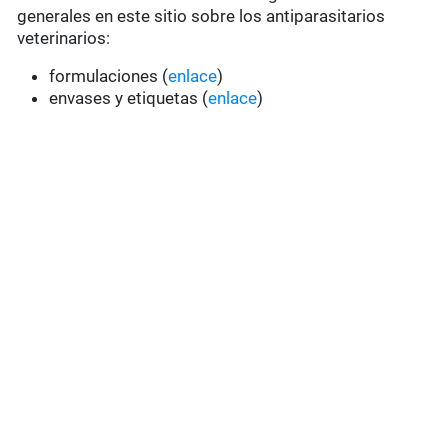
generales en este sitio sobre los antiparasitarios
veterinarios:
formulaciones (
enlace
)
envases y etiquetas (
enlace
)