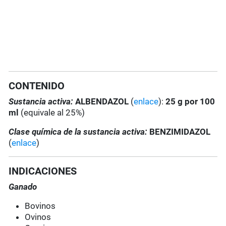
CONTENIDO
Sustancia activa:
ALBENDAZOL
(
enlace
):
25 g por 100
ml
(equivale al 25%)
Clase química de la sustancia activa:
BENZIMIDAZOL
(
enlace
)
INDICACIONES
Ganado
Bovinos
Ovinos