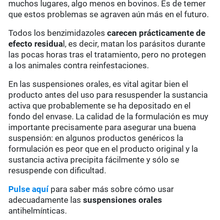
muchos lugares, algo menos en bovinos. Es de temer
que estos problemas se agraven aún más en el futuro.
Todos los benzimidazoles
carecen prácticamente de
efecto residua
l, es decir, matan los parásitos durante
las pocas horas tras el tratamiento, pero no protegen
a los animales contra reinfestaciones.
En las suspensiones orales, es vital agitar bien el
producto antes del uso para resuspender la sustancia
activa que probablemente se ha depositado en el
fondo del envase. La calidad de la formulación es muy
importante precisamente para asegurar una buena
suspensión: en algunos productos genéricos la
formulación es peor que en el producto original y la
sustancia activa precipita fácilmente y sólo se
resuspende con dificultad.
Pulse aquí
para saber más sobre cómo usar
adecuadamente las
suspensiones orales
antihelmínticas.