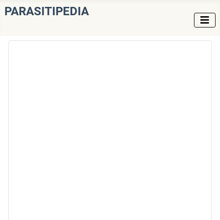
PARASITIPEDIA