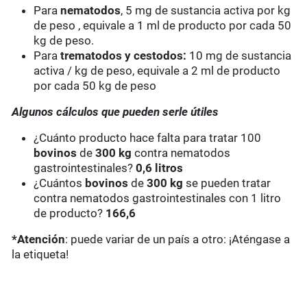
Para
nematodos
, 5 mg de sustancia activa por kg
de peso , equivale a 1 ml de producto por cada 50
kg de peso.
Para
trematodos y cestodos:
10 mg de sustancia
activa / kg de peso, equivale a 2 ml de producto
por cada 50 kg de peso
Algunos cálculos que pueden serle útiles
¿Cuánto producto hace falta para tratar 100
bovinos
de
300 kg
contra nematodos
gastrointestinales?
0,6 litros
¿Cuántos
bovinos
de
300 kg
se pueden tratar
contra nematodos gastrointestinales con 1 litro
de producto?
166,6
*Atención
: puede variar de un país a otro: ¡Aténgase a
la etiqueta!