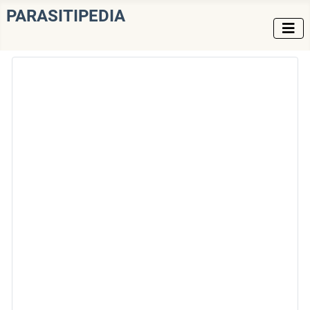
PARASITIPEDIA