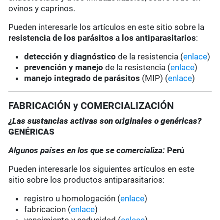
ovinos y caprinos.
Pueden interesarle los artículos en este sitio sobre la
resistencia de los parásitos a los antiparasitarios
:
detección y diagnóstico
de la resistencia (
enlace
)
prevención y manejo
de la resistencia (
enlace
)
manejo integrado de parásitos
(MIP) (
enlace
)
FABRICACIÓN y COMERCIALIZACIÓN
¿Las sustancias activas son originales o genéricas?
GENÉRICAS
Algunos países en los que se comercializa:
Perú
Pueden interesarle los siguientes artículos en este
sitio sobre los productos antiparasitarios:
registro u homologación (
enlace
)
fabricacion (
enlace
)