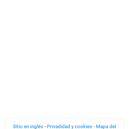
Sitio en inglés
-
Privadidad y cookies
-
Mapa del