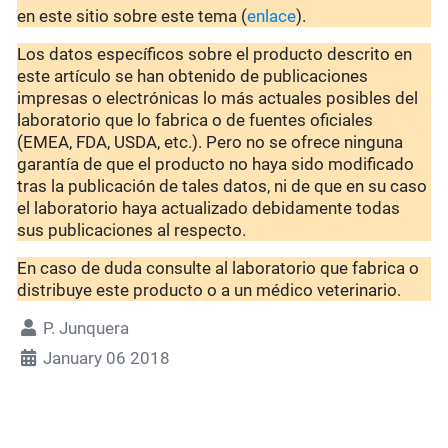
en este sitio sobre este tema (
enlace
).
Los datos específicos sobre el producto descrito en
este artículo se han obtenido de publicaciones
impresas o electrónicas lo más actuales posibles del
laboratorio que lo fabrica o de fuentes oficiales
(EMEA, FDA, USDA, etc.). Pero no se ofrece ninguna
garantía de que el producto no haya sido modificado
tras la publicación de tales datos, ni de que en su caso
el laboratorio haya actualizado debidamente todas
sus publicaciones al respecto.
En caso de duda consulte al laboratorio que fabrica o
distribuye este producto o a un médico veterinario.
P. Junquera
January 06 2018