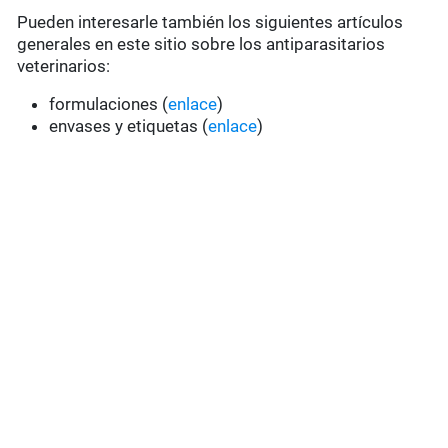
Pueden interesarle también los siguientes artículos
generales en este sitio sobre los antiparasitarios
veterinarios:
formulaciones (
enlace
)
envases y etiquetas (
enlace
)