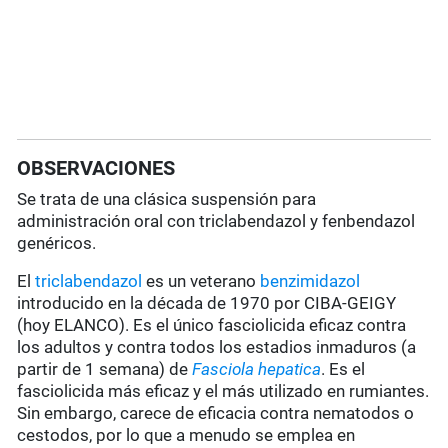
OBSERVACIONES
Se trata de una clásica suspensión para
administración oral con triclabendazol y fenbendazol
genéricos.
El
triclabendazol
es un veterano
benzimidazol
introducido en la década de 1970 por CIBA-GEIGY
(hoy ELANCO). Es el único fasciolicida eficaz contra
los adultos y contra todos los estadios inmaduros (a
partir de 1 semana) de
Fasciola hepatica
. Es el
fasciolicida más eficaz y el más utilizado en rumiantes.
Sin embargo, carece de eficacia contra nematodos o
cestodos, por lo que a menudo se emplea en