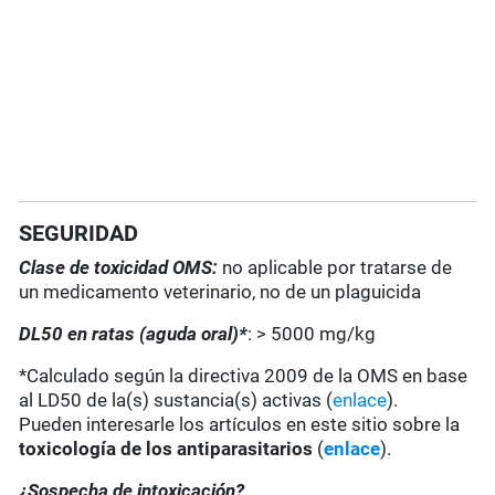
SEGURIDAD
Clase de toxicidad OMS:
no aplicable por tratarse de
un medicamento veterinario, no de un plaguicida
DL50 en ratas (aguda oral)*
: > 5000 mg/kg
*Calculado según la directiva 2009 de la OMS en base
al LD50 de la(s) sustancia(s) activas (
enlace
).
Pueden interesarle los artículos en este sitio sobre la
toxicología de los antiparasitarios
(
enlace
).
¿Sospecha de intoxicación?