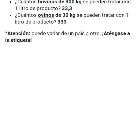
¿Cuántos
bovinos
de 300 kg
se pueden tratar con
1 litro de producto?
33,3
¿Cuántos
ovinos
de 30 kg
se pueden tratar con 1
litro de producto?
333
*
Atención:
puede variar de un país a otro.
¡Aténgase a
la etiqueta!