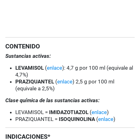
CONTENIDO
Sustancias activas:
LEVAMISOL
(
enlace
): 4,7 g por 100 ml (equivale al
4,7%)
PRAZIQUANTEL
(
enlace
) 2,5 g por 100 ml
(equivale a 2,5%)
Clase química de las sustancias activas:
LEVAMISOL =
IMIDAZOTIAZOL
(
enlace
)
PRAZIQUANTEL =
ISOQUINOLINA
(
enlace
)
INDICACIONES*