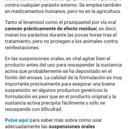
contra cualquier parásito externo. Se emplea también
en medicamentos humanos, pero no en la agricultura.
Tanto el levamisol como el praziquantel por vía oral
carecen prácticamente de
efecto residua
l, es decir,
matan los parásitos durante las pocas horas tras el
tratamiento, pero no protegen a los animales contra
reinfestaciones.
En las suspensiones orales, es vital agitar bien el
producto antes del uso para resuspender la sustancia
activa que probablemente se ha depositado en el
fondo del envase. La calidad de la formulación es muy
importante precisamente para asegurar una buena
suspensión: en algunos productos genéricos la
formulación es peor que en el producto original y la
sustancia activa precipita fácilmente y sólo se
resuspende con dificultad.
Pulse aquí
para saber más sobre cómo usar
adecuadamente las
suspensiones orales