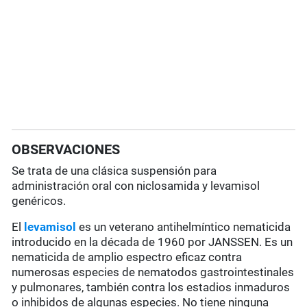
OBSERVACIONES
Se trata de una clásica suspensión para
administración oral con niclosamida y levamisol
genéricos.
El
levamisol
es un veterano antihelmíntico nematicida
introducido en la década de 1960 por JANSSEN. Es un
nematicida de amplio espectro eficaz contra
numerosas especies de nematodos gastrointestinales
y pulmonares, también contra los estadios inmaduros
o inhibidos de algunas especies. No tiene ninguna