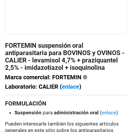
FORTEMIN suspensión oral
antiparasitaria para BOVINOS y OVINOS -
CALIER - levamisol 4,7% + praziquantel
2,5% - imidazotiazol + isoquinolina
Marca comercial: FORTEMIN ®
Laboratorio: CALIER (
enlace
)
FORMULACIÓN
Suspensión
para
administración oral
(
enlace
)
Pueden interesarle también los siguientes artículos
generales en este sitio sobre los antiparasitarios