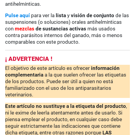
antihelmínticas.
Pulse aquí
para ver la
lista
y
visión de conjunto
de las
suspensiones (o soluciones) orales antihelmínticas
con
mezclas
de sustancias activas
más usados
contra parásitos internos del ganado, más o menos
comparables con este producto.
¡ ADVERTENCIA !
El objetivo de este artículo es ofrecer
información
complementaria
a la que suelen ofrecer las etiquetas
de los productos. Puede ser útil a quien no está
familiarizado con el uso de los antiparasitarios
veterinarios.
Este artículo no sustituye a la etiqueta del producto
,
ni le exime de leerla atentamente antes de usarlo. Si
piensa emplear el producto, en cualquier caso debe
seguir estrictamente las indicaciones que contiene
dicha etiqueta, entre otras razones porque
LAS