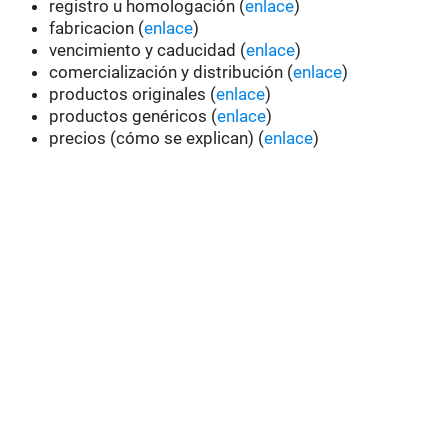
registro u homologación (
enlace
)
fabricacion (
enlace
)
vencimiento y caducidad (
enlace
)
comercialización y distribución (
enlace
)
productos originales (
enlace
)
productos genéricos (
enlace
)
precios (cómo se explican) (
enlace
)