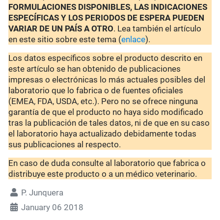
FORMULACIONES DISPONIBLES, LAS INDICACIONES
ESPECÍFICAS Y LOS PERIODOS DE ESPERA PUEDEN
VARIAR DE UN PAÍS A OTRO
. Lea también el artículo
en este sitio sobre este tema (
enlace
).
Los datos específicos sobre el producto descrito en
este artículo se han obtenido de publicaciones
impresas o electrónicas lo más actuales posibles del
laboratorio que lo fabrica o de fuentes oficiales
(EMEA, FDA, USDA, etc.). Pero no se ofrece ninguna
garantía de que el producto no haya sido modificado
tras la publicación de tales datos, ni de que en su caso
el laboratorio haya actualizado debidamente todas
sus publicaciones al respecto.
En caso de duda consulte al laboratorio que fabrica o
distribuye este producto o a un médico veterinario.
P. Junquera
January 06 2018