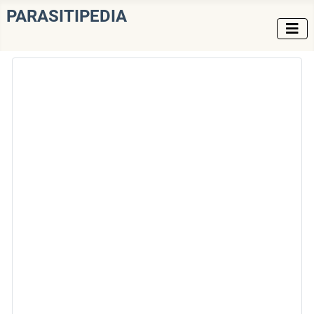
PARASITIPEDIA