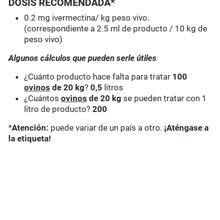
DOSIS RECOMENDADA*
0.2 mg ivermectina/ kg peso vivo.
(correspondiente a 2.5 ml de producto / 10 kg de
peso vivo)
Algunos cálculos que pueden serle útiles
¿Cuánto producto hace falta para tratar
100
ovinos
de 20 kg
?
0,5
litros
¿Cuántos
ovinos
de 20 kg
se pueden tratar con 1
litro de producto?
200
*
Atención:
puede variar de un país a otro.
¡Aténgase a
la etiqueta!