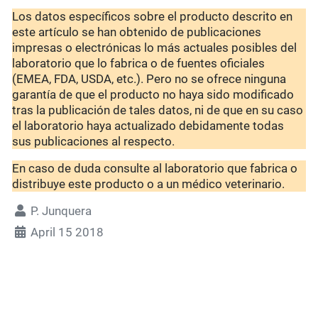
Los datos específicos sobre el producto descrito en
este artículo se han obtenido de publicaciones
impresas o electrónicas lo más actuales posibles del
laboratorio que lo fabrica o de fuentes oficiales
(EMEA, FDA, USDA, etc.). Pero no se ofrece ninguna
garantía de que el producto no haya sido modificado
tras la publicación de tales datos, ni de que en su caso
el laboratorio haya actualizado debidamente todas
sus publicaciones al respecto.
En caso de duda consulte al laboratorio que fabrica o
distribuye este producto o a un médico veterinario.
P. Junquera
April 15 2018