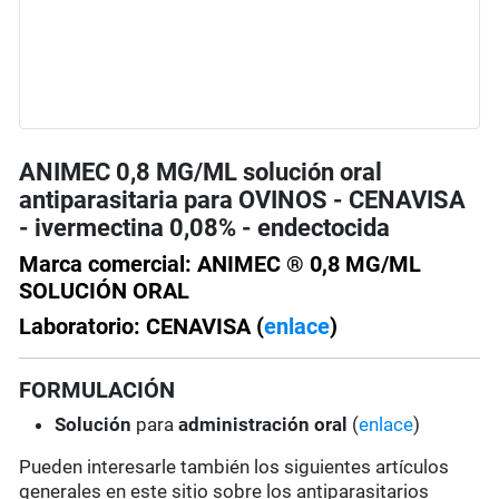
ANIMEC 0,8 MG/ML solución oral
antiparasitaria para OVINOS - CENAVISA
- ivermectina 0,08% - endectocida
Marca comercial: ANIMEC ® 0,8 MG/ML
SOLUCIÓN ORAL
Laboratorio: CENAVISA (
enlace
)
FORMULACIÓN
Solución
para
administración oral
(
enlace
)
Pueden interesarle también los siguientes artículos
generales en este sitio sobre los antiparasitarios