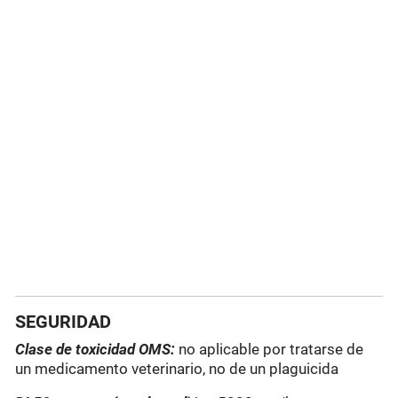
SEGURIDAD
Clase de toxicidad OMS:
no aplicable por tratarse de
un medicamento veterinario, no de un plaguicida