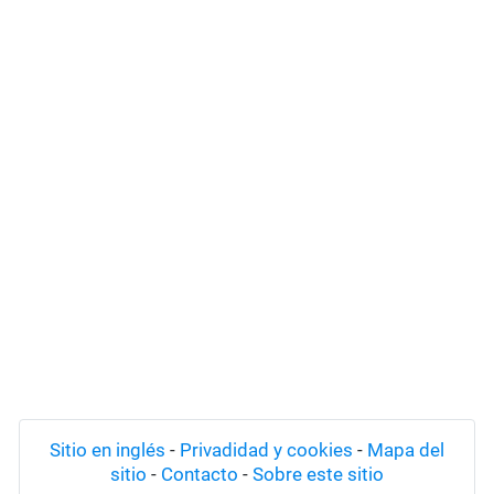
Sitio en inglés
-
Privadidad y cookies
-
Mapa del
sitio
-
Contacto
-
Sobre este sitio