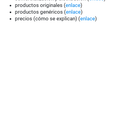
productos originales (
enlace
)
productos genéricos (
enlace
)
precios (cómo se explican) (
enlace
)