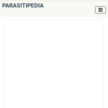
PARASITIPEDIA