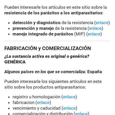
Pueden interesarle los artículos en este sitio sobre la
resistencia de los parásitos a los antiparasitarios
:
detección y diagnóstico
de la resistencia (
enlace
)
prevención y manejo
de la resistencia (
enlace
)
manejo integrado de parásitos
(MIP) (
enlace
)
FABRICACIÓN y COMERCIALIZACIÓN
¿La sustancia activa es original o genérica?
GENÉRICA
Algunos países en los que se comercializa:
España
Pueden interesarle los siguientes artículos en este
sitio sobre los productos antiparasitarios:
registro u homologación (
enlace
)
fabricacion (
enlace
)
vencimiento y caducidad (
enlace
)
comercialización y distribución (
enlace
)