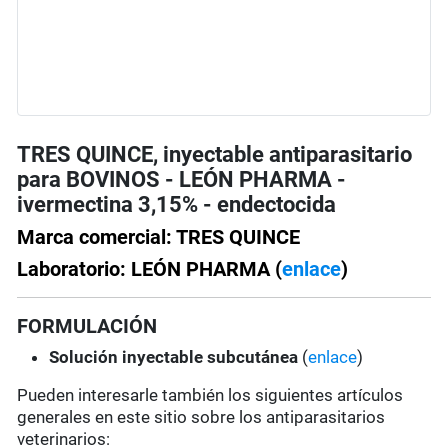
TRES QUINCE, inyectable antiparasitario
para BOVINOS - LEÓN PHARMA -
ivermectina 3,15% - endectocida
Marca comercial: TRES QUINCE
Laboratorio: LEÓN PHARMA (
enlace
)
FORMULACIÓN
Solución
inyectable subcutánea
(
enlace
)
Pueden interesarle también los siguientes artículos
generales en este sitio sobre los antiparasitarios
veterinarios: