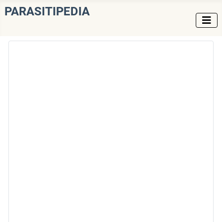
PARASITIPEDIA