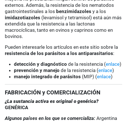
externos. Además, la resistencia de los nematodos
gastrointestinales a los
benzimidazoles
y a los
imidazotiazoles
(levamisol y tetramisol) está aún más
extendida que la resistencia a las lactonas
macrocíclicas, tanto en ovinos y caprinos como en
bovinos.
Pueden interesarle los artículos en este sitio sobre la
resistencia de los parásitos a los antiparasitarios
:
detección y diagnóstico
de la resistencia (
enlace
)
prevención y manejo
de la resistencia (
enlace
)
manejo integrado de parásitos
(MIP) (
enlace
)
FABRICACIÓN y COMERCIALIZACIÓN
¿La sustancia activa es original o genérica?
GENÉRICA
Algunos países en los que se comercializa:
Argentina