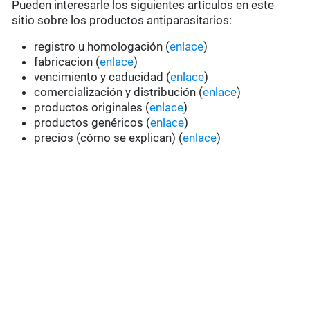
Pueden interesarle los siguientes artículos en este
sitio sobre los productos antiparasitarios:
registro u homologación (
enlace
)
fabricacion (
enlace
)
vencimiento y caducidad (
enlace
)
comercialización y distribución (
enlace
)
productos originales (
enlace
)
productos genéricos (
enlace
)
precios (cómo se explican) (
enlace
)