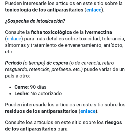
Pueden interesarle los artículos en este sitio sobre la
toxicología de los antiparasitarios
(
enlace
).
¿Sospecha de intoxicación?
Consulte la
ficha toxicológica
de la
ivermectina
(
enlace
) para más detalles sobre toxicidad, tolerancia,
síntomas y tratamiento de envenenamiento, antídoto,
etc.
Periodo
(o tiempo)
de espera
(o de carencia, retiro,
resguardo, retención, prefaena, etc.)
puede variar de un
país a otro:
Carne
: 90 días
Leche
: No autorizado
Pueden interesarle los artículos en este sitio sobre los
residuos de los antiparasitarios
(
enlace
).
Consulte los artículos en este sitio sobre los
riesgos
de los antiparasitarios
para: