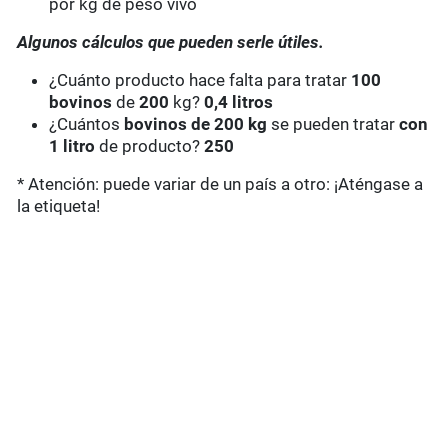
por kg de peso vivo
Algunos cálculos que pueden serle útiles.
¿Cuánto producto hace falta para tratar
100
bovinos
de
200
kg?
0,4 litros
¿Cuántos
bovinos de 200 kg
se pueden tratar
con
1 litro
de producto?
250
* Atención: puede variar de un país a otro: ¡Aténgase a
la etiqueta!