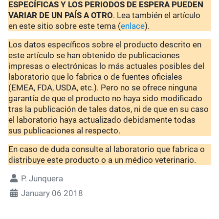
ESPECÍFICAS Y LOS PERIODOS DE ESPERA PUEDEN
VARIAR DE UN PAÍS A OTRO
. Lea también el artículo
en este sitio sobre este tema (
enlace
).
Los datos específicos sobre el producto descrito en
este artículo se han obtenido de publicaciones
impresas o electrónicas lo más actuales posibles del
laboratorio que lo fabrica o de fuentes oficiales
(EMEA, FDA, USDA, etc.). Pero no se ofrece ninguna
garantía de que el producto no haya sido modificado
tras la publicación de tales datos, ni de que en su caso
el laboratorio haya actualizado debidamente todas
sus publicaciones al respecto.
En caso de duda consulte al laboratorio que fabrica o
distribuye este producto o a un médico veterinario.
P. Junquera
January 06 2018