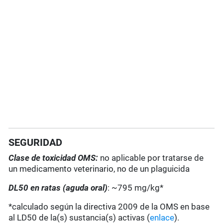
SEGURIDAD
Clase de toxicidad OMS:
no aplicable por tratarse de
un medicamento veterinario, no de un plaguicida
DL50 en ratas (aguda oral)
: ~795 mg/kg*
*calculado según la directiva 2009 de la OMS en base
al LD50 de la(s) sustancia(s) activas (
enlace
).