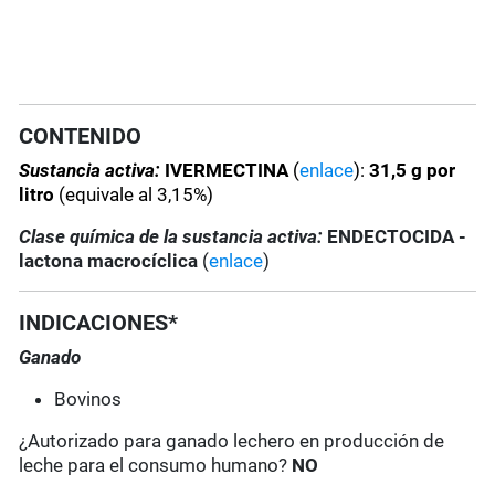
CONTENIDO
Sustancia activa:
IVERMECTINA
(
enlace
):
31,5
g por
litro
(equivale al 3,15%)
Clase química de la sustancia activa:
ENDECTOCIDA -
lactona macrocíclica
(
enlace
)
INDICACIONES*
Ganado
Bovinos
¿Autorizado para ganado lechero en producción de
leche para el consumo humano?
NO