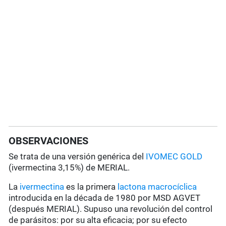
OBSERVACIONES
Se trata de una versión genérica del
IVOMEC GOLD
(ivermectina 3,15%) de MERIAL.
La
ivermectina
es la primera
lactona macrocíclica
introducida en la década de 1980 por MSD AGVET
(después MERIAL). Supuso una revolución del control
de parásitos: por su alta eficacia; por su efecto