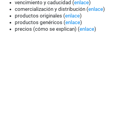
vencimiento y caducidad (
enlace
)
comercialización y distribución (
enlace
)
productos originales (
enlace
)
productos genéricos (
enlace
)
precios (cómo se explican) (
enlace
)