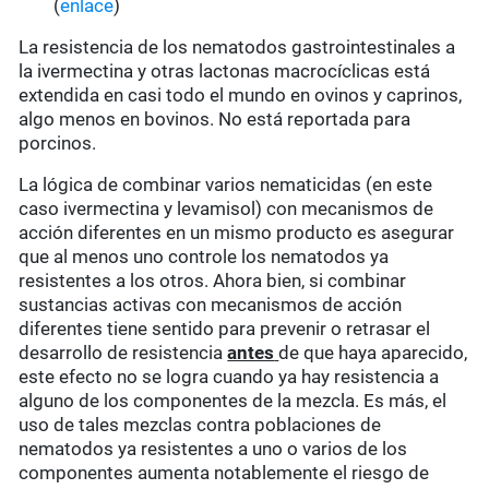
(
enlace
)
La resistencia de los nematodos gastrointestinales a
la ivermectina y otras lactonas macrocíclicas está
extendida en casi todo el mundo en ovinos y caprinos,
algo menos en bovinos. No está reportada para
porcinos.
La lógica de combinar varios nematicidas (en este
caso ivermectina y levamisol) con mecanismos de
acción diferentes en un mismo producto es asegurar
que al menos uno controle los nematodos ya
resistentes a los otros. Ahora bien, si combinar
sustancias activas con mecanismos de acción
diferentes tiene sentido para prevenir o retrasar el
desarrollo de resistencia
antes
de que haya aparecido,
este efecto no se logra cuando ya hay resistencia a
alguno de los componentes de la mezcla. Es más, el
uso de tales mezclas contra poblaciones de
nematodos ya resistentes a uno o varios de los
componentes aumenta notablemente el riesgo de