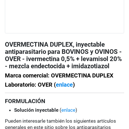
OVERMECTINA DUPLEX, inyectable
antiparasitario para BOVINOS y OVINOS -
OVER - ivermectina 0,5% + levamisol 20%
- mezcla endectocida + imidazotiazol
Marca comercial: OVERMECTINA DUPLEX
Laboratorio: OVER (
enlace
)
FORMULACIÓN
Solución
inyectable
(
enlace
)
Pueden interesarle también los siguientes artículos
generales en este sitio sobre los antiparasitarios