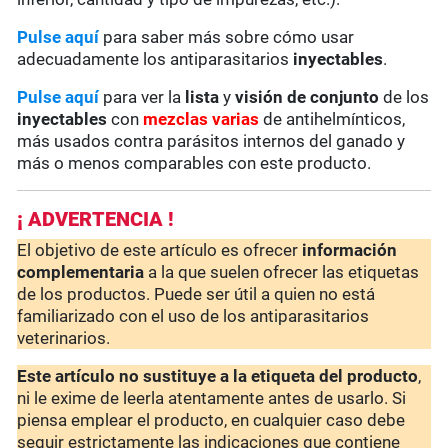
Pulse aquí
para saber más sobre cómo usar
adecuadamente los antiparasitarios
inyectables
.
Pulse aquí
para ver la
lista
y
visión de conjunto
de los
inyectables
con
mezclas varias
de antihelmínticos,
más usados contra parásitos internos del ganado y
más o menos comparables con este producto.
¡ ADVERTENCIA !
El objetivo de este artículo es ofrecer
información
complementaria
a la que suelen ofrecer las etiquetas
de los productos. Puede ser útil a quien no está
familiarizado con el uso de los antiparasitarios
veterinarios.
Este artículo no sustituye a la etiqueta del producto
,
ni le exime de leerla atentamente antes de usarlo. Si
piensa emplear el producto, en cualquier caso debe
seguir estrictamente las indicaciones que contiene