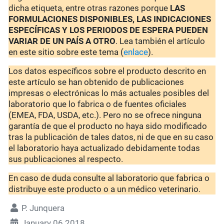
dicha etiqueta, entre otras razones porque
LAS
FORMULACIONES DISPONIBLES, LAS INDICACIONES
ESPECÍFICAS Y LOS PERIODOS DE ESPERA PUEDEN
VARIAR DE UN PAÍS A OTRO
. Lea también el artículo
en este sitio sobre este tema (
enlace
).
Los datos específicos sobre el producto descrito en
este artículo se han obtenido de publicaciones
impresas o electrónicas lo más actuales posibles del
laboratorio que lo fabrica o de fuentes oficiales
(EMEA, FDA, USDA, etc.). Pero no se ofrece ninguna
garantía de que el producto no haya sido modificado
tras la publicación de tales datos, ni de que en su caso
el laboratorio haya actualizado debidamente todas
sus publicaciones al respecto.
En caso de duda consulte al laboratorio que fabrica o
distribuye este producto o a un médico veterinario.
P. Junquera
January 06 2018