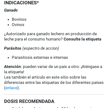
INDICACIONES*
Ganado
Bovinos
Ovinos
¿Autorizado para ganado lechero en producción de
leche para el consumo humano?
Consulte la etiqueta
Parásitos
(espectro de accion)
Parasitosis externas e internas
Atención
: pueden variar de un país a otro: ¡Aténgase a
la etiqueta!
Lea también el artículo en este sitio sobre las
diferencias entre las etiquetas de los diferentes países
(
enlace
).
DOSIS RECOMENDADA