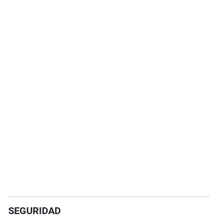
SEGURIDAD