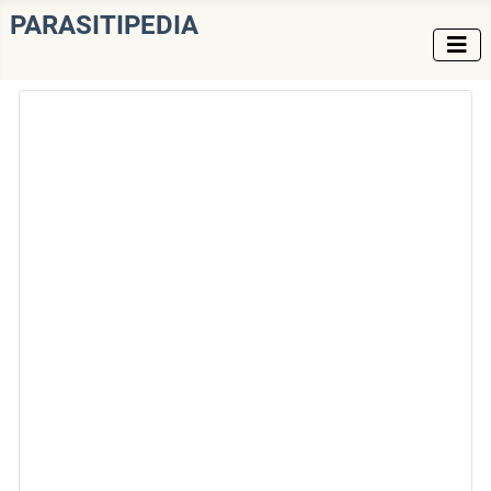
PARASITIPEDIA