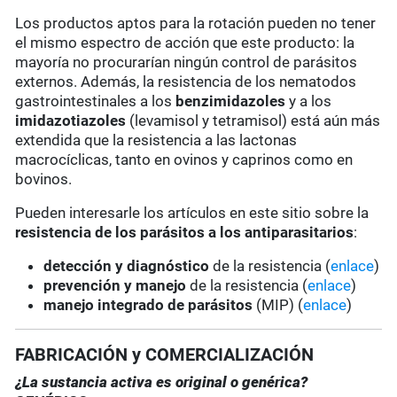
Los productos aptos para la rotación pueden no tener
el mismo espectro de acción que este producto: la
mayoría no procurarían ningún control de parásitos
externos. Además, la resistencia de los nematodos
gastrointestinales a los
benzimidazoles
y a los
imidazotiazoles
(levamisol y tetramisol) está aún más
extendida que la resistencia a las lactonas
macrocíclicas, tanto en ovinos y caprinos como en
bovinos.
Pueden interesarle los artículos en este sitio sobre la
resistencia de los parásitos a los antiparasitarios
:
detección y diagnóstico
de la resistencia (
enlace
)
prevención y manejo
de la resistencia (
enlace
)
manejo integrado de parásitos
(MIP) (
enlace
)
FABRICACIÓN y COMERCIALIZACIÓN
¿La sustancia activa es original o genérica?