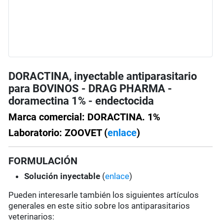
DORACTINA, inyectable antiparasitario
para BOVINOS - DRAG PHARMA -
doramectina 1% - endectocida
Marca comercial: DORACTINA. 1%
Laboratorio: ZOOVET (
enlace
)
FORMULACIÓN
Solución
inyectable
(
enlace
)
Pueden interesarle también los siguientes artículos
generales en este sitio sobre los antiparasitarios
veterinarios: