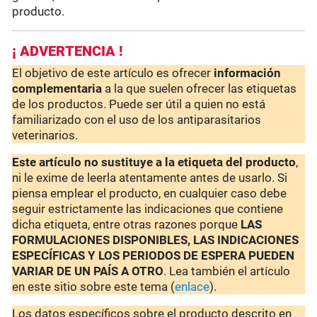
producto.
¡ ADVERTENCIA !
El objetivo de este artículo es ofrecer
información
complementaria
a la que suelen ofrecer las etiquetas
de los productos. Puede ser útil a quien no está
familiarizado con el uso de los antiparasitarios
veterinarios.
Este artículo no sustituye a la etiqueta del producto
,
ni le exime de leerla atentamente antes de usarlo. Si
piensa emplear el producto, en cualquier caso debe
seguir estrictamente las indicaciones que contiene
dicha etiqueta, entre otras razones porque
LAS
FORMULACIONES DISPONIBLES, LAS INDICACIONES
ESPECÍFICAS Y LOS PERIODOS DE ESPERA PUEDEN
VARIAR DE UN PAÍS A OTRO
. Lea también el artículo
en este sitio sobre este tema (
enlace
).
Los datos específicos sobre el producto descrito en