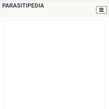
PARASITIPEDIA