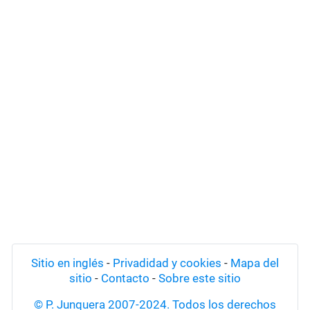
Sitio en inglés
-
Privadidad y cookies
-
Mapa del
sitio
-
Contacto
-
Sobre este sitio
© P. Junquera 2007-2024. Todos los derechos