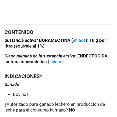
CONTENIDO
Sustancia activa:
DORAMECTINA
(
enlace
):
10 g por
litro
(equivale al 1%)
Clase química de la sustancia activa:
ENDECTOCIDA -
lactona macrocíclica
(
enlace
)
INDICACIONES*
Ganado
Bovinos
¿Autorizado para ganado lechero en producción de
leche para el consumo humano?
NO