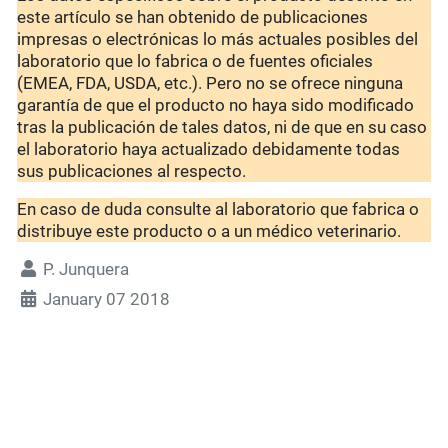
este artículo se han obtenido de publicaciones
impresas o electrónicas lo más actuales posibles del
laboratorio que lo fabrica o de fuentes oficiales
(EMEA, FDA, USDA, etc.). Pero no se ofrece ninguna
garantía de que el producto no haya sido modificado
tras la publicación de tales datos, ni de que en su caso
el laboratorio haya actualizado debidamente todas
sus publicaciones al respecto.
En caso de duda consulte al laboratorio que fabrica o
distribuye este producto o a un médico veterinario.
P. Junquera
January 07 2018