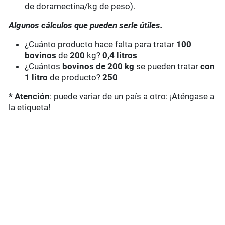
de doramectina/kg de peso).
Algunos cálculos que pueden serle útiles.
¿Cuánto producto hace falta para tratar
100
bovinos
de
200
kg?
0,4 litros
¿Cuántos
bovinos de 200 kg
se pueden tratar
con
1 litro
de producto?
250
* Atención
: puede variar de un país a otro: ¡Aténgase a
la etiqueta!