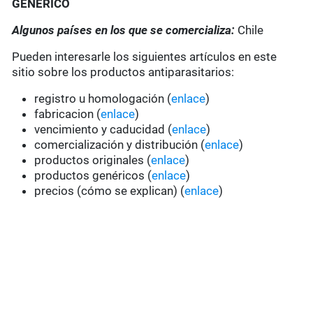
GENÉRICO
Algunos países en los que se comercializa:
Chile
Pueden interesarle los siguientes artículos en este
sitio sobre los productos antiparasitarios:
registro u homologación (
enlace
)
fabricacion (
enlace
)
vencimiento y caducidad (
enlace
)
comercialización y distribución (
enlace
)
productos originales (
enlace
)
productos genéricos (
enlace
)
precios (cómo se explican) (
enlace
)