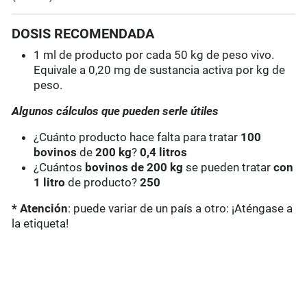
DOSIS RECOMENDADA
1 ml de producto por cada 50 kg de peso vivo.
Equivale a 0,20 mg de sustancia activa por kg de
peso.
Algunos cálculos que pueden serle útiles
¿Cuánto producto hace falta para tratar
100
bovinos
de
200 kg
?
0,4 litros
¿Cuántos
bovinos de 200 kg
se pueden tratar
con
1 litro
de producto?
250
* Atención
: puede variar de un país a otro: ¡Aténgase a
la etiqueta!