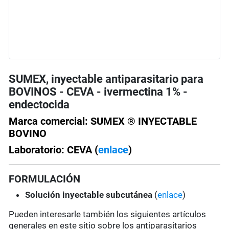
SUMEX, inyectable antiparasitario para
BOVINOS - CEVA - ivermectina 1% -
endectocida
Marca comercial: SUMEX ® INYECTABLE
BOVINO
Laboratorio: CEVA (
enlace
)
FORMULACIÓN
Solución
inyectable subcutánea
(
enlace
)
Pueden interesarle también los siguientes artículos
generales en este sitio sobre los antiparasitarios