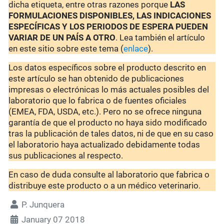
dicha etiqueta, entre otras razones porque
LAS
FORMULACIONES DISPONIBLES, LAS INDICACIONES
ESPECÍFICAS Y LOS PERIODOS DE ESPERA PUEDEN
VARIAR DE UN PAÍS A OTRO
. Lea también el artículo
en este sitio sobre este tema (
enlace
).
Los datos específicos sobre el producto descrito en
este artículo se han obtenido de publicaciones
impresas o electrónicas lo más actuales posibles del
laboratorio que lo fabrica o de fuentes oficiales
(EMEA, FDA, USDA, etc.). Pero no se ofrece ninguna
garantía de que el producto no haya sido modificado
tras la publicación de tales datos, ni de que en su caso
el laboratorio haya actualizado debidamente todas
sus publicaciones al respecto.
En caso de duda consulte al laboratorio que fabrica o
distribuye este producto o a un médico veterinario.
P. Junquera
January 07 2018