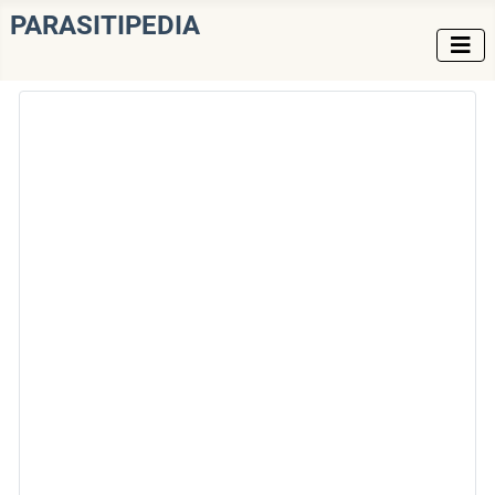
PARASITIPEDIA