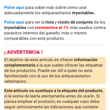
Pulse aquí
para saber más sobre cómo usar
adecuadamente los antiparasitarios
inyectables
.
Pulse aquí
para ver la
lista
y
visión de conjunto
de los
inyectables
con
ivermectina al 1%
más usados contra
parásitos internos del ganado, más o menos
comparables con este producto.
¡ ADVERTENCIA !
El objetivo de este artículo es ofrecer
información
complementaria
a la que suelen ofrecer las etiquetas
de los productos. Puede ser útil a quien no está
familiarizado con el uso de los antiparasitarios
veterinarios.
Este artículo no sustituye a la etiqueta del producto
,
ni le exime de leerla atentamente antes de usarlo. Si
piensa emplear el producto, en cualquier caso debe
seguir estrictamente las indicaciones que contiene