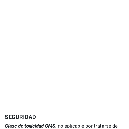
SEGURIDAD
Clase de toxicidad OMS:
no aplicable por tratarse de