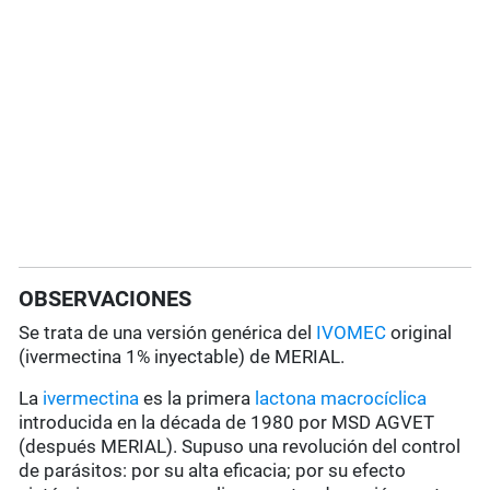
OBSERVACIONES
Se trata de una versión genérica del
IVOMEC
original
(ivermectina 1% inyectable) de MERIAL.
La
ivermectina
es la primera
lactona macrocíclica
introducida en la década de 1980 por MSD AGVET
(después MERIAL). Supuso una revolución del control
de parásitos: por su alta eficacia; por su efecto