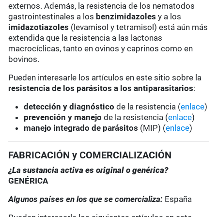
externos. Además, la resistencia de los nematodos
gastrointestinales a los
benzimidazoles
y a los
imidazotiazoles
(levamisol y tetramisol) está aún más
extendida que la resistencia a las lactonas
macrocíclicas, tanto en ovinos y caprinos como en
bovinos.
Pueden interesarle los artículos en este sitio sobre la
resistencia de los parásitos a los antiparasitarios
:
detección y diagnóstico
de la resistencia (
enlace
)
prevención y manejo
de la resistencia (
enlace
)
manejo integrado de parásitos
(MIP) (
enlace
)
FABRICACIÓN y COMERCIALIZACIÓN
¿La sustancia activa es original o genérica?
GENÉRICA
Algunos países en los que se comercializa:
España