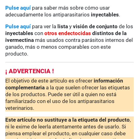
Pulse aquí
para saber más sobre cómo usar
adecuadamente los antiparasitarios
inyectables
.
Pulse aquí
para ver la
lista
y
visión de conjunto
de los
inyectables
con
otros endectocidas
distintos de la
ivermectina
más usados contra parásitos internos del
ganado, más o menos comparables con este
producto.
¡ ADVERTENCIA !
El objetivo de este artículo es ofrecer
información
complementaria
a la que suelen ofrecer las etiquetas
de los productos. Puede ser útil a quien no está
familiarizado con el uso de los antiparasitarios
veterinarios.
Este artículo no sustituye a la etiqueta del producto
,
ni le exime de leerla atentamente antes de usarlo. Si
piensa emplear el producto, en cualquier caso debe