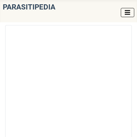
PARASITIPEDIA