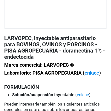
LARVOPEC, inyectable antiparasitario
para BOVINOS, OVINOS y PORCINOS -
PISA AGROPECUARIA - doramectina 1% -
endectocida
Marca comercial: LARVOPEC ®
Laboratorio: PISA AGROPECUARIA (
enlace
)
FORMULACIÓN
Solución/suspensión
inyectable
(
enlace
)
Pueden interesarle también los siguientes artículos
generales en este sitio sobre los antiparasitarios