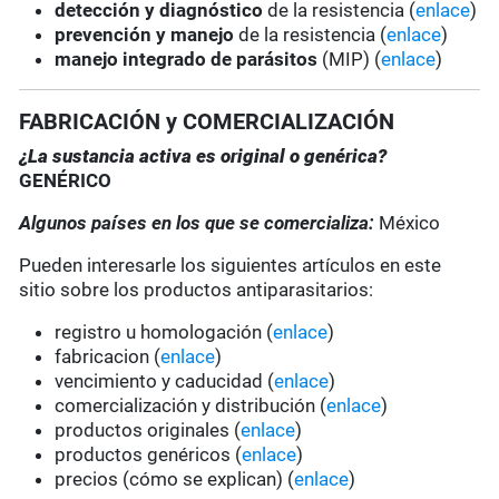
detección y diagnóstico
de la resistencia (
enlace
)
prevención y manejo
de la resistencia (
enlace
)
manejo integrado de parásitos
(MIP) (
enlace
)
FABRICACIÓN y COMERCIALIZACIÓN
¿La sustancia activa es original o genérica?
GENÉRICO
Algunos países en los que se comercializa:
México
Pueden interesarle los siguientes artículos en este
sitio sobre los productos antiparasitarios:
registro u homologación (
enlace
)
fabricacion (
enlace
)
vencimiento y caducidad (
enlace
)
comercialización y distribución (
enlace
)
productos originales (
enlace
)
productos genéricos (
enlace
)
precios (cómo se explican) (
enlace
)