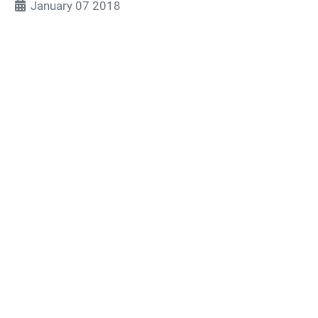
January 07 2018