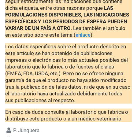
seguir estrictamente las indicaciones que contiene
dicha etiqueta, entre otras razones porque
LAS
FORMULACIONES DISPONIBLES, LAS INDICACIONES
ESPECÍFICAS Y LOS PERIODOS DE ESPERA PUEDEN
VARIAR DE UN PAÍS A OTRO
. Lea también el artículo
en este sitio sobre este tema (
enlace
).
Los datos específicos sobre el producto descrito en
este artículo se han obtenido de publicaciones
impresas o electrónicas lo más actuales posibles del
laboratorio que lo fabrica o de fuentes oficiales
(EMEA, FDA, USDA, etc.). Pero no se ofrece ninguna
garantía de que el producto no haya sido modificado
tras la publicación de tales datos, ni de que en su caso
el laboratorio haya actualizado debidamente todas
sus publicaciones al respecto.
En caso de duda consulte al laboratorio que fabrica o
distribuye este producto o a un médico veterinario.
P. Junquera