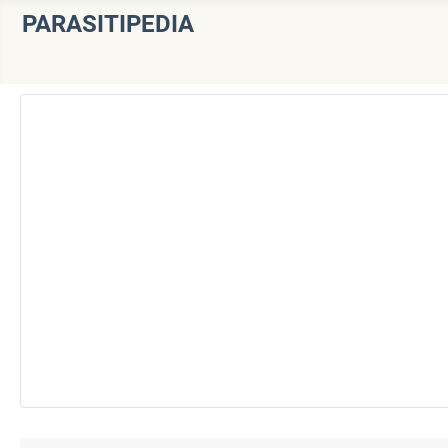
PARASITIPEDIA