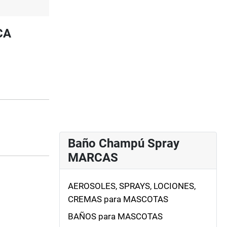
CA
Baño Champú Spray
MARCAS
AEROSOLES, SPRAYS, LOCIONES,
CREMAS para MASCOTAS
BAÑOS para MASCOTAS