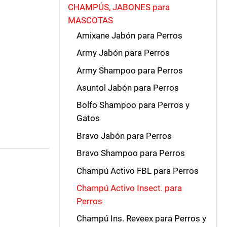
CHAMPÚS, JABONES para
MASCOTAS
Amixane Jabón para Perros
Army Jabón para Perros
Army Shampoo para Perros
Asuntol Jabón para Perros
Bolfo Shampoo para Perros y
Gatos
Bravo Jabón para Perros
Bravo Shampoo para Perros
Champú Activo FBL para Perros
Champú Activo Insect. para
Perros
Champú Ins. Reveex para Perros y