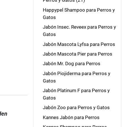
Perros y Gatos (21)
Happypel Shampoo para Perros y
Gatos
Jabón Insec. Reveex para Perros y
Gatos
Jabón Mascota Lyfsa para Perros
Jabón Mascota Pier para Perros
Jabón Mr. Dog para Perros
Jabón Piojiderma para Perros y
Gatos
Jabón Platinum F para Perros y
Gatos
Jabón Zoo para Perros y Gatos
den
Kannes Jabón para Perros