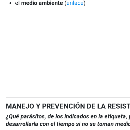
el
medio ambiente
(
enlace
)
MANEJO Y PREVENCIÓN DE LA RESIS
¿Qué parásitos, de los indicados en la etiqueta
desarrollarla con el tiempo si no se toman medi