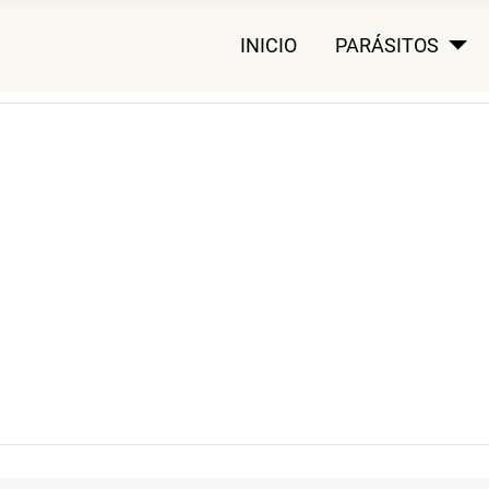
INICIO
PARÁSITOS