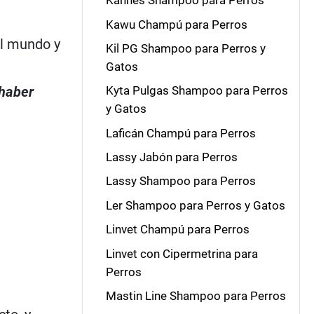
Kannes Shampoo para Perros
Kawu Champú para Perros
el mundo y
Kil PG Shampoo para Perros y
Gatos
 haber
Kyta Pulgas Shampoo para Perros
y Gatos
Laficán Champú para Perros
Lassy Jabón para Perros
Lassy Shampoo para Perros
Ler Shampoo para Perros y Gatos
Linvet Champú para Perros
Linvet con Cipermetrina para
Perros
Mastin Line Shampoo para Perros