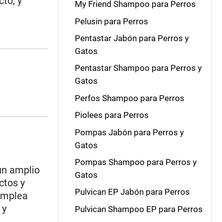
to, y
My Friend Shampoo para Perros
Pelusin para Perros
Pentastar Jabón para Perros y
Gatos
Pentastar Shampoo para Perros y
Gatos
Perfos Shampoo para Perros
Piolees para Perros
Pompas Jabón para Perros y
Gatos
Pompas Shampoo para Perros y
un amplio
Gatos
ctos y
Pulvican EP Jabón para Perros
 emplea
 y
Pulvican Shampoo EP para Perros