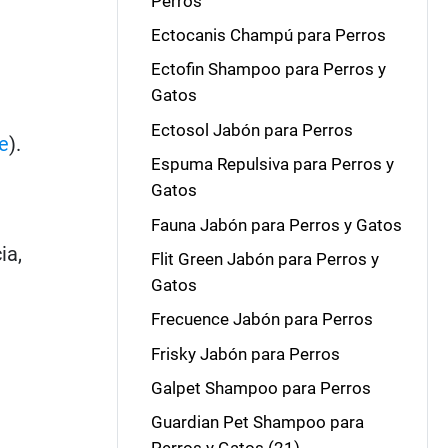
Perros
Ectocanis Champú para Perros
Ectofin Shampoo para Perros y
Gatos
Ectosol Jabón para Perros
e
).
Espuma Repulsiva para Perros y
Gatos
Fauna Jabón para Perros y Gatos
ia,
Flit Green Jabón para Perros y
Gatos
Frecuence Jabón para Perros
Frisky Jabón para Perros
Galpet Shampoo para Perros
Guardian Pet Shampoo para