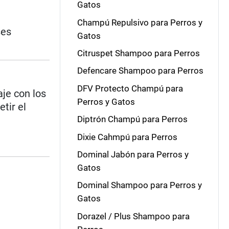
Gatos
Champú Repulsivo para Perros y
ses
Gatos
Citruspet Shampoo para Perros
Defencare Shampoo para Perros
DFV Protecto Champú para
aje con los
Perros y Gatos
tir el
Diptrón Champú para Perros
Dixie Cahmpú para Perros
Dominal Jabón para Perros y
Gatos
Dominal Shampoo para Perros y
Gatos
Dorazel / Plus Shampoo para