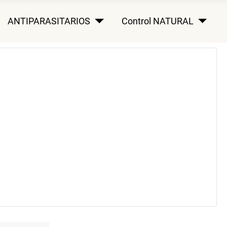
ANTIPARASITARIOS
Control NATURAL