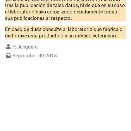
tras la publicación de tales datos, ni de que en su caso
el laboratorio haya actualizado debidamente todas
sus publicaciones al respecto.
En caso de duda consulte al laboratorio que fabrica o
distribuye este producto o a un médico veterinario.
P. Junquera
September 09 2018