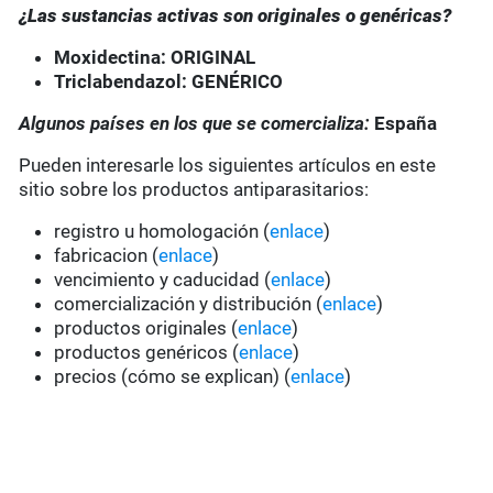
¿Las sustancias activas son originales o genéricas?
Moxidectina: ORIGINAL
Triclabendazol: GENÉRICO
Algunos países en los que se comercializa:
España
Pueden interesarle los siguientes artículos en este
sitio sobre los productos antiparasitarios:
registro u homologación (
enlace
)
fabricacion (
enlace
)
vencimiento y caducidad (
enlace
)
comercialización y distribución (
enlace
)
productos originales (
enlace
)
productos genéricos (
enlace
)
precios (cómo se explican) (
enlace
)