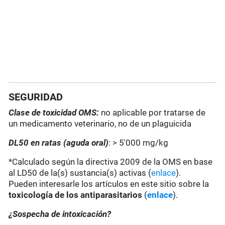
SEGURIDAD
Clase de toxicidad OMS:
no aplicable por tratarse de
un medicamento veterinario, no de un plaguicida
DL50 en ratas (aguda oral)
: > 5'000 mg/kg
*Calculado según la directiva 2009 de la OMS en base
al LD50 de la(s) sustancia(s) activas (
enlace
).
Pueden interesarle los artículos en este sitio sobre la
toxicología de los antiparasitarios
(
enlace
).
¿Sospecha de intoxicación?