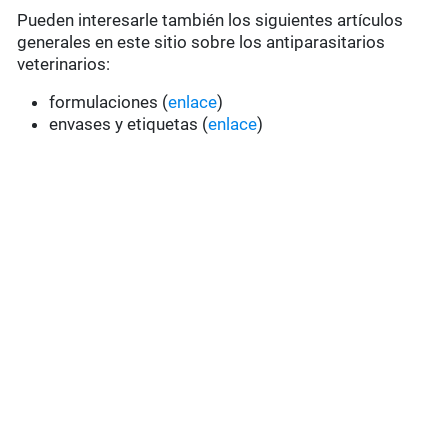
Pueden interesarle también los siguientes artículos
generales en este sitio sobre los antiparasitarios
veterinarios:
formulaciones (
enlace
)
envases y etiquetas (
enlace
)