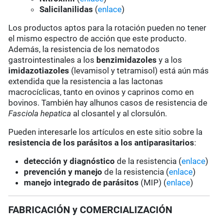
Salicilanilidas
(
enlace
)
Los productos aptos para la rotación pueden no tener
el mismo espectro de acción que este producto.
Además, la resistencia de los nematodos
gastrointestinales a los
benzimidazoles
y a los
imidazotiazoles
(levamisol y tetramisol) está aún más
extendida que la resistencia a las lactonas
macrocíclicas, tanto en ovinos y caprinos como en
bovinos. También hay alhunos casos de resistencia de
Fasciola hepatica
al closantel y al clorsulón.
Pueden interesarle los artículos en este sitio sobre la
resistencia de los parásitos a los antiparasitarios
:
detección y diagnóstico
de la resistencia (
enlace
)
prevención y manejo
de la resistencia (
enlace
)
manejo integrado de parásitos
(MIP) (
enlace
)
FABRICACIÓN y COMERCIALIZACIÓN