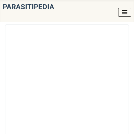
PARASITIPEDIA