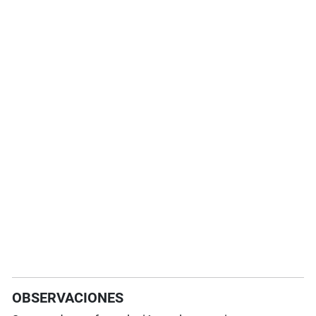
OBSERVACIONES