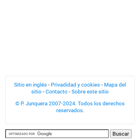
Sitio en inglés
-
Privadidad y cookies
-
Mapa del
sitio
-
Contacto
-
Sobre este sitio
© P. Junquera 2007-2024. Todos los derechos
reservados.