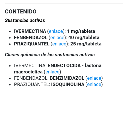
CONTENIDO
Sustancias activas
IVERMECTINA
(
enlace
):
1 mg/tableta
FENBENDAZOL
(
enlace
):
40 mg/tableta
PRAZIQUANTEL
(
enlace
):
25 mg/tableta
Clases químicas de las sustancias activas
IVERMECTINA:
ENDECTOCIDA - lactona
macrocíclica
(
enlace
)
FENBENDAZOL:
BENZIMIDAZOL
(
enlace
)
PRAZIQUANTEL:
ISOQUINOLINA
(
enlace
)