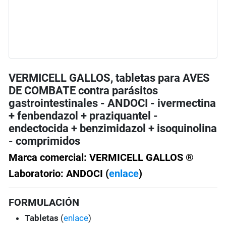
VERMICELL GALLOS, tabletas para AVES
DE COMBATE contra parásitos
gastrointestinales - ANDOCI - ivermectina
+ fenbendazol + praziquantel -
endectocida + benzimidazol + isoquinolina
- comprimidos
Marca comercial: VERMICELL GALLOS ®
Laboratorio: ANDOCI (
enlace
)
FORMULACIÓN
Tabletas
(
enlace
)