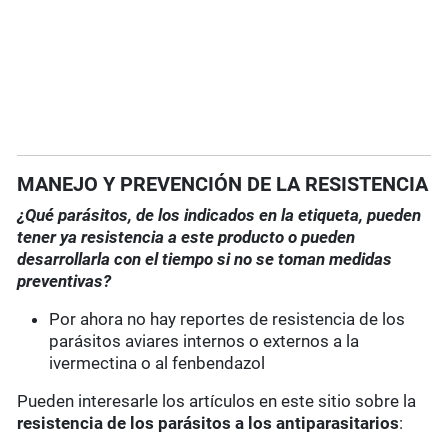
MANEJO Y PREVENCIÓN DE LA RESISTENCIA
¿Qué parásitos, de los indicados en la etiqueta, pueden
tener ya resistencia a este producto o pueden
desarrollarla con el tiempo si no se toman medidas
preventivas?
Por ahora no hay reportes de resistencia de los
parásitos aviares internos o externos a la
ivermectina o al fenbendazol
Pueden interesarle los artículos en este sitio sobre la
resistencia de los parásitos a los antiparasitarios
: