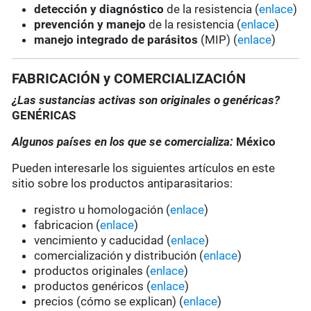
detección y diagnóstico
de la resistencia (
enlace
)
prevención y manejo
de la resistencia (
enlace
)
manejo integrado de parásitos
(MIP) (
enlace
)
FABRICACIÓN y COMERCIALIZACIÓN
¿Las sustancias activas son originales o genéricas?
GENÉRICAS
Algunos países en los que se comercializa:
México
Pueden interesarle los siguientes artículos en este
sitio sobre los productos antiparasitarios:
registro u homologación (
enlace
)
fabricacion (
enlace
)
vencimiento y caducidad (
enlace
)
comercialización y distribución (
enlace
)
productos originales (
enlace
)
productos genéricos (
enlace
)
precios (cómo se explican) (
enlace
)