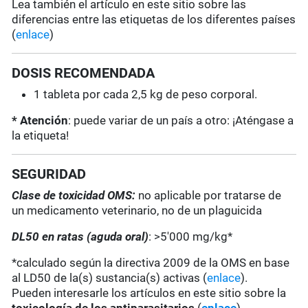
Lea también el artículo en este sitio sobre las
diferencias entre las etiquetas de los diferentes países
(
enlace
)
DOSIS RECOMENDADA
1 tableta por cada 2,5 kg de peso corporal.
* Atención
: puede variar de un país a otro: ¡Aténgase a
la etiqueta!
SEGURIDAD
Clase de toxicidad OMS:
no aplicable por tratarse de
un medicamento veterinario, no de un plaguicida
DL50 en ratas (aguda oral)
: >5'000 mg/kg*
*calculado según la directiva 2009 de la OMS en base
al LD50 de la(s) sustancia(s) activas (
enlace
).
Pueden interesarle los artículos en este sitio sobre la