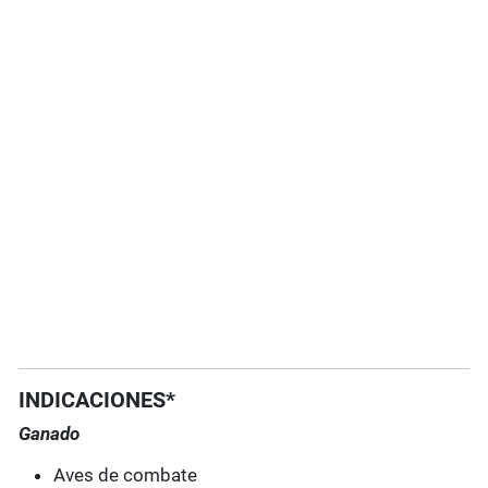
INDICACIONES*
Ganado
Aves de combate