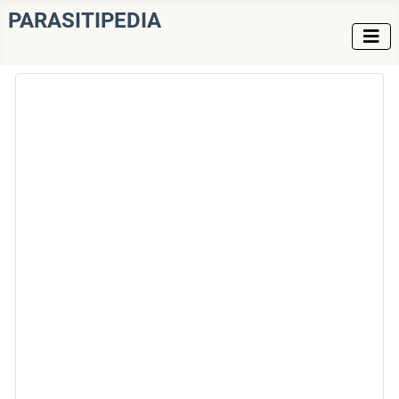
PARASITIPEDIA