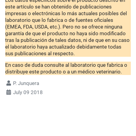
Los datos específicos sobre el producto descrito en
este artículo se han obtenido de publicaciones
impresas o electrónicas lo más actuales posibles del
laboratorio que lo fabrica o de fuentes oficiales
(EMEA, FDA, USDA, etc.). Pero no se ofrece ninguna
garantía de que el producto no haya sido modificado
tras la publicación de tales datos, ni de que en su caso
el laboratorio haya actualizado debidamente todas
sus publicaciones al respecto.
En caso de duda consulte al laboratorio que fabrica o
distribuye este producto o a un médico veterinario.
P. Junquera
July 09 2018