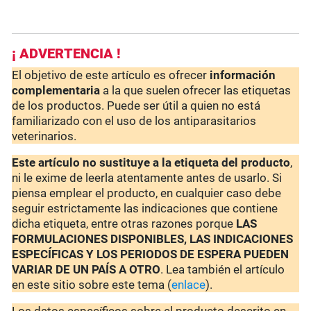
¡ ADVERTENCIA !
El objetivo de este artículo es ofrecer
información
complementaria
a la que suelen ofrecer las etiquetas
de los productos. Puede ser útil a quien no está
familiarizado con el uso de los antiparasitarios
veterinarios.
Este artículo no sustituye a la etiqueta del producto
,
ni le exime de leerla atentamente antes de usarlo. Si
piensa emplear el producto, en cualquier caso debe
seguir estrictamente las indicaciones que contiene
dicha etiqueta, entre otras razones porque
LAS
FORMULACIONES DISPONIBLES, LAS INDICACIONES
ESPECÍFICAS Y LOS PERIODOS DE ESPERA PUEDEN
VARIAR DE UN PAÍS A OTRO
. Lea también el artículo
en este sitio sobre este tema (
enlace
).