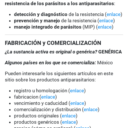
resistencia de los parásitos a los antiparasitarios
:
detección y diagnóstico
de la resistencia (
enlace
)
prevención y manejo
de la resistencia (
enlace
)
manejo integrado de parásitos
(MIP) (
enlace
)
FABRICACIÓN y COMERCIALIZACIÓN
¿La sustancia activa es original o genérica?
GENÉRICA
Algunos países en los que se comercializa:
México
Pueden interesarle los siguientes artículos en este
sitio sobre los productos antiparasitarios:
registro u homologación (
enlace
)
fabricacion (
enlace
)
vencimiento y caducidad (
enlace
)
comercialización y distribución (
enlace
)
productos originales (
enlace
)
productos genéricos (
enlace
)