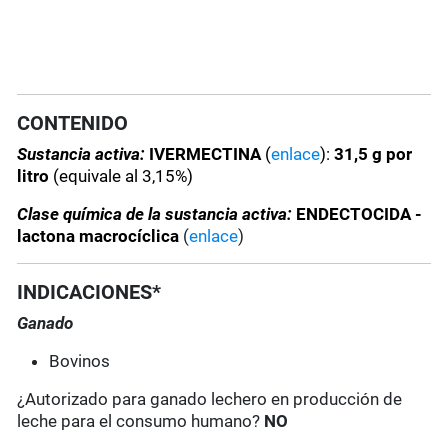
CONTENIDO
Sustancia activa:
IVERMECTINA
(
enlace
):
31,5 g por
litro
(equivale al 3,15%)
Clase química de la sustancia activa:
ENDECTOCIDA -
lactona macrocíclica
(
enlace
)
INDICACIONES*
Ganado
Bovinos
¿Autorizado para ganado lechero en producción de
leche para el consumo humano?
NO