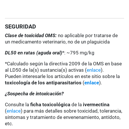
SEGURIDAD
Clase de toxicidad OMS:
no aplicable por tratarse de
un medicamento veterinario, no de un plaguicida
DL50 en ratas (aguda oral)
*: ~795 mg/kg
*Calculado según la directiva 2009 de la OMS en base
al LD50 de la(s) sustancia(s) activas (
enlace
).
Pueden interesarle los artículos en este sitio sobre la
toxicología de los antiparasitarios
(
enlace
).
¿Sospecha de intoxicación?
Consulte la
ficha toxicológica
de la
ivermectina
(
enlace
) para más detalles sobre toxicidad, tolerancia,
síntomas y tratamiento de envenenamiento, antídoto,
etc.