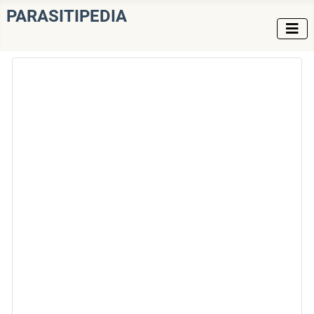
PARASITIPEDIA