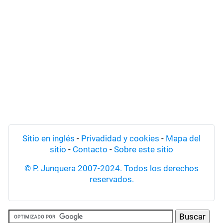
Sitio en inglés
-
Privadidad y cookies
-
Mapa del
sitio
-
Contacto
-
Sobre este sitio
© P. Junquera 2007-2024. Todos los derechos
reservados.