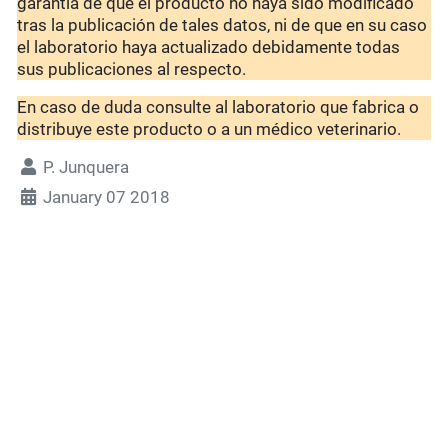
garantía de que el producto no haya sido modificado
tras la publicación de tales datos, ni de que en su caso
el laboratorio haya actualizado debidamente todas
sus publicaciones al respecto.
En caso de duda consulte al laboratorio que fabrica o
distribuye este producto o a un médico veterinario.
P. Junquera
January 07 2018