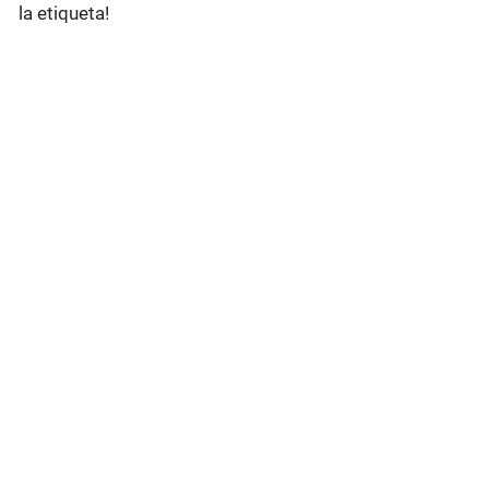
la etiqueta!