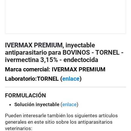
IVERMAX PREMIUM, inyectable
antiparasitario para BOVINOS - TORNEL -
ivermectina 3,15% - endectocida
Marca comercial: IVERMAX PREMIUM
Laboratorio:TORNEL (
enlace
)
FORMULACIÓN
Solución
inyectable
(
enlace
)
Pueden interesarle también los siguientes artículos
generales en este sitio sobre los antiparasitarios
veterinarios: