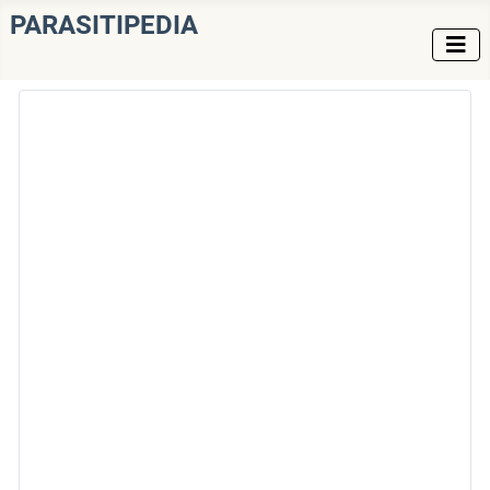
PARASITIPEDIA