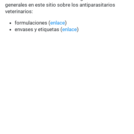
generales en este sitio sobre los antiparasitarios
veterinarios:
formulaciones (
enlace
)
envases y etiquetas (
enlace
)