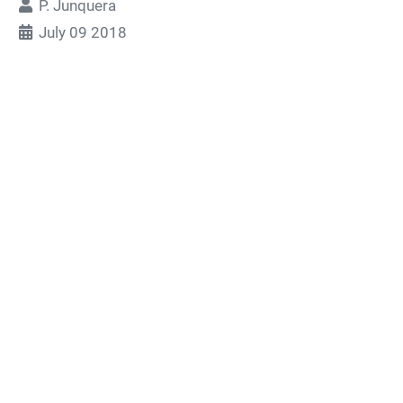
P. Junquera
July 09 2018