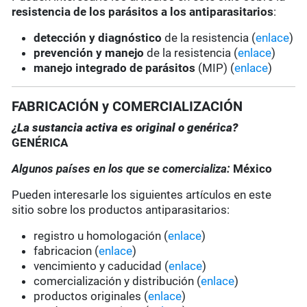
resistencia de los parásitos a los antiparasitarios
:
detección y diagnóstico
de la resistencia (
enlace
)
prevención y manejo
de la resistencia (
enlace
)
manejo integrado de parásitos
(MIP) (
enlace
)
FABRICACIÓN y COMERCIALIZACIÓN
¿La sustancia activa es original o genérica?
GENÉRICA
Algunos países en los que se comercializa:
México
Pueden interesarle los siguientes artículos en este
sitio sobre los productos antiparasitarios:
registro u homologación (
enlace
)
fabricacion (
enlace
)
vencimiento y caducidad (
enlace
)
comercialización y distribución (
enlace
)
productos originales (
enlace
)