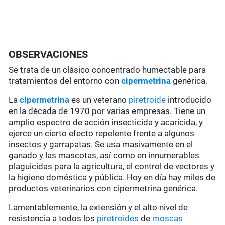
OBSERVACIONES
Se trata de un clásico concentrado humectable para
tratamientos del entorno con
cipermetrina
genérica.
La
cipermetrina
es un veterano
piretroide
introducido
en la década de 1970 por varias empresas. Tiene un
amplio espectro de acción insecticida y acaricida, y
ejerce un cierto efecto repelente frente a algunos
insectos y garrapatas. Se usa masivamente en el
ganado y las mascotas, así como en innumerables
plaguicidas para la agricultura, el control de vectores y
la higiene doméstica y pública. Hoy en día hay miles de
productos veterinarios con cipermetrina genérica.
Lamentablemente, la extensión y el alto nivel de
resistencia a todos los
piretroides
de
moscas