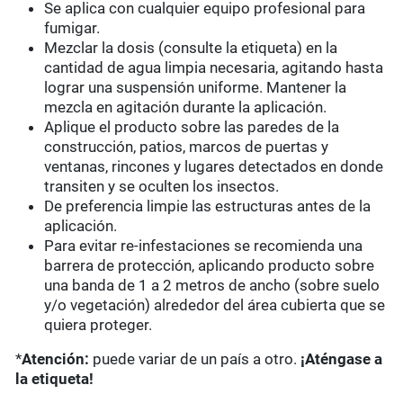
Se aplica con cualquier equipo profesional para
fumigar.
Mezclar la dosis (consulte la etiqueta) en la
cantidad de agua limpia necesaria, agitando hasta
lograr una suspensión uniforme. Mantener la
mezcla en agitación durante la aplicación.
Aplique el producto sobre las paredes de la
construcción, patios, marcos de puertas y
ventanas, rincones y lugares detectados en donde
transiten y se oculten los insectos.
De preferencia limpie las estructuras antes de la
aplicación.
Para evitar re-infestaciones se recomienda una
barrera de protección, aplicando producto sobre
una banda de 1 a 2 metros de ancho (sobre suelo
y/o vegetación) alrededor del área cubierta que se
quiera proteger.
*
Atención:
puede variar de un país a otro.
¡Aténgase a
la etiqueta!