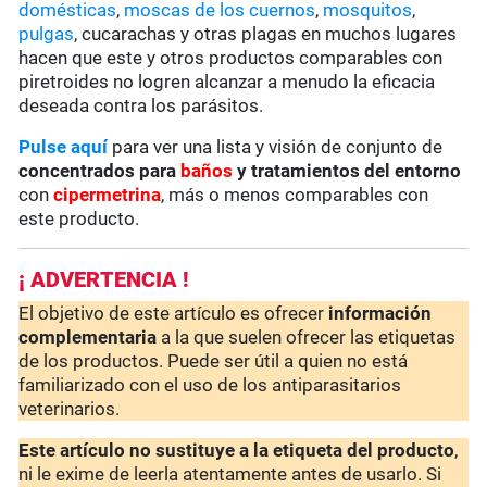
domésticas
,
moscas de los cuernos
,
mosquitos
,
pulgas
, cucarachas y otras plagas en muchos lugares
hacen que este y otros productos comparables con
piretroides no logren alcanzar a menudo la eficacia
deseada contra los parásitos.
Pulse aquí
para ver una lista y visión de conjunto de
concentrados para
baños
y tratamientos del entorno
con
cipermetrina
, más o menos comparables con
este producto.
¡ ADVERTENCIA !
El objetivo de este artículo es ofrecer
información
complementaria
a la que suelen ofrecer las etiquetas
de los productos. Puede ser útil a quien no está
familiarizado con el uso de los antiparasitarios
veterinarios.
Este artículo no sustituye a la etiqueta del producto
,
ni le exime de leerla atentamente antes de usarlo. Si