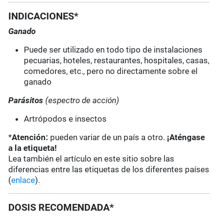
INDICACIONES*
Ganado
Puede ser utilizado en todo tipo de instalaciones
pecuarias, hoteles, restaurantes, hospitales, casas,
comedores, etc., pero no directamente sobre el
ganado
Parásitos
(espectro de acción)
Artrópodos e insectos
*
Atención:
pueden variar de un país a otro.
¡Aténgase
a la etiqueta!
Lea también el artículo en este sitio sobre las
diferencias entre las etiquetas de los diferentes países
(
enlace
).
DOSIS RECOMENDADA*