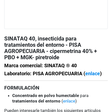
SINATAQ 40, insecticida para
tratamientos del entorno - PISA
AGROPECUARIA - cipermetrina 40% +
PBO + MGK- piretroide
Marca comercial: SINATAQ ® 40
Laboratorio: PISA AGROPECUARIA (
enlace
)
FORMULACIÓN
Concentrado en polvo humectable
para
tratamientos del entorno
(
enlace
)
Pueden interesarle también los siguientes artículos