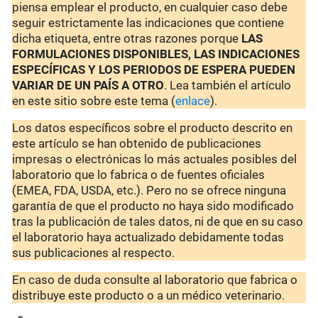
piensa emplear el producto, en cualquier caso debe
seguir estrictamente las indicaciones que contiene
dicha etiqueta, entre otras razones porque
LAS
FORMULACIONES DISPONIBLES, LAS INDICACIONES
ESPECÍFICAS Y LOS PERIODOS DE ESPERA PUEDEN
VARIAR DE UN PAÍS A OTRO
. Lea también el artículo
en este sitio sobre este tema (
enlace
).
Los datos específicos sobre el producto descrito en
este artículo se han obtenido de publicaciones
impresas o electrónicas lo más actuales posibles del
laboratorio que lo fabrica o de fuentes oficiales
(EMEA, FDA, USDA, etc.). Pero no se ofrece ninguna
garantía de que el producto no haya sido modificado
tras la publicación de tales datos, ni de que en su caso
el laboratorio haya actualizado debidamente todas
sus publicaciones al respecto.
En caso de duda consulte al laboratorio que fabrica o
distribuye este producto o a un médico veterinario.