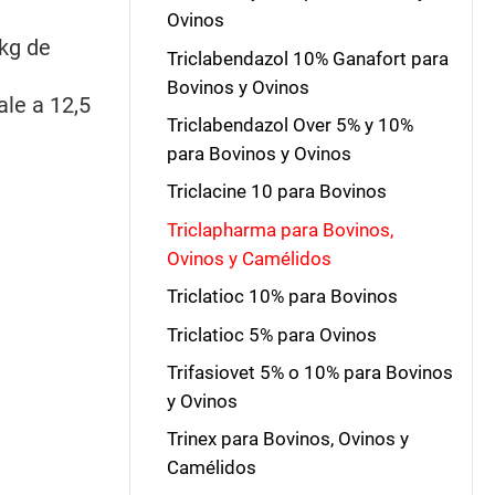
Ovinos
 kg de
Triclabendazol 10% Ganafort para
Bovinos y Ovinos
ale a 12,5
Triclabendazol Over 5% y 10%
para Bovinos y Ovinos
Triclacine 10 para Bovinos
Triclapharma para Bovinos,
Ovinos y Camélidos
Triclatioc 10% para Bovinos
Triclatioc 5% para Ovinos
Trifasiovet 5% o 10% para Bovinos
y Ovinos
Trinex para Bovinos, Ovinos y
Camélidos