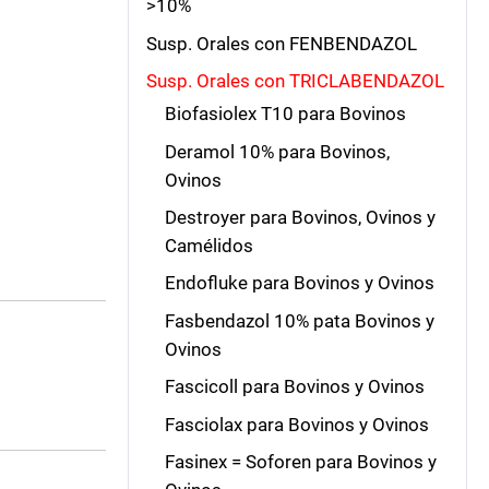
>10%
Susp. Orales con FENBENDAZOL
Susp. Orales con TRICLABENDAZOL
Biofasiolex T10 para Bovinos
Deramol 10% para Bovinos,
Ovinos
Destroyer para Bovinos, Ovinos y
Camélidos
Endofluke para Bovinos y Ovinos
Fasbendazol 10% pata Bovinos y
Ovinos
Fascicoll para Bovinos y Ovinos
Fasciolax para Bovinos y Ovinos
Fasinex = Soforen para Bovinos y