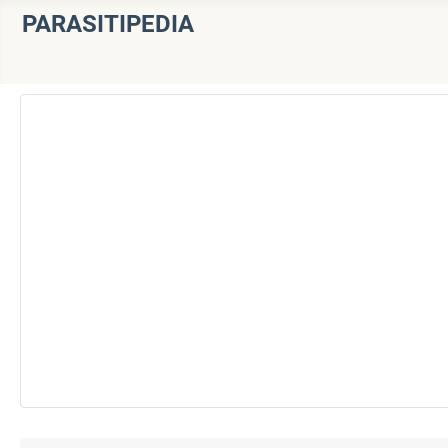
PARASITIPEDIA