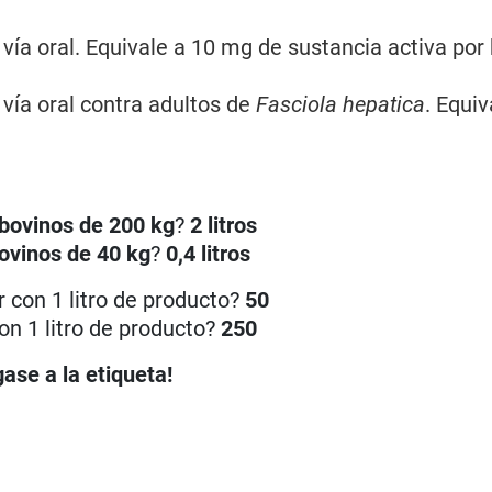
vía oral. Equivale a 10 mg de sustancia activa por
 vía oral contra adultos de
Fasciola hepatica
. Equiv
bovinos de 200 kg
?
2 litros
ovinos de 40 kg
?
0,4 litros
 con 1 litro de producto?
50
on 1 litro de producto?
250
ase a la etiqueta!