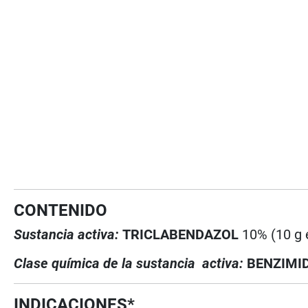
CONTENIDO
Sustancia activa:
TRICLABENDAZOL
10% (10 g 
Clase química de la sustancia activa:
BENZIMI
INDICACIONES*