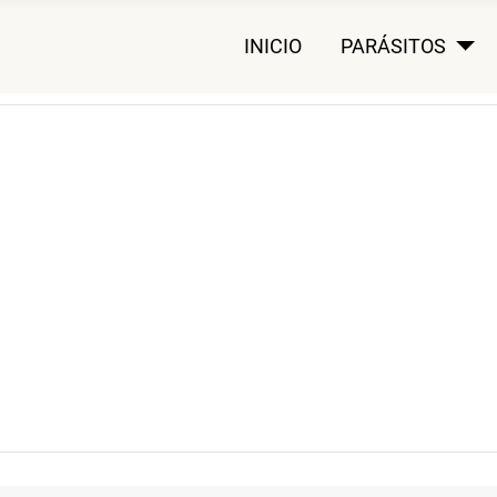
INICIO
PARÁSITOS