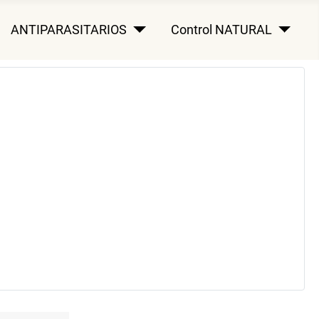
ANTIPARASITARIOS
Control NATURAL