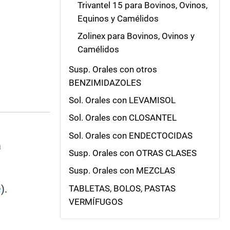
Trivantel 15 para Bovinos, Ovinos,
Equinos y Camélidos
Zolinex para Bovinos, Ovinos y
Camélidos
Susp. Orales con otros
BENZIMIDAZOLES
Sol. Orales con LEVAMISOL
Sol. Orales con CLOSANTEL
Sol. Orales con ENDECTOCIDAS
a
Susp. Orales con OTRAS CLASES
Susp. Orales con MEZCLAS
e
).
TABLETAS, BOLOS, PASTAS
VERMÍFUGOS