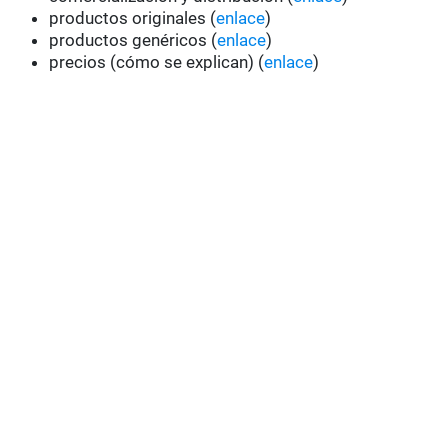
productos originales (
enlace
)
productos genéricos (
enlace
)
precios (cómo se explican) (
enlace
)