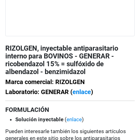
RIZOLGEN, inyectable antiparasitario
interno para BOVINOS - GENERAR -
ricobendazol 15% = sulfóxido de
albendazol - benzimidazol
Marca comercial: RIZOLGEN
Laboratorio: GENERAR (
enlace
)
FORMULACIÓN
Solución
inyectable
(
enlace
)
Pueden interesarle también los siguientes artículos
generales en este sitio sobre los antiparasitarios