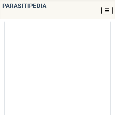
PARASITIPEDIA