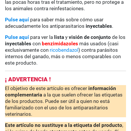
las pocas horas tras el tratamiento, pero no protege a
los animales contra reinfestaciones.
Pulse aquí
para saber más sobre cómo usar
adecuadamente los antiparasitarios
inyectables
.
Pulse aquí
para ver la
lista
y
visión de conjunto
de los
inyectables
con
benzimidazoles
más usados (casi
exclusivamente con
ricobendazol
) contra parásitos
internos del ganado, más o menos comparables con
este producto.
¡ ADVERTENCIA !
El objetivo de este artículo es ofrecer
información
complementaria
a la que suelen ofrecer las etiquetas
de los productos. Puede ser útil a quien no está
familiarizado con el uso de los antiparasitarios
veterinarios.
Este artículo no sustituye a la etiqueta del producto
,