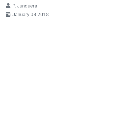
P. Junquera
January 08 2018