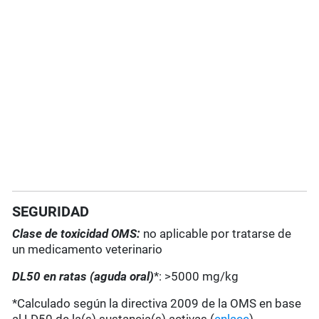
SEGURIDAD
Clase de toxicidad OMS:
no aplicable por tratarse de
un medicamento veterinario
DL50 en ratas (aguda oral)
*: >5000 mg/kg
*Calculado según la directiva 2009 de la OMS en base