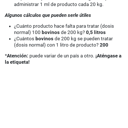
administrar 1 ml de producto cada 20 kg.
Algunos cálculos que pueden serle útiles
¿Cuánto producto hace falta para tratar (dosis
normal) 100
bovinos
de 200 kg?
0,5 litros
¿Cuántos
bovinos
de 200 kg se pueden tratar
(dosis normal) con 1 litro de producto?
200
*
Atención:
puede variar de un país a otro.
¡Aténgase a
la etiqueta!