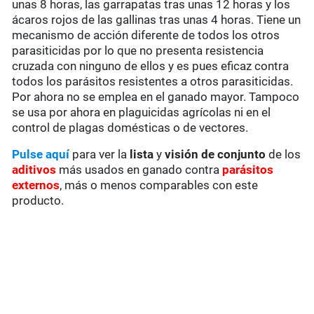
unas 8 horas, las garrapatas tras unas 12 horas y los
ácaros rojos de las gallinas tras unas 4 horas. Tiene un
mecanismo de acción diferente de todos los otros
parasiticidas por lo que no presenta resistencia
cruzada con ninguno de ellos y es pues eficaz contra
todos los parásitos resistentes a otros parasiticidas.
Por ahora no se emplea en el ganado mayor. Tampoco
se usa por ahora en plaguicidas agrícolas ni en el
control de plagas domésticas o de vectores.
Pulse aquí
para ver la
lista
y
visión de conjunto
de los
aditivos
más usados en ganado contra
parásitos
externos
, más o menos comparables con este
producto.