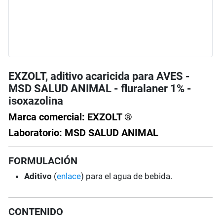
EXZOLT, aditivo acaricida para AVES -
MSD SALUD ANIMAL - fluralaner 1% -
isoxazolina
Marca comercial: EXZOLT ®
Laboratorio: MSD SALUD ANIMAL
FORMULACIÓN
Aditivo
(
enlace
) para el agua de bebida.
CONTENIDO