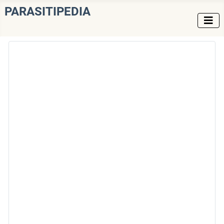
PARASITIPEDIA