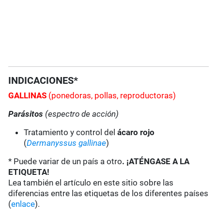
INDICACIONES*
GALLINAS
(ponedoras, pollas, reproductoras)
Parásitos
(espectro de acción)
Tratamiento y control del
ácaro rojo
(
Dermanyssus gallinae
)
* Puede variar de un país a otro
. ¡ATÉNGASE A LA
ETIQUETA!
Lea también el artículo en este sitio sobre las
diferencias entre las etiquetas de los diferentes países
(
enlace
).