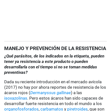
MANEJO Y PREVENCIÓN DE LA RESISTENCIA
¿Qué parásitos, de los indicados en la etiqueta, pueden
tener ya resistencia a este producto o pueden
desarrollarla con el tiempo si no se toman medidas
preventivas?
Dada su reciente introducción en el mercado avícola
(2017) no hay por ahora reportes de resistencia de los
ácaros rojos (
Dermanyssus gallinae
) a las
isoxazolinas
. Pero estos ácaros han sido capaces de
desarrollar fuerte resistencia en todo el mundo a los
organofosforados
,
carbamatos
y
piretroides
, que son