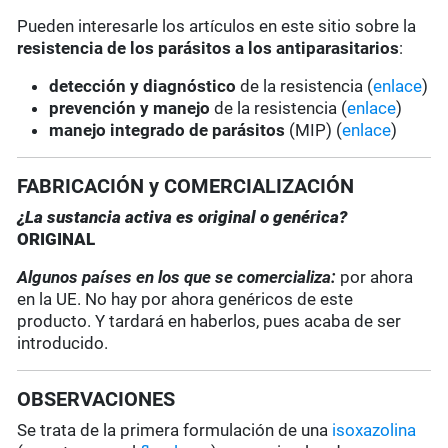
Pueden interesarle los artículos en este sitio sobre la
resistencia de los parásitos a los antiparasitarios
:
detección y diagnóstico
de la resistencia (
enlace
)
prevención y manejo
de la resistencia (
enlace
)
manejo integrado de parásitos
(MIP) (
enlace
)
FABRICACIÓN y COMERCIALIZACIÓN
¿La sustancia activa es original o genérica?
ORIGINAL
Algunos países en los que se comercializa:
por ahora
en la UE. No hay por ahora genéricos de este
producto. Y tardará en haberlos, pues acaba de ser
introducido.
OBSERVACIONES
Se trata de la primera formulación de una
isoxazolina