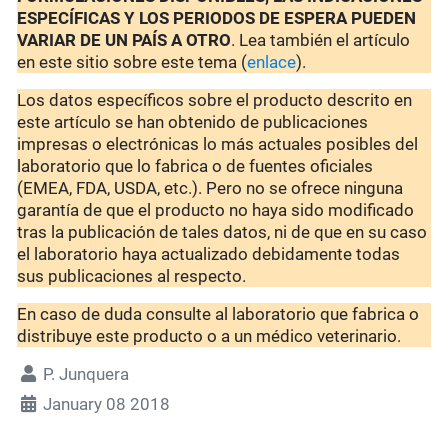
ESPECÍFICAS Y LOS PERIODOS DE ESPERA PUEDEN
VARIAR DE UN PAÍS A OTRO
. Lea también el artículo
en este sitio sobre este tema (
enlace
).
Los datos específicos sobre el producto descrito en
este artículo se han obtenido de publicaciones
impresas o electrónicas lo más actuales posibles del
laboratorio que lo fabrica o de fuentes oficiales
(EMEA, FDA, USDA, etc.). Pero no se ofrece ninguna
garantía de que el producto no haya sido modificado
tras la publicación de tales datos, ni de que en su caso
el laboratorio haya actualizado debidamente todas
sus publicaciones al respecto.
En caso de duda consulte al laboratorio que fabrica o
distribuye este producto o a un médico veterinario.
P. Junquera
January 08 2018