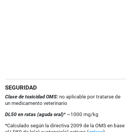
SEGURIDAD
Clase de toxicidad OMS:
no aplicable por tratarse de
un medicamento veterinario
DL50 en ratas (aguda oral)
* ~1000 mg/kg
*Calculado según la directiva 2009 de la OMS en base