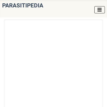
PARASITIPEDIA