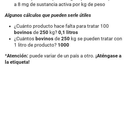
a 8 mg de sustancia activa por kg de peso
Algunos cálculos que pueden serle útiles
¿Cuánto producto hace falta para tratar 100
bovinos
de
250
kg?
0,1 litros
¿Cuántos
bovinos
de
250
kg se pueden tratar con
1 litro de producto?
1000
*
Atención:
puede variar de un país a otro.
¡Aténgase a
la etiqueta!