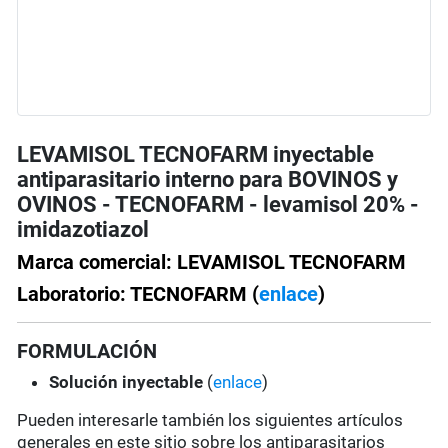
LEVAMISOL TECNOFARM inyectable
antiparasitario interno para BOVINOS y
OVINOS - TECNOFARM - levamisol 20% -
imidazotiazol
Marca comercial: LEVAMISOL TECNOFARM
Laboratorio: TECNOFARM (
enlace
)
FORMULACIÓN
Solución
inyectable
(
enlace
)
Pueden interesarle también los siguientes artículos
generales en este sitio sobre los antiparasitarios