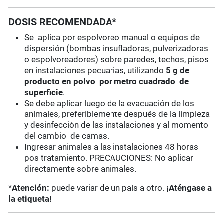
DOSIS RECOMENDADA*
Se aplica por espolvoreo manual o equipos de
dispersión (bombas insufladoras, pulverizadoras
o espolvoreadores) sobre paredes, techos, pisos
en instalaciones pecuarias, utilizando
5 g de
producto en polvo por metro cuadrado de
superficie
.
Se debe aplicar luego de la evacuación de los
animales, preferiblemente después de la limpieza
y desinfección de las instalaciones y al momento
del cambio de camas.
Ingresar animales a las instalaciones 48 horas
pos tratamiento. PRECAUCIONES: No aplicar
directamente sobre animales.
*
Atención:
puede variar de un país a otro.
¡Aténgase a
la etiqueta!