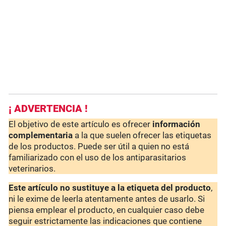
¡ ADVERTENCIA !
El objetivo de este artículo es ofrecer
información
complementaria
a la que suelen ofrecer las etiquetas
de los productos. Puede ser útil a quien no está
familiarizado con el uso de los antiparasitarios
veterinarios.
Este artículo no sustituye a la etiqueta del producto
,
ni le exime de leerla atentamente antes de usarlo. Si
piensa emplear el producto, en cualquier caso debe
seguir estrictamente las indicaciones que contiene