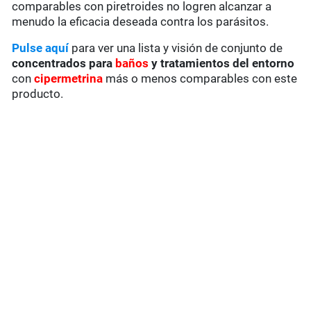
comparables con piretroides no logren alcanzar a
menudo la eficacia deseada contra los parásitos.
Pulse aquí
para ver una lista y visión de conjunto de
concentrados para
baños
y tratamientos del entorno
con
cipermetrina
más o menos comparables con este
producto.