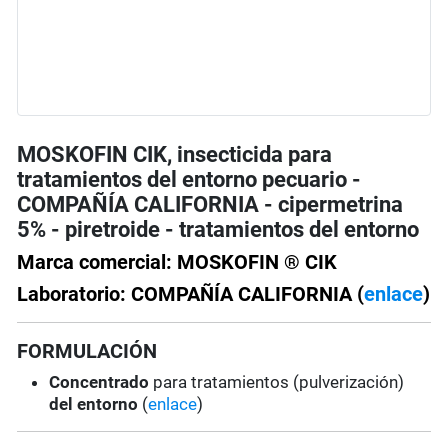
MOSKOFIN CIK, insecticida para
tratamientos del entorno pecuario -
COMPAÑÍA CALIFORNIA - cipermetrina
5% - piretroide - tratamientos del entorno
Marca comercial: MOSKOFIN ® CIK
Laboratorio: COMPAÑÍA CALIFORNIA (
enlace
)
FORMULACIÓN
Concentrado
para tratamientos (pulverización)
del entorno
(
enlace
)