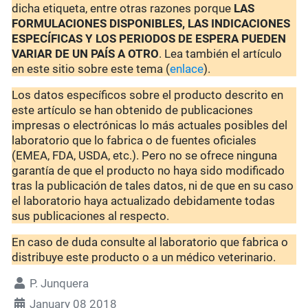
dicha etiqueta, entre otras razones porque
LAS
FORMULACIONES DISPONIBLES, LAS INDICACIONES
ESPECÍFICAS Y LOS PERIODOS DE ESPERA PUEDEN
VARIAR DE UN PAÍS A OTRO
. Lea también el artículo
en este sitio sobre este tema (
enlace
).
Los datos específicos sobre el producto descrito en
este artículo se han obtenido de publicaciones
impresas o electrónicas lo más actuales posibles del
laboratorio que lo fabrica o de fuentes oficiales
(EMEA, FDA, USDA, etc.). Pero no se ofrece ninguna
garantía de que el producto no haya sido modificado
tras la publicación de tales datos, ni de que en su caso
el laboratorio haya actualizado debidamente todas
sus publicaciones al respecto.
En caso de duda consulte al laboratorio que fabrica o
distribuye este producto o a un médico veterinario.
P. Junquera
January 08 2018