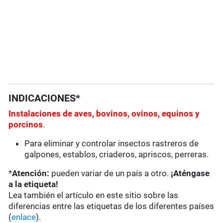
INDICACIONES*
Instalaciones de aves, bovinos, ovinos, equinos y
porcinos
.
Para eliminar y controlar insectos rastreros de
galpones, establos, criaderos, apriscos, perreras.
*
Atención:
pueden variar de un país a otro.
¡Aténgase
a la etiqueta!
Lea también el artículo en este sitio sobre las
diferencias entre las etiquetas de los diferentes países
(
enlace
).