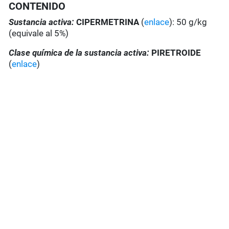
CONTENIDO
Sustancia activa:
CIPERMETRINA
(
enlace
): 50 g/kg
(equivale al 5%)
Clase química de la sustancia activa:
PIRETROIDE
(
enlace
)