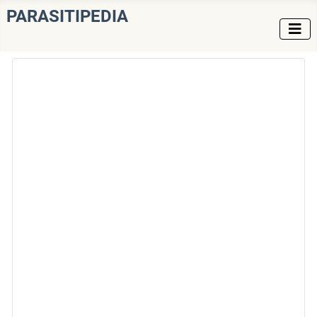
PARASITIPEDIA