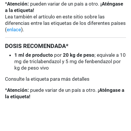
*
Atención:
pueden variar de un país a otro.
¡Aténgase
a la etiqueta!
Lea también el artículo en este sitio sobre las
diferencias entre las etiquetas de los diferentes países
(
enlace
).
DOSIS RECOMENDADA*
1 ml de producto
por
20 kg de peso
; equivale a 10
mg de triclabendazol y 5 mg de fenbendazol por
kg de peso vivo
Consulte la etiqueta para más detalles
*
Atención:
puede variar de un país a otro.
¡Aténgase a
la etiqueta!