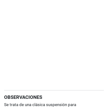
OBSERVACIONES
Se trata de una clásica suspensión para