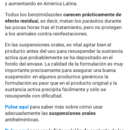
y aumentando en América Latina.
Todos los benzimidazoles
carecen prácticamente de
efecto residua
l, es decir, matan los parásitos durante
las pocas horas tras el tratamiento, pero no protegen
a los animales contra reinfestaciones.
En las suspensiones orales, es vital agitar bien el
producto antes del uso para resuspender la sustancia
activa que probablemente se ha depositado en el
fondo del envase. La calidad de la formulación es muy
importante precisamente para asegurar una buena
suspensión: en algunos productos genéricos la
formulación es peor que en el producto original y la
sustancia activa precipita fácilmente y sólo se
resuspende con dificultad.
Pulse aquí
para saber más sobre cómo usar
adecuadamente las
suspensiones orales
antihelmínticas.