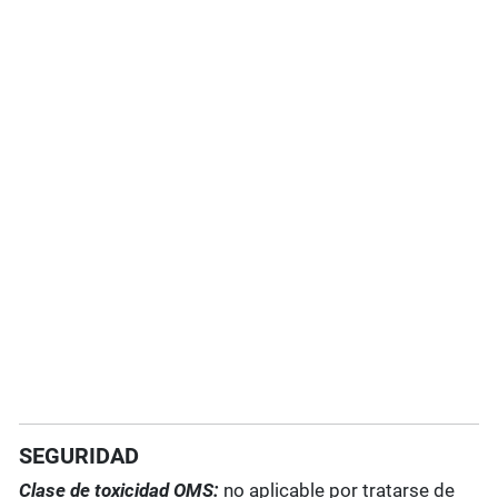
SEGURIDAD
Clase de toxicidad OMS:
no aplicable por tratarse de