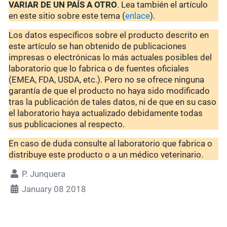
VARIAR DE UN PAÍS A OTRO
. Lea también el artículo
en este sitio sobre este tema (
enlace
).
Los datos específicos sobre el producto descrito en
este artículo se han obtenido de publicaciones
impresas o electrónicas lo más actuales posibles del
laboratorio que lo fabrica o de fuentes oficiales
(EMEA, FDA, USDA, etc.). Pero no se ofrece ninguna
garantía de que el producto no haya sido modificado
tras la publicación de tales datos, ni de que en su caso
el laboratorio haya actualizado debidamente todas
sus publicaciones al respecto.
En caso de duda consulte al laboratorio que fabrica o
distribuye este producto o a un médico veterinario.
P. Junquera
January 08 2018