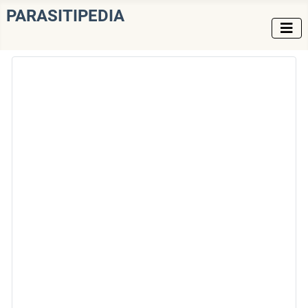
PARASITIPEDIA