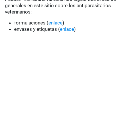
generales en este sitio sobre los antiparasitarios
veterinarios:
formulaciones (
enlace
)
envases y etiquetas (
enlace
)