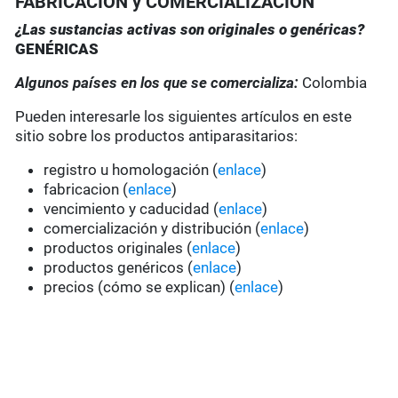
FABRICACIÓN y COMERCIALIZACIÓN
¿Las sustancias activas son originales o genéricas?
GENÉRICAS
Algunos países en los que se comercializa:
Colombia
Pueden interesarle los siguientes artículos en este
sitio sobre los productos antiparasitarios:
registro u homologación (
enlace
)
fabricacion (
enlace
)
vencimiento y caducidad (
enlace
)
comercialización y distribución (
enlace
)
productos originales (
enlace
)
productos genéricos (
enlace
)
precios (cómo se explican) (
enlace
)