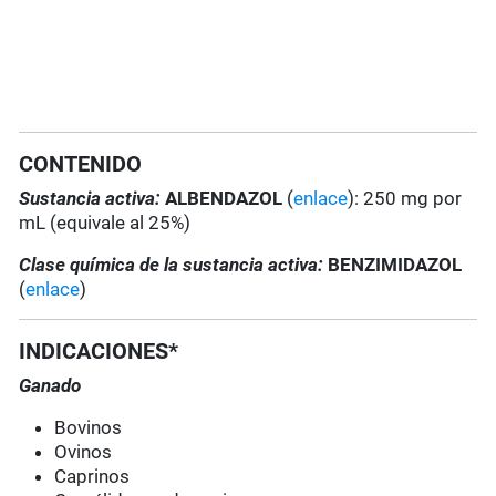
CONTENIDO
Sustancia activa:
ALBENDAZOL
(
enlace
): 250 mg por
mL (equivale al 25%)
Clase química de la sustancia activa:
BENZIMIDAZOL
(
enlace
)
INDICACIONES*
Ganado
Bovinos
Ovinos
Caprinos