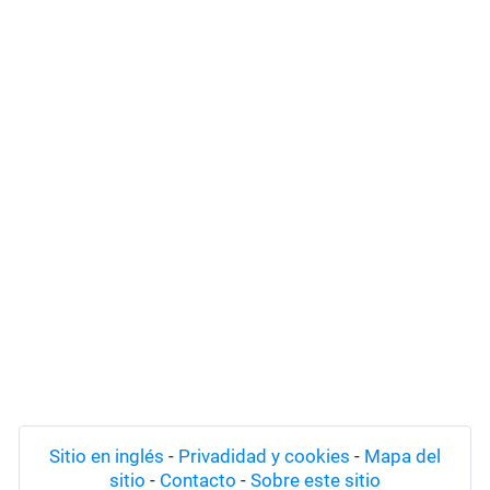
Sitio en inglés
-
Privadidad y cookies
-
Mapa del
sitio
-
Contacto
-
Sobre este sitio