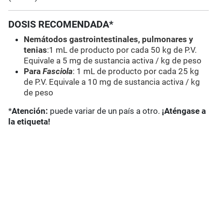
DOSIS RECOMENDADA*
Nemátodos gastrointestinales, pulmonares y
tenias
:1 mL de producto por cada 50 kg de P.V.
Equivale a 5 mg de sustancia activa / kg de peso
Para
Fasciola
: 1 mL de producto por cada 25 kg
de P.V. Equivale a 10 mg de sustancia activa / kg
de peso
*
Atención:
puede variar de un país a otro.
¡Aténgase a
la etiqueta!