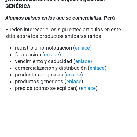
GENÉRICA
Algunos países en los que se comercializa:
Perú
Pueden interesarle los siguientes artículos en este
sitio sobre los productos antiparasitarios:
registro u homologación (
enlace
)
fabricacion (
enlace
)
vencimiento y caducidad (
enlace
)
comercialización y distribución (
enlace
)
productos originales (
enlace
)
productos genéricos (
enlace
)
precios (cómo se explican) (
enlace
)