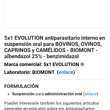
5x1 EVOLUTION antiparasitario interno en
suspensión oral para BOVINOS, OVINOS,
CAPRINOS y CAMÉLIDOS - BIOMONT -
albendazol 25% - benzimidazol
Marca comercial: 5x1 EVOLUTION ®
Laboratorio: BIOMONT (
enlace
)
FORMULACIÓN
Suspensión
para
administración oral
(
enlace
)
Pueden interesarle también los siguientes artículos
generales en este sitio sobre los antiparasitarios