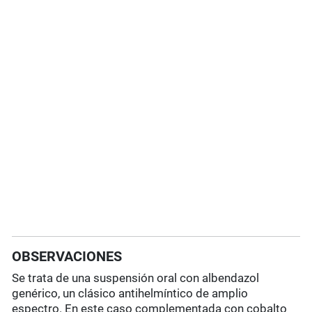
OBSERVACIONES
Se trata de una suspensión oral con albendazol
genérico, un clásico antihelmíntico de amplio
espectro. En este caso complementada con cobalto