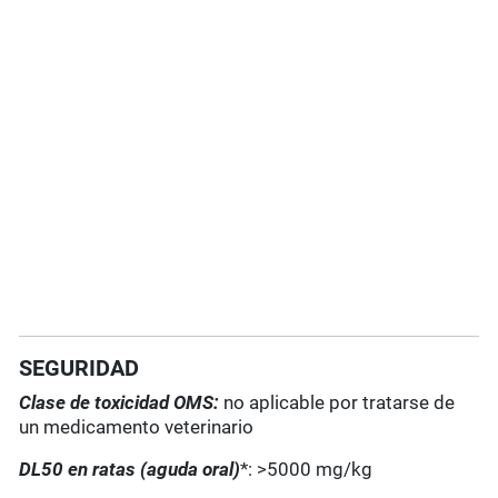
SEGURIDAD
Clase de toxicidad OMS:
no aplicable por tratarse de
un medicamento veterinario
DL50 en ratas (aguda oral)
*: >5000 mg/kg