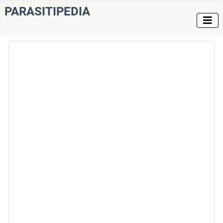
PARASITIPEDIA