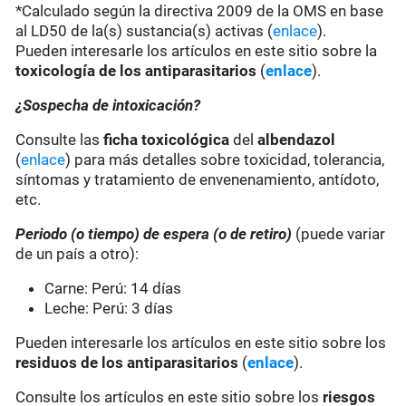
*Calculado según la directiva 2009 de la OMS en base
al LD50 de la(s) sustancia(s) activas (
enlace
).
Pueden interesarle los artículos en este sitio sobre la
toxicología de los antiparasitarios
(
enlace
).
¿Sospecha de intoxicación?
Consulte las
ficha toxicológica
del
albendazol
(
enlace
) para más detalles sobre toxicidad, tolerancia,
síntomas y tratamiento de envenenamiento, antídoto,
etc.
Periodo (o tiempo) de espera (o de retiro)
(puede variar
de un país a otro):
Carne: Perú: 14 días
Leche: Perú: 3 días
Pueden interesarle los artículos en este sitio sobre los
residuos de los antiparasitarios
(
enlace
).
Consulte los artículos en este sitio sobre los
riesgos