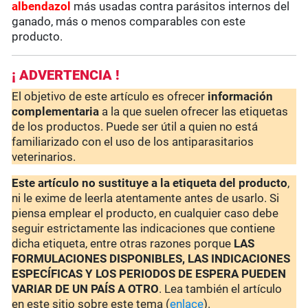
albendazol
más usadas contra parásitos internos del
ganado, más o menos comparables con este
producto.
¡ ADVERTENCIA !
El objetivo de este artículo es ofrecer
información
complementaria
a la que suelen ofrecer las etiquetas
de los productos. Puede ser útil a quien no está
familiarizado con el uso de los antiparasitarios
veterinarios.
Este artículo no sustituye a la etiqueta del producto
,
ni le exime de leerla atentamente antes de usarlo. Si
piensa emplear el producto, en cualquier caso debe
seguir estrictamente las indicaciones que contiene
dicha etiqueta, entre otras razones porque
LAS
FORMULACIONES DISPONIBLES, LAS INDICACIONES
ESPECÍFICAS Y LOS PERIODOS DE ESPERA PUEDEN
VARIAR DE UN PAÍS A OTRO
. Lea también el artículo
en este sitio sobre este tema (
enlace
).