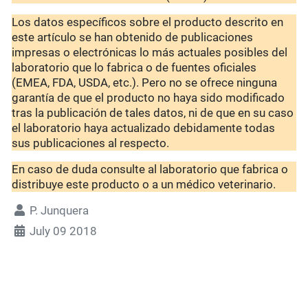
Los datos específicos sobre el producto descrito en
este artículo se han obtenido de publicaciones
impresas o electrónicas lo más actuales posibles del
laboratorio que lo fabrica o de fuentes oficiales
(EMEA, FDA, USDA, etc.). Pero no se ofrece ninguna
garantía de que el producto no haya sido modificado
tras la publicación de tales datos, ni de que en su caso
el laboratorio haya actualizado debidamente todas
sus publicaciones al respecto.
En caso de duda consulte al laboratorio que fabrica o
distribuye este producto o a un médico veterinario.
P. Junquera
July 09 2018