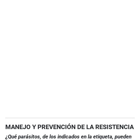
MANEJO Y PREVENCIÓN DE LA RESISTENCIA
¿Qué parásitos, de los indicados en la etiqueta, pueden