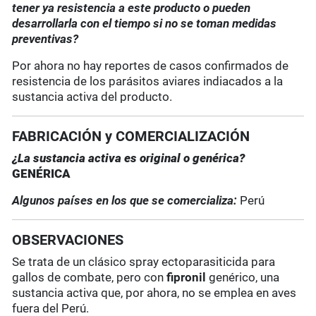
tener ya resistencia a este producto o pueden
desarrollarla con el tiempo si no se toman medidas
preventivas?
Por ahora no hay reportes de casos confirmados de
resistencia de los parásitos aviares indiacados a la
sustancia activa del producto.
FABRICACIÓN y COMERCIALIZACIÓN
¿La sustancia activa es original o genérica?
GENÉRICA
Algunos países en los que se comercializa:
Perú
OBSERVACIONES
Se trata de un clásico spray ectoparasiticida para
gallos de combate, pero con
fipronil
genérico, una
sustancia activa que, por ahora, no se emplea en aves
fuera del Perú.