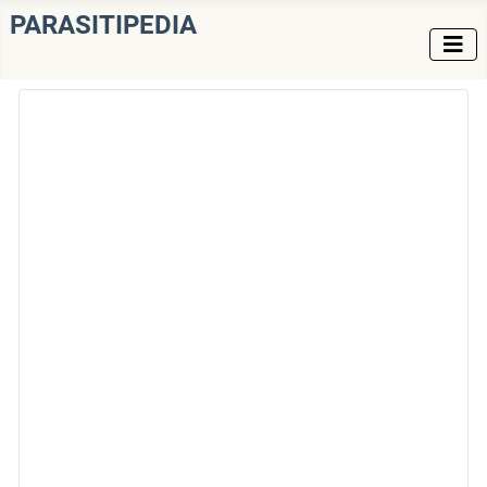
PARASITIPEDIA