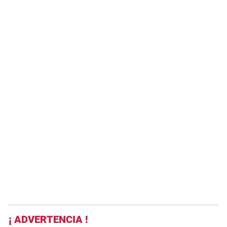
¡ ADVERTENCIA !