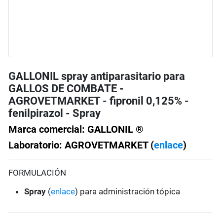
GALLONIL spray antiparasitario para
GALLOS DE COMBATE -
AGROVETMARKET - fipronil 0,125% -
fenilpirazol - Spray
Marca comercial: GALLONIL ®
Laboratorio: AGROVETMARKET (
enlace
)
FORMULACIÓN
Spray
(
enlace
) para administración tópica