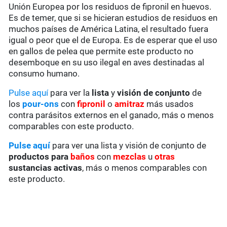
Unión Europea por los residuos de fipronil en huevos.
Es de temer, que si se hicieran estudios de residuos en
muchos países de América Latina, el resultado fuera
igual o peor que el de Europa. Es de esperar que el uso
en gallos de pelea que permite este producto no
desemboque en su uso ilegal en aves destinadas al
consumo humano.
Pulse aquí
para ver la
lista
y
visión de conjunto
de
los
pour-ons
con
fipronil
o
amitraz
más usados
contra parásitos externos en el ganado, más o menos
comparables con este producto.
Pulse aquí
para ver una lista y visión de conjunto de
productos para
baños
con
mezclas
u
otras
sustancias activas
, más o menos comparables con
este producto.