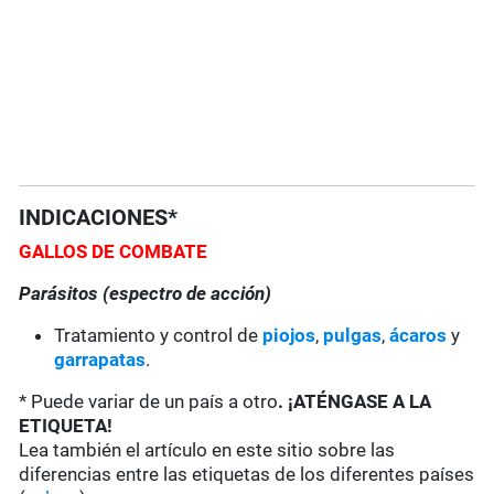
INDICACIONES*
GALLOS DE COMBATE
Parásitos (espectro de acción)
Tratamiento y control de
piojos
,
pulgas
,
ácaros
y
garrapatas
.
* Puede variar de un país a otro
. ¡ATÉNGASE A LA
ETIQUETA!
Lea también el artículo en este sitio sobre las
diferencias entre las etiquetas de los diferentes países