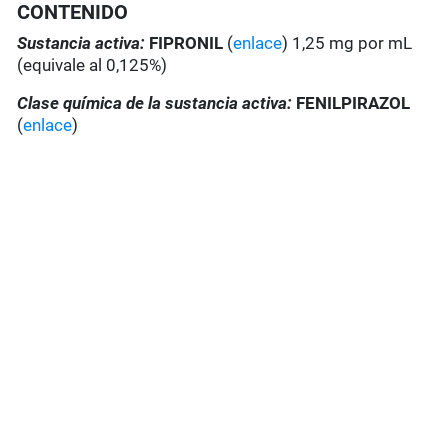
CONTENIDO
Sustancia activa:
FIPRONIL
(
enlace
) 1,25 mg por mL
(equivale al 0,125%)
Clase química de la sustancia activa:
FENILPIRAZOL
(
enlace
)