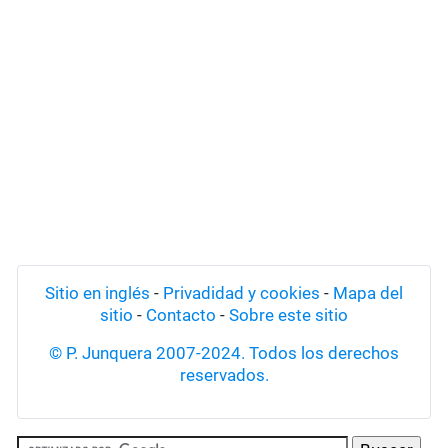
Sitio en inglés
-
Privadidad y cookies
-
Mapa del
sitio
-
Contacto
-
Sobre este sitio
© P. Junquera 2007-2024. Todos los derechos
reservados.