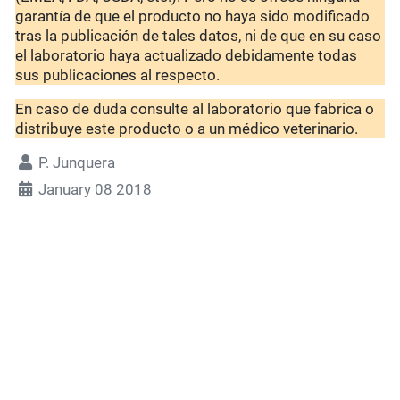
garantía de que el producto no haya sido modificado
tras la publicación de tales datos, ni de que en su caso
el laboratorio haya actualizado debidamente todas
sus publicaciones al respecto.
En caso de duda consulte al laboratorio que fabrica o
distribuye este producto o a un médico veterinario.
P. Junquera
January 08 2018